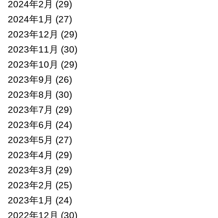
2024年2月
(29)
2024年1月
(27)
2023年12月
(29)
2023年11月
(30)
2023年10月
(29)
2023年9月
(26)
2023年8月
(30)
2023年7月
(29)
2023年6月
(24)
2023年5月
(27)
2023年4月
(29)
2023年3月
(29)
2023年2月
(25)
2023年1月
(24)
2022年12月
(30)