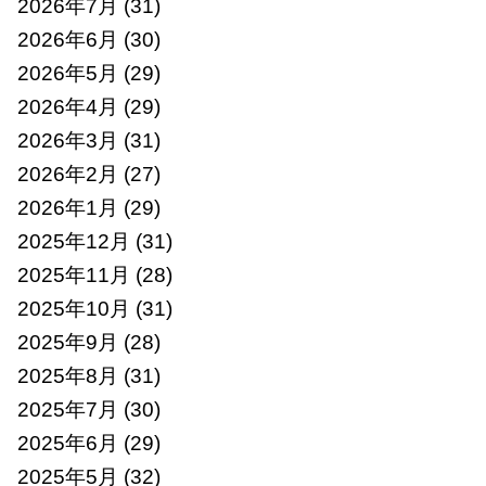
2026年7月
(31)
2026年6月
(30)
2026年5月
(29)
2026年4月
(29)
2026年3月
(31)
2026年2月
(27)
2026年1月
(29)
2025年12月
(31)
2025年11月
(28)
2025年10月
(31)
2025年9月
(28)
2025年8月
(31)
2025年7月
(30)
2025年6月
(29)
2025年5月
(32)