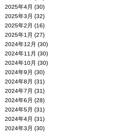
2025年4月
(30)
2025年3月
(32)
2025年2月
(16)
2025年1月
(27)
2024年12月
(30)
2024年11月
(30)
2024年10月
(30)
2024年9月
(30)
2024年8月
(31)
2024年7月
(31)
2024年6月
(28)
2024年5月
(31)
2024年4月
(31)
2024年3月
(30)