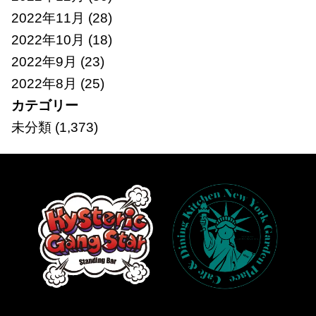
2022年11月
(28)
2022年10月
(18)
2022年9月
(23)
2022年8月
(25)
カテゴリー
未分類
(1,373)