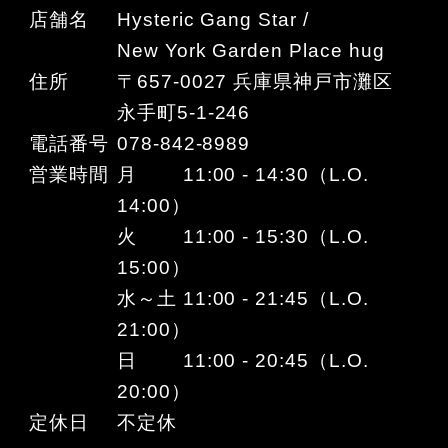
店舗名
Hysteric Gang Star /
New York Garden Place hug
住所
〒657-0027 兵庫県神戸市灘区
永手町5-1-246
電話番号
078-842-8989
営業時間
月 11:00 - 14:30（L.O.
14:00）
火 11:00 - 15:30（L.O.
15:00）
水～土 11:00 - 21:45（L.O.
21:00）
日 11:00 - 20:45（L.O.
20:00）
定休日
不定休