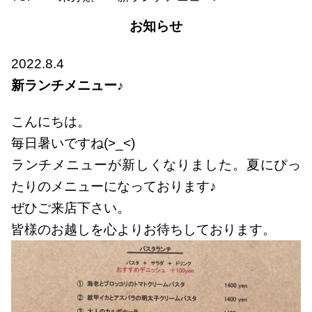
お知らせ
2022.8.4
新ランチメニュー♪
こんにちは。
毎日暑いですね(>_<)
ランチメニューが新しくなりました。夏にぴっ
たりのメニューになっております♪
ぜひご来店下さい。
皆様のお越しを心よりお待ちしております。