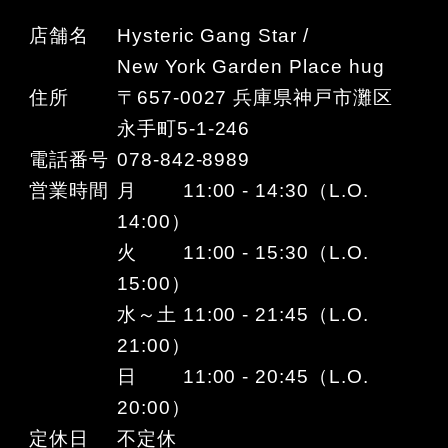
店舗名
Hysteric Gang Star /
New York Garden Place hug
住所
〒657-0027 兵庫県神戸市灘区
永手町5-1-246
電話番号
078-842-8989
営業時間
月 11:00 - 14:30（L.O.
14:00）
火 11:00 - 15:30（L.O.
15:00）
水～土 11:00 - 21:45（L.O.
21:00）
日 11:00 - 20:45（L.O.
20:00）
定休日
不定休