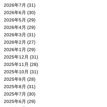
2026年7月
(31)
2026年6月
(30)
2026年5月
(29)
2026年4月
(29)
2026年3月
(31)
2026年2月
(27)
2026年1月
(29)
2025年12月
(31)
2025年11月
(28)
2025年10月
(31)
2025年9月
(28)
2025年8月
(31)
2025年7月
(30)
2025年6月
(29)