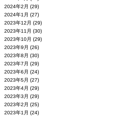
2024年2月
(29)
2024年1月
(27)
2023年12月
(29)
2023年11月
(30)
2023年10月
(29)
2023年9月
(26)
2023年8月
(30)
2023年7月
(29)
2023年6月
(24)
2023年5月
(27)
2023年4月
(29)
2023年3月
(29)
2023年2月
(25)
2023年1月
(24)