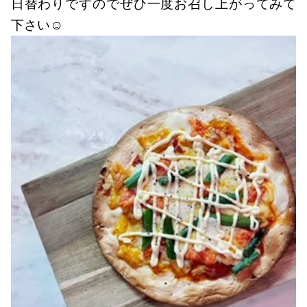
日替わりですのでぜひ一度お召し上がってみて
下さい☺