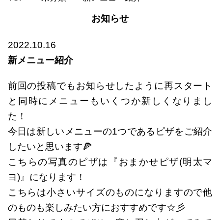
お知らせ
2022.10.16
新メニュー紹介
前回の投稿でもお知らせしたように再スタート
と同時にメニューもいくつか新しくなりまし
た！
今日は新しいメニューの1つであるピザをご紹介
したいと思います🍕
こちらの写真のピザは『おまかせピザ(明太マ
ヨ)』になります！
こちらは小さいサイズのものになりますので他
のものも楽しみたい方におすすめです☆彡