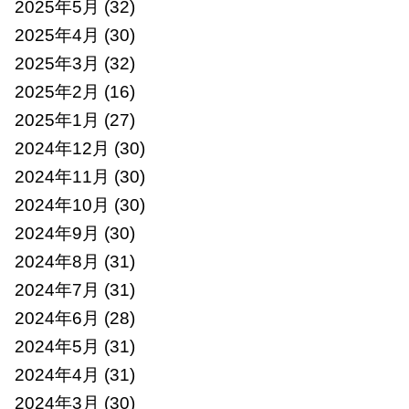
2025年5月
(32)
2025年4月
(30)
2025年3月
(32)
2025年2月
(16)
2025年1月
(27)
2024年12月
(30)
2024年11月
(30)
2024年10月
(30)
2024年9月
(30)
2024年8月
(31)
2024年7月
(31)
2024年6月
(28)
2024年5月
(31)
2024年4月
(31)
2024年3月
(30)