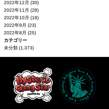
2022年12月
(30)
2022年11月
(28)
2022年10月
(18)
2022年9月
(23)
2022年8月
(25)
カテゴリー
未分類
(1,373)