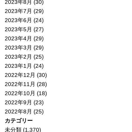
2023年8月
(30)
2023年7月
(29)
2023年6月
(24)
2023年5月
(27)
2023年4月
(29)
2023年3月
(29)
2023年2月
(25)
2023年1月
(24)
2022年12月
(30)
2022年11月
(28)
2022年10月
(18)
2022年9月
(23)
2022年8月
(25)
カテゴリー
未分類
(1,370)