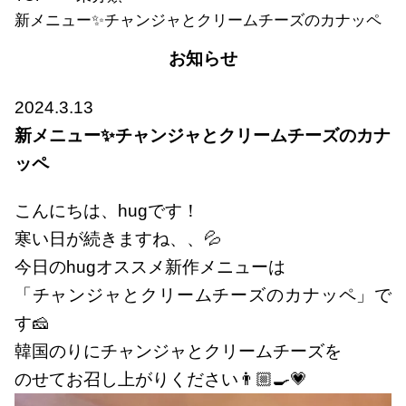
新メニュー✨チャンジャとクリームチーズのカナッペ
お知らせ
2024.3.13
新メニュー✨チャンジャとクリームチーズのカナ
ッペ
こんにちは、hugです！
寒い日が続きますね、、💦
今日のhugオススメ新作メニューは
「チャンジャとクリームチーズのカナッペ」で
す🧀
韓国のりにチャンジャとクリームチーズを
のせてお召し上がりください👨🏼‍🍳💗