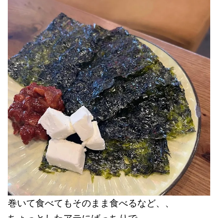
巻いて食べてもそのまま食べるなど、、