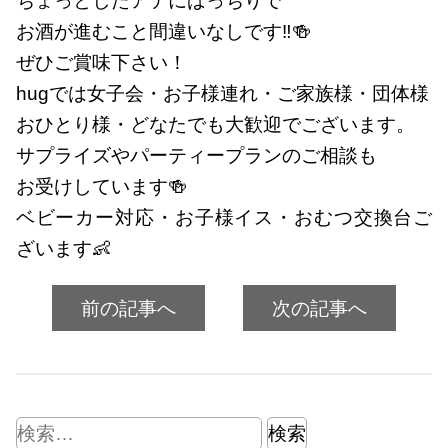
ちょっとしたアテにばっちりで
お酒が進むこと間違いなしです‼️🍻
ぜひご賞味下さい！
hugでは女子会・お子様連れ・ご家族様・団体様
おひとり様・どなたでも大歓迎でございます。
サプライズやパーティープランのご相談も
お受けしています🍻
ベビーカー対応・お子様イス・おむつ交換台ご
ざいます👶
前の記事へ
次の記事へ
検