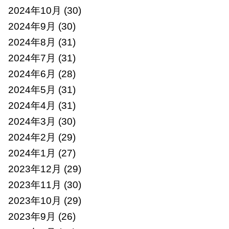
2024年10月
(30)
2024年9月
(30)
2024年8月
(31)
2024年7月
(31)
2024年6月
(28)
2024年5月
(31)
2024年4月
(31)
2024年3月
(30)
2024年2月
(29)
2024年1月
(27)
2023年12月
(29)
2023年11月
(30)
2023年10月
(29)
2023年9月
(26)