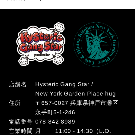
店舗名
Hysteric Gang Star /
New York Garden Place hug
住所
〒657-0027 兵庫県神戸市灘区
永手町5-1-246
電話番号
078-842-8989
営業時間
月 11:00 - 14:30（L.O.