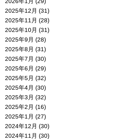
2026年1月
(29)
2025年12月
(31)
2025年11月
(28)
2025年10月
(31)
2025年9月
(28)
2025年8月
(31)
2025年7月
(30)
2025年6月
(29)
2025年5月
(32)
2025年4月
(30)
2025年3月
(32)
2025年2月
(16)
2025年1月
(27)
2024年12月
(30)
2024年11月
(30)