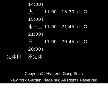
14:00）
火 11:00 - 15:30（L.O.
15:00）
水～土 11:00 - 21:45（L.O.
21:00）
日 11:00 - 20:45（L.O.
20:00）
定休日
不定休
Copyright© Hysteric Gang Star /
New York Garden Place hug All Rights Reserved.