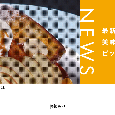
🍝
お知らせ