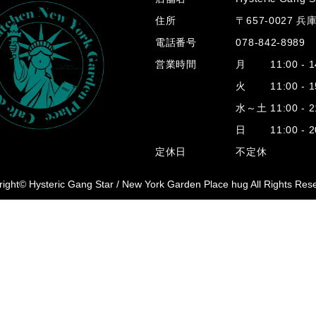
住所
〒657-0027 
電話番号
078-842-8989
営業時間
月 11:00 - 14
火 11:00 - 15
水～土 11:00 - 2
日 11:00 - 20
定休日
不定休
ight© Hysteric Gang Star /
New York Garden Place hug All Rights Res