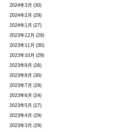
2024年3月
(30)
2024年2月
(29)
2024年1月
(27)
2023年12月
(29)
2023年11月
(30)
2023年10月
(29)
2023年9月
(26)
2023年8月
(30)
2023年7月
(29)
2023年6月
(24)
2023年5月
(27)
2023年4月
(29)
2023年3月
(29)