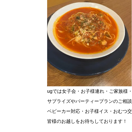
ugでは女子会・お子様連れ・ご家族様
サプライズやパーティープランのご相談
ベビーカー対応・お子様イス・おむつ交
皆様のお越しをお待ちしております！