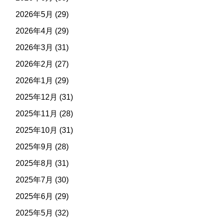
2026年5月
(29)
2026年4月
(29)
2026年3月
(31)
2026年2月
(27)
2026年1月
(29)
2025年12月
(31)
2025年11月
(28)
2025年10月
(31)
2025年9月
(28)
2025年8月
(31)
2025年7月
(30)
2025年6月
(29)
2025年5月
(32)