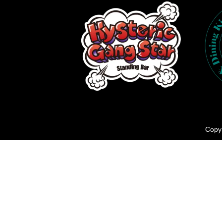
Copyr