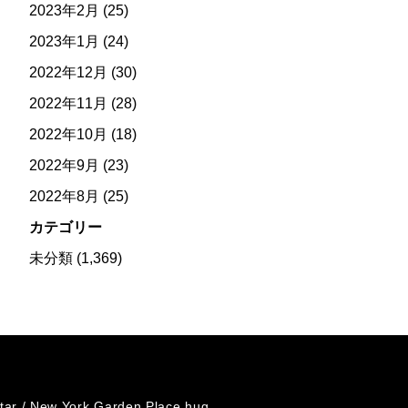
2023年2月
(25)
2023年1月
(24)
2022年12月
(30)
2022年11月
(28)
2022年10月
(18)
2022年9月
(23)
2022年8月
(25)
カテゴリー
未分類
(1,369)
tar /
New York Garden Place hug