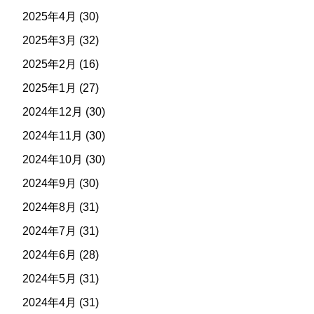
2025年4月
(30)
2025年3月
(32)
2025年2月
(16)
2025年1月
(27)
2024年12月
(30)
2024年11月
(30)
2024年10月
(30)
2024年9月
(30)
2024年8月
(31)
2024年7月
(31)
2024年6月
(28)
2024年5月
(31)
2024年4月
(31)