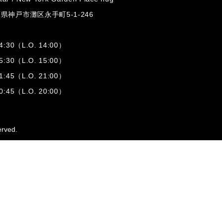
兵庫県神戸市灘区
永手町5-1-246
:30（L.O. 14:00）
:30（L.O. 15:00）
1:45（L.O. 21:00）
:45（L.O. 20:00）
erved.