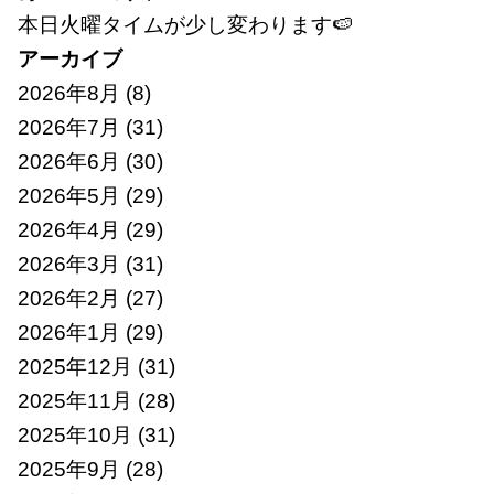
本日火曜タイムが少し変わります🍉
アーカイブ
2026年8月
(8)
2026年7月
(31)
2026年6月
(30)
2026年5月
(29)
2026年4月
(29)
2026年3月
(31)
2026年2月
(27)
2026年1月
(29)
2025年12月
(31)
2025年11月
(28)
2025年10月
(31)
2025年9月
(28)