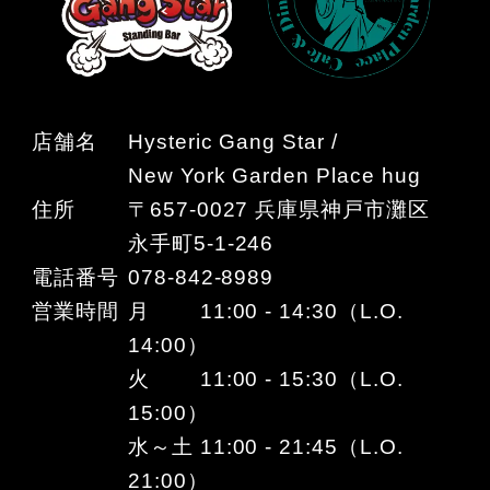
店舗名
Hysteric Gang Star /
New York Garden Place hug
住所
〒657-0027 兵庫県神戸市灘区
永手町5-1-246
電話番号
078-842-8989
営業時間
月 11:00 - 14:30（L.O.
14:00）
火 11:00 - 15:30（L.O.
15:00）
水～土 11:00 - 21:45（L.O.
21:00）