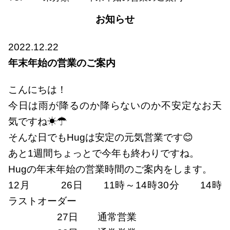
お知らせ
2022.12.22
年末年始の営業のご案内
こんにちは！
今日は雨が降るのか降らないのか不安定なお天
気ですね☀☂
そんな日でもHugは安定の元気営業です😊
あと1週間ちょっとで今年も終わりですね。
Hugの年末年始の営業時間のご案内をします。
12月 26日 11時～14時30分 14時
ラストオーダー
27日 通常営業