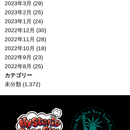
2023年3月
(29)
2023年2月
(25)
2023年1月
(24)
2022年12月
(30)
2022年11月
(28)
2022年10月
(18)
2022年9月
(23)
2022年8月
(25)
カテゴリー
未分類
(1,372)