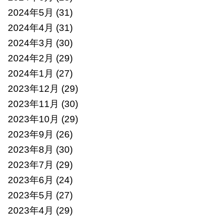
2024年5月
(31)
2024年4月
(31)
2024年3月
(30)
2024年2月
(29)
2024年1月
(27)
2023年12月
(29)
2023年11月
(30)
2023年10月
(29)
2023年9月
(26)
2023年8月
(30)
2023年7月
(29)
2023年6月
(24)
2023年5月
(27)
2023年4月
(29)