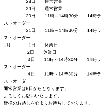
28日 通常営業
29日 通常営業
30日 11時～14時30分 14時ラ
ストオーダー
31日 11時～14時30分 14時ラ
ストオーダー
1月 1日 休業日
2日 休業日
3日 11時～14時30分 14時ラ
ストオーダー
4日 11時～14時30分 14時ラ
ストオーダー
通常営業は5日からとなります。
よろしくお願いいたします。
皆様のお越しを心よりお待ちしております。