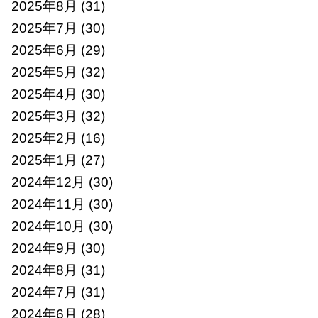
2025年8月
(31)
2025年7月
(30)
2025年6月
(29)
2025年5月
(32)
2025年4月
(30)
2025年3月
(32)
2025年2月
(16)
2025年1月
(27)
2024年12月
(30)
2024年11月
(30)
2024年10月
(30)
2024年9月
(30)
2024年8月
(31)
2024年7月
(31)
2024年6月
(28)