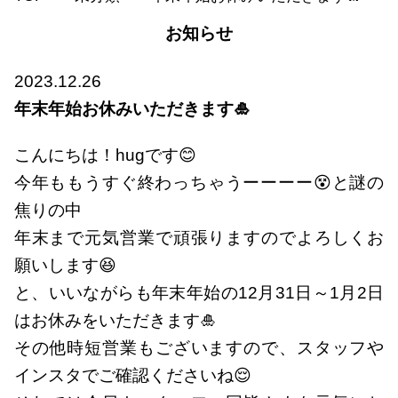
お知らせ
2023.12.26
年末年始お休みいただきます🎍
こんにちは！hugです😊
今年ももうすぐ終わっちゃうーーーー😵と謎の
焦りの中
年末まで元気営業で頑張りますのでよろしくお
願いします😆
と、いいながらも年末年始の12月31日～1月2日
はお休みをいただきます🎍
その他時短営業もございますので、スタッフや
インスタでご確認くださいね😌