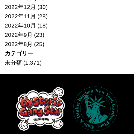
2022年12月
(30)
2022年11月
(28)
2022年10月
(18)
2022年9月
(23)
2022年8月
(25)
カテゴリー
未分類
(1,371)