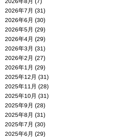
2026年8月
(7)
2026年7月
(31)
2026年6月
(30)
2026年5月
(29)
2026年4月
(29)
2026年3月
(31)
2026年2月
(27)
2026年1月
(29)
2025年12月
(31)
2025年11月
(28)
2025年10月
(31)
2025年9月
(28)
2025年8月
(31)
2025年7月
(30)
2025年6月
(29)