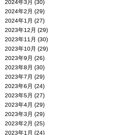
2024年3月
(30)
2024年2月
(29)
2024年1月
(27)
2023年12月
(29)
2023年11月
(30)
2023年10月
(29)
2023年9月
(26)
2023年8月
(30)
2023年7月
(29)
2023年6月
(24)
2023年5月
(27)
2023年4月
(29)
2023年3月
(29)
2023年2月
(25)
2023年1月
(24)