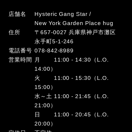
店舗名
Hysteric Gang Star /
New York Garden Place hug
住所
〒657-0027 兵庫県神戸市灘区
永手町5-1-246
電話番号
078-842-8989
営業時間
月 11:00 - 14:30（L.O.
14:00）
火 11:00 - 15:30（L.O.
15:00）
水～土 11:00 - 21:45（L.O.
21:00）
日 11:00 - 20:45（L.O.
20:00）