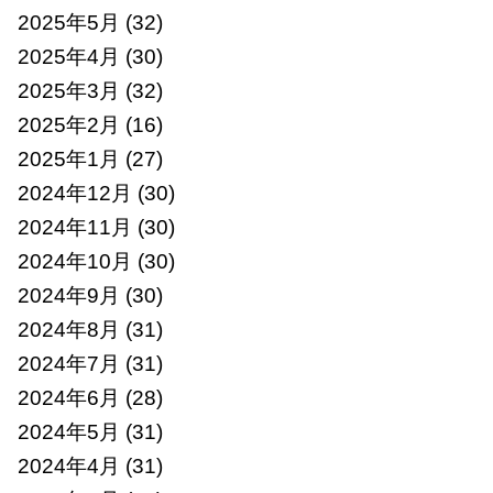
2025年5月
(32)
2025年4月
(30)
2025年3月
(32)
2025年2月
(16)
2025年1月
(27)
2024年12月
(30)
2024年11月
(30)
2024年10月
(30)
2024年9月
(30)
2024年8月
(31)
2024年7月
(31)
2024年6月
(28)
2024年5月
(31)
2024年4月
(31)