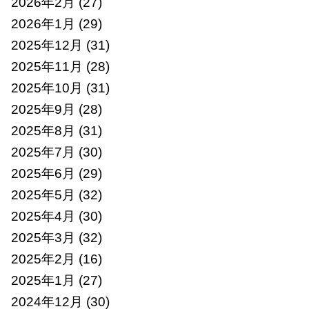
2026年2月
(27)
2026年1月
(29)
2025年12月
(31)
2025年11月
(28)
2025年10月
(31)
2025年9月
(28)
2025年8月
(31)
2025年7月
(30)
2025年6月
(29)
2025年5月
(32)
2025年4月
(30)
2025年3月
(32)
2025年2月
(16)
2025年1月
(27)
2024年12月
(30)