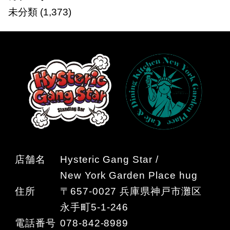
未分類
(1,373)
店舗名
Hysteric Gang Star /
New York Garden Place hug
住所
〒657-0027 兵庫県神戸市灘区
永手町5-1-246
電話番号
078-842-8989