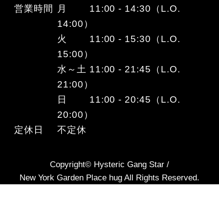
営業時間
月 11:00 - 14:30（L.O.
14:00）
火 11:00 - 15:30（L.O.
15:00）
水～土 11:00 - 21:45（L.O.
21:00）
日 11:00 - 20:45（L.O.
20:00）
定休日
不定休
Copyright© Hysteric Gang Star /
New York Garden Place hug All Rights Reserved.