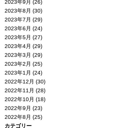
2023年9月
(26)
2023年8月
(30)
2023年7月
(29)
2023年6月
(24)
2023年5月
(27)
2023年4月
(29)
2023年3月
(29)
2023年2月
(25)
2023年1月
(24)
2022年12月
(30)
2022年11月
(28)
2022年10月
(18)
2022年9月
(23)
2022年8月
(25)
カテゴリー