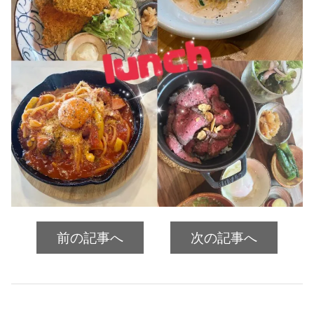
前の記事へ
次の記事へ