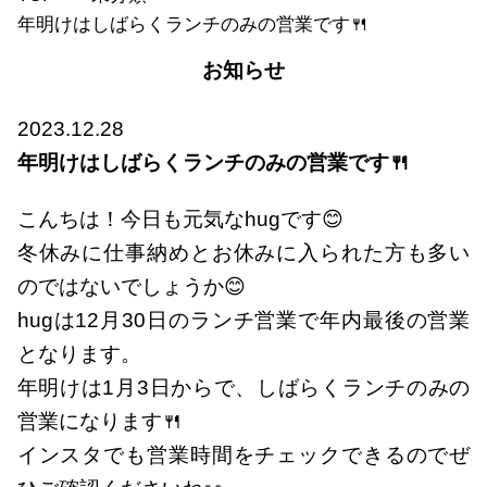
年明けはしばらくランチのみの営業です🍴
お知らせ
2023.12.28
年明けはしばらくランチのみの営業です🍴
こんちは！今日も元気なhugです😊
冬休みに仕事納めとお休みに入られた方も多い
のではないでしょうか😊
hugは12月30日のランチ営業で年内最後の営業
となります。
年明けは1月3日からで、しばらくランチのみの
営業になります🍴
インスタでも営業時間をチェックできるのでぜ