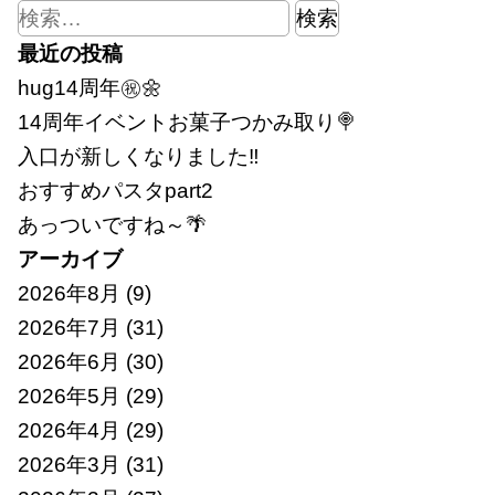
検
索:
最近の投稿
hug14周年㊗🌼
14周年イベントお菓子つかみ取り🍭
入口が新しくなりました‼
おすすめパスタpart2
あっついですね～🌴
アーカイブ
2026年8月
(9)
2026年7月
(31)
2026年6月
(30)
2026年5月
(29)
2026年4月
(29)
2026年3月
(31)