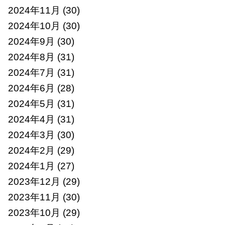
2024年11月
(30)
2024年10月
(30)
2024年9月
(30)
2024年8月
(31)
2024年7月
(31)
2024年6月
(28)
2024年5月
(31)
2024年4月
(31)
2024年3月
(30)
2024年2月
(29)
2024年1月
(27)
2023年12月
(29)
2023年11月
(30)
2023年10月
(29)