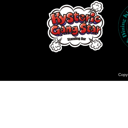
Copyr