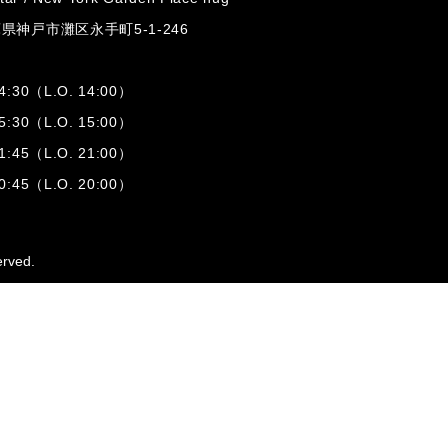
兵庫県神戸市灘区
永手町5-1-246
:30（L.O. 14:00）
:30（L.O. 15:00）
1:45（L.O. 21:00）
:45（L.O. 20:00）
erved.