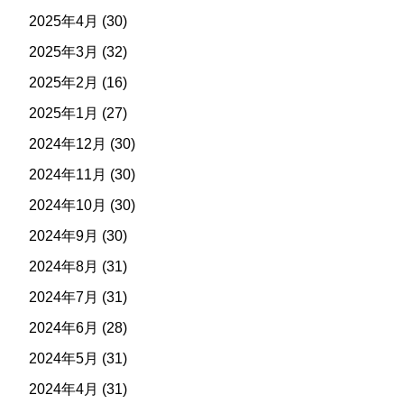
2025年4月
(30)
2025年3月
(32)
2025年2月
(16)
2025年1月
(27)
2024年12月
(30)
2024年11月
(30)
2024年10月
(30)
2024年9月
(30)
2024年8月
(31)
2024年7月
(31)
2024年6月
(28)
2024年5月
(31)
2024年4月
(31)