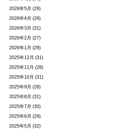
2026年5月
(29)
2026年4月
(29)
2026年3月
(31)
2026年2月
(27)
2026年1月
(29)
2025年12月
(31)
2025年11月
(28)
2025年10月
(31)
2025年9月
(28)
2025年8月
(31)
2025年7月
(30)
2025年6月
(29)
2025年5月
(32)