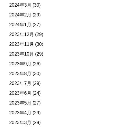
2024年3月
(30)
2024年2月
(29)
2024年1月
(27)
2023年12月
(29)
2023年11月
(30)
2023年10月
(29)
2023年9月
(26)
2023年8月
(30)
2023年7月
(29)
2023年6月
(24)
2023年5月
(27)
2023年4月
(29)
2023年3月
(29)