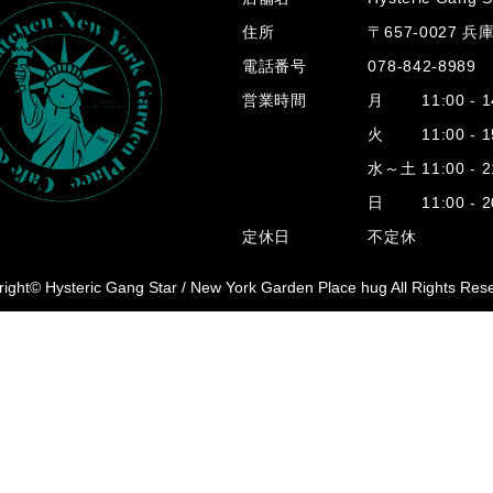
住所
〒657-0027 
電話番号
078-842-8989
営業時間
月 11:00 - 14
火 11:00 - 15
水～土 11:00 - 2
日 11:00 - 20
定休日
不定休
ight© Hysteric Gang Star /
New York Garden Place hug All Rights Res