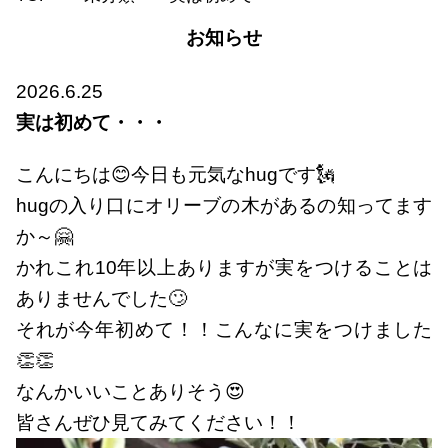
お知らせ
2026.6.25
実は初めて・・・
こんにちは😊今日も元気なhugです🗽
hugの入り口にオリーブの木があるの知ってます
か～🤗
かれこれ10年以上ありますが実をつけることは
ありませんでした🙄
それが今年初めて！！こんなに実をつけました
👏👏
なんかいいことありそう😍
皆さんぜひ見てみてください！！