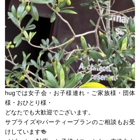
hugでは女子会・お子様連れ・ご家族様・団体
様・おひとり様・
どなたでも大歓迎でございます。
サプライズやパーティープランのご相談もお受
けしています🍻