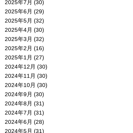
2025年7月
(30)
2025年6月
(29)
2025年5月
(32)
2025年4月
(30)
2025年3月
(32)
2025年2月
(16)
2025年1月
(27)
2024年12月
(30)
2024年11月
(30)
2024年10月
(30)
2024年9月
(30)
2024年8月
(31)
2024年7月
(31)
2024年6月
(28)
2024年5月
(31)