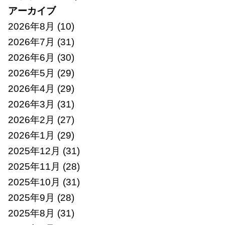
アーカイブ
2026年8月
(10)
2026年7月
(31)
2026年6月
(30)
2026年5月
(29)
2026年4月
(29)
2026年3月
(31)
2026年2月
(27)
2026年1月
(29)
2025年12月
(31)
2025年11月
(28)
2025年10月
(31)
2025年9月
(28)
2025年8月
(31)