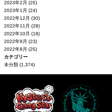
2023年2月
(25)
2023年1月
(24)
2022年12月
(30)
2022年11月
(28)
2022年10月
(18)
2022年9月
(23)
2022年8月
(25)
カテゴリー
未分類
(1,374)