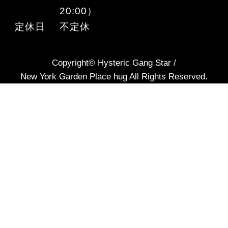
20:00）
定休日
不定休
Copyright© Hysteric Gang Star /
New York Garden Place hug All Rights Reserved.