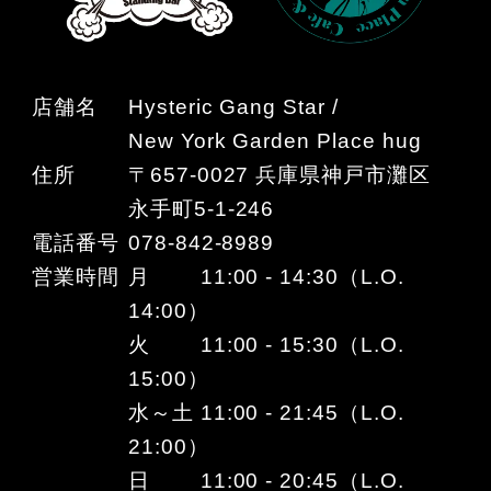
店舗名
Hysteric Gang Star /
New York Garden Place hug
住所
〒657-0027 兵庫県神戸市灘区
永手町5-1-246
電話番号
078-842-8989
営業時間
月 11:00 - 14:30（L.O.
14:00）
火 11:00 - 15:30（L.O.
15:00）
水～土 11:00 - 21:45（L.O.
21:00）
日 11:00 - 20:45（L.O.