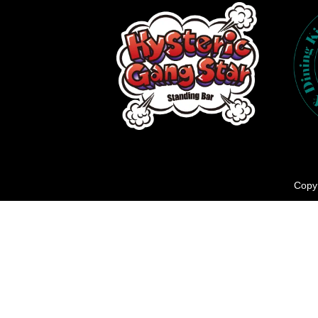
Copyr