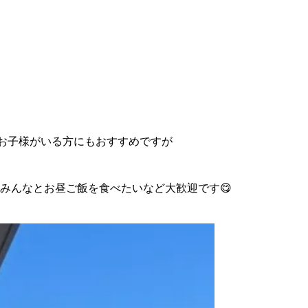
、お子様がいる方にもおすすめですが
みんなとお昼ご飯を食べたいなど大歓迎です😋