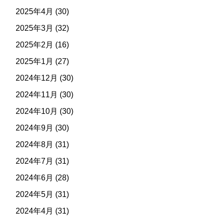
2025年4月
(30)
2025年3月
(32)
2025年2月
(16)
2025年1月
(27)
2024年12月
(30)
2024年11月
(30)
2024年10月
(30)
2024年9月
(30)
2024年8月
(31)
2024年7月
(31)
2024年6月
(28)
2024年5月
(31)
2024年4月
(31)