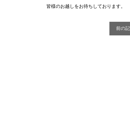
皆様のお越しをお待ちしております。
前の記