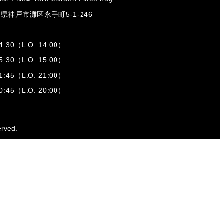
兵庫県神戸市灘区
永手町5-1-246
:30（L.O. 14:00）
:30（L.O. 15:00）
1:45（L.O. 21:00）
:45（L.O. 20:00）
erved.