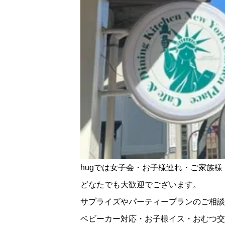
hugでは女子会・お子様連れ・ご家族
どなたでも大歓迎でございます。
サプライズやパーティープランのご相談
ベビーカー対応・お子様イス・おむつ交