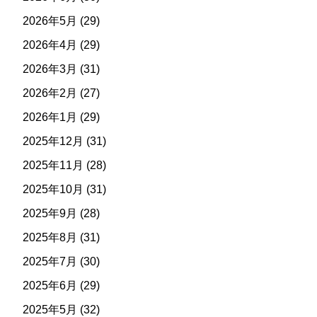
2026年5月
(29)
2026年4月
(29)
2026年3月
(31)
2026年2月
(27)
2026年1月
(29)
2025年12月
(31)
2025年11月
(28)
2025年10月
(31)
2025年9月
(28)
2025年8月
(31)
2025年7月
(30)
2025年6月
(29)
2025年5月
(32)