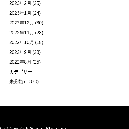
2023年2月
(25)
2023年1月
(24)
2022年12月
(30)
2022年11月
(28)
2022年10月
(18)
2022年9月
(23)
2022年8月
(25)
カテゴリー
未分類
(1,370)
tar /
New York Garden Place hug