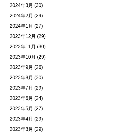
2024年3月
(30)
2024年2月
(29)
2024年1月
(27)
2023年12月
(29)
2023年11月
(30)
2023年10月
(29)
2023年9月
(26)
2023年8月
(30)
2023年7月
(29)
2023年6月
(24)
2023年5月
(27)
2023年4月
(29)
2023年3月
(29)