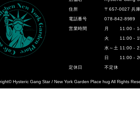
住所
〒657-0027 
電話番号
078-842-8989
営業時間
月 11:00 - 14
火 11:00 - 15
水～土 11:00 - 2
日 11:00 - 20
定休日
不定休
ight© Hysteric Gang Star /
New York Garden Place hug All Rights Res