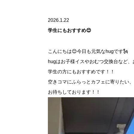
2026.1.22
学生にもおすすめ😊
こんにちは😊今日も元気なhugです🗽
hugはお子様イスやおむつ交換台など
学生の方にもおすすめです！！
空きコマにふらっとカフェに寄りたい、
お待ちしております！！