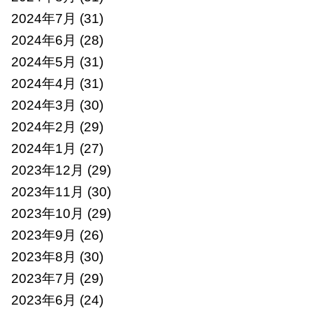
2024年7月
(31)
2024年6月
(28)
2024年5月
(31)
2024年4月
(31)
2024年3月
(30)
2024年2月
(29)
2024年1月
(27)
2023年12月
(29)
2023年11月
(30)
2023年10月
(29)
2023年9月
(26)
2023年8月
(30)
2023年7月
(29)
2023年6月
(24)