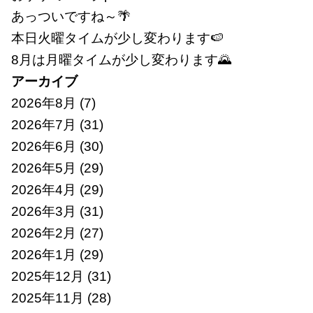
あっついですね～🌴
本日火曜タイムが少し変わります🍉
8月は月曜タイムが少し変わります🌄
アーカイブ
2026年8月
(7)
2026年7月
(31)
2026年6月
(30)
2026年5月
(29)
2026年4月
(29)
2026年3月
(31)
2026年2月
(27)
2026年1月
(29)
2025年12月
(31)
2025年11月
(28)