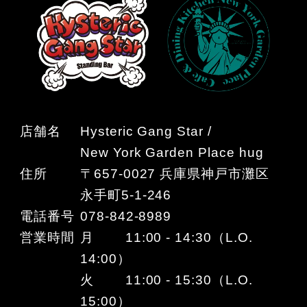
店舗名
Hysteric Gang Star /
New York Garden Place hug
住所
〒657-0027 兵庫県神戸市灘区
永手町5-1-246
電話番号
078-842-8989
営業時間
月 11:00 - 14:30（L.O.
14:00）
火 11:00 - 15:30（L.O.
15:00）