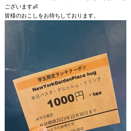
ございます👶
皆様のおこしをお待ちしております。