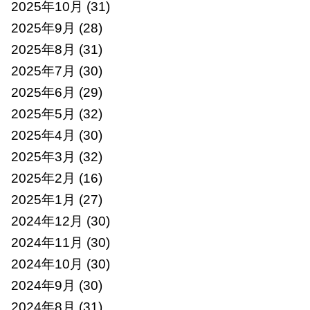
2025年10月
(31)
2025年9月
(28)
2025年8月
(31)
2025年7月
(30)
2025年6月
(29)
2025年5月
(32)
2025年4月
(30)
2025年3月
(32)
2025年2月
(16)
2025年1月
(27)
2024年12月
(30)
2024年11月
(30)
2024年10月
(30)
2024年9月
(30)
2024年8月
(31)