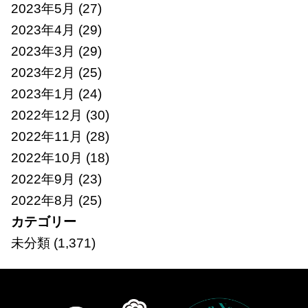
2023年5月
(27)
2023年4月
(29)
2023年3月
(29)
2023年2月
(25)
2023年1月
(24)
2022年12月
(30)
2022年11月
(28)
2022年10月
(18)
2022年9月
(23)
2022年8月
(25)
カテゴリー
未分類
(1,371)