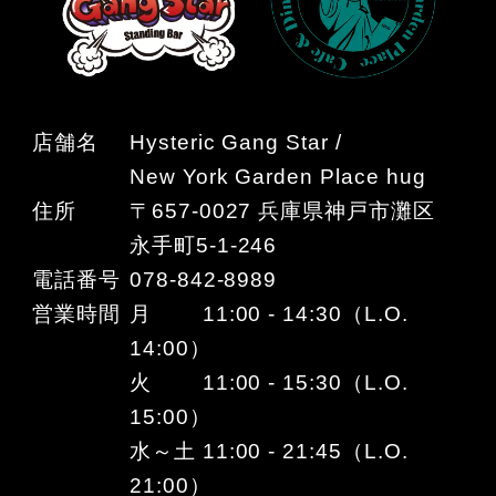
店舗名
Hysteric Gang Star /
New York Garden Place hug
住所
〒657-0027 兵庫県神戸市灘区
永手町5-1-246
電話番号
078-842-8989
営業時間
月 11:00 - 14:30（L.O.
14:00）
火 11:00 - 15:30（L.O.
15:00）
水～土 11:00 - 21:45（L.O.
21:00）