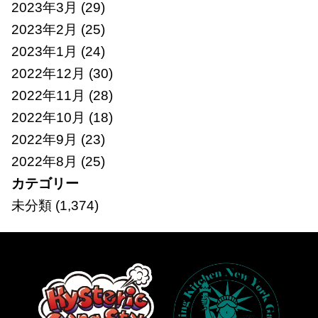
2023年3月
(29)
2023年2月
(25)
2023年1月
(24)
2022年12月
(30)
2022年11月
(28)
2022年10月
(18)
2022年9月
(23)
2022年8月
(25)
カテゴリー
未分類
(1,374)