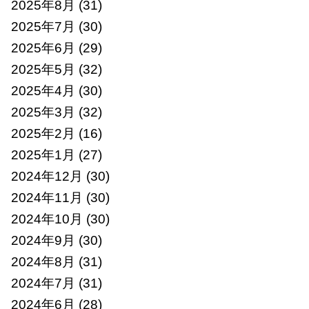
2025年8月
(31)
2025年7月
(30)
2025年6月
(29)
2025年5月
(32)
2025年4月
(30)
2025年3月
(32)
2025年2月
(16)
2025年1月
(27)
2024年12月
(30)
2024年11月
(30)
2024年10月
(30)
2024年9月
(30)
2024年8月
(31)
2024年7月
(31)
2024年6月
(28)