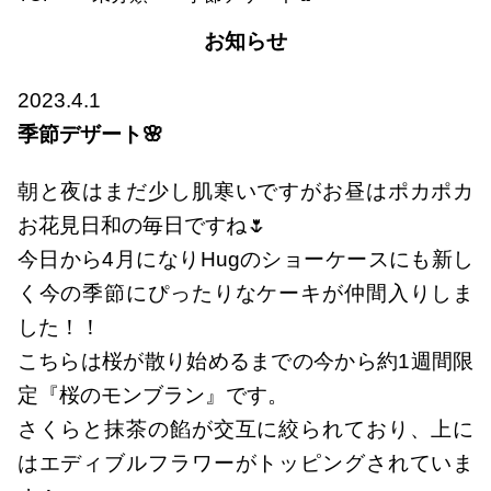
お知らせ
2023.4.1
季節デザート🌸
朝と夜はまだ少し肌寒いですがお昼はポカポカ
お花見日和の毎日ですね🌷
今日から4月になりHugのショーケースにも新し
く今の季節にぴったりなケーキが仲間入りしま
した！！
こちらは桜が散り始めるまでの今から約1週間限
定『桜のモンブラン』です。
さくらと抹茶の餡が交互に絞られており、上に
はエディブルフラワーがトッピングされていま