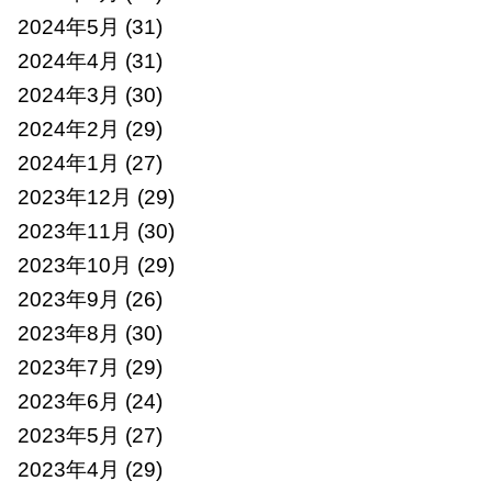
2024年5月
(31)
2024年4月
(31)
2024年3月
(30)
2024年2月
(29)
2024年1月
(27)
2023年12月
(29)
2023年11月
(30)
2023年10月
(29)
2023年9月
(26)
2023年8月
(30)
2023年7月
(29)
2023年6月
(24)
2023年5月
(27)
2023年4月
(29)