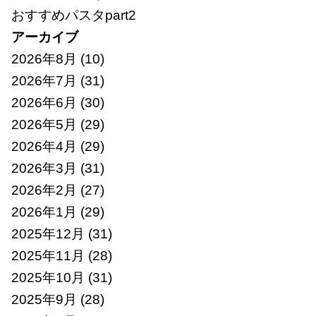
おすすめパスタpart2
アーカイブ
2026年8月
(10)
2026年7月
(31)
2026年6月
(30)
2026年5月
(29)
2026年4月
(29)
2026年3月
(31)
2026年2月
(27)
2026年1月
(29)
2025年12月
(31)
2025年11月
(28)
2025年10月
(31)
2025年9月
(28)