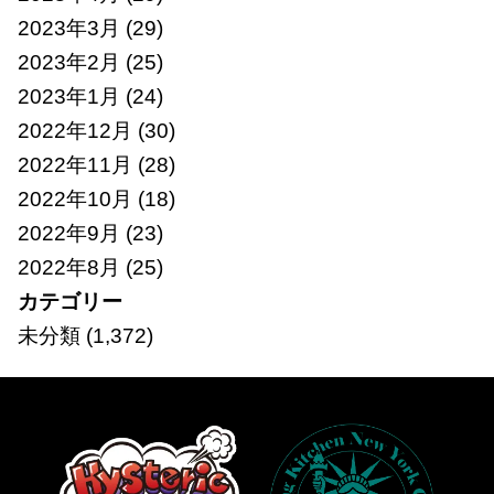
2023年3月
(29)
2023年2月
(25)
2023年1月
(24)
2022年12月
(30)
2022年11月
(28)
2022年10月
(18)
2022年9月
(23)
2022年8月
(25)
カテゴリー
未分類
(1,372)