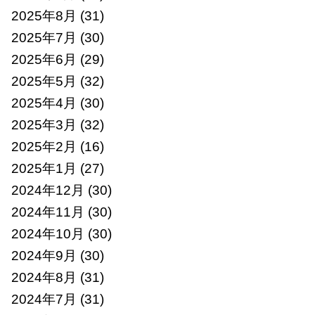
2025年8月
(31)
2025年7月
(30)
2025年6月
(29)
2025年5月
(32)
2025年4月
(30)
2025年3月
(32)
2025年2月
(16)
2025年1月
(27)
2024年12月
(30)
2024年11月
(30)
2024年10月
(30)
2024年9月
(30)
2024年8月
(31)
2024年7月
(31)