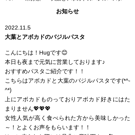
お知らせ
2022.11.5
大葉とアボカドのバジルパスタ
こんにちは！Hugです😊
本日も夜まで元気に営業しております♪
おすすめパスタご紹介です！！
こちらはアボカドと大葉のバジルパスタです(*^-
^*)
上にアボカドものっておりアボカド好きにはた
まりません💖💖💖
女性人気が高く食べられた方から美味しかった
～！とよくお声をもらいます！！