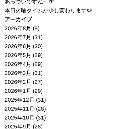
あっついですね～🌴
本日火曜タイムが少し変わります🍉
アーカイブ
2026年8月
(8)
2026年7月
(31)
2026年6月
(30)
2026年5月
(29)
2026年4月
(29)
2026年3月
(31)
2026年2月
(27)
2026年1月
(29)
2025年12月
(31)
2025年11月
(28)
2025年10月
(31)
2025年9月
(28)