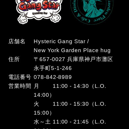
店舗名
Hysteric Gang Star /
New York Garden Place hug
住所
〒657-0027 兵庫県神戸市灘区
永手町5-1-246
電話番号
078-842-8989
営業時間
月 11:00 - 14:30（L.O.
14:00）
火 11:00 - 15:30（L.O.
15:00）
水～土 11:00 - 21:45（L.O.