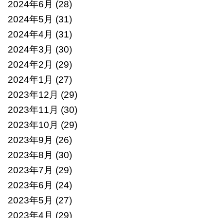
2024年6月
(28)
2024年5月
(31)
2024年4月
(31)
2024年3月
(30)
2024年2月
(29)
2024年1月
(27)
2023年12月
(29)
2023年11月
(30)
2023年10月
(29)
2023年9月
(26)
2023年8月
(30)
2023年7月
(29)
2023年6月
(24)
2023年5月
(27)
2023年4月
(29)