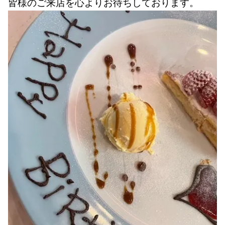
皆様のご来店を心よりお待ちしております。