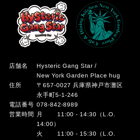
店舗名
Hysteric Gang Star /
New York Garden Place hug
住所
〒657-0027 兵庫県神戸市灘区
永手町5-1-246
電話番号
078-842-8989
営業時間
月 11:00 - 14:30（L.O.
14:00）
火 11:00 - 15:30（L.O.