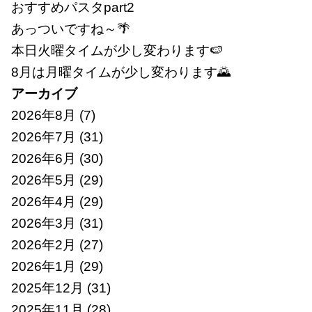
おすすめパスタpart2
あっついですね～🌴
本日火曜タイムが少し変わります🍉
8月は月曜タイムが少し変わります🌄
アーカイブ
2026年8月
(7)
2026年7月
(31)
2026年6月
(30)
2026年5月
(29)
2026年4月
(29)
2026年3月
(31)
2026年2月
(27)
2026年1月
(29)
2025年12月
(31)
2025年11月
(28)