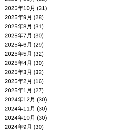
2025年10月
(31)
2025年9月
(28)
2025年8月
(31)
2025年7月
(30)
2025年6月
(29)
2025年5月
(32)
2025年4月
(30)
2025年3月
(32)
2025年2月
(16)
2025年1月
(27)
2024年12月
(30)
2024年11月
(30)
2024年10月
(30)
2024年9月
(30)