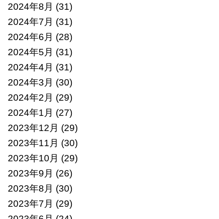
2024年8月
(31)
2024年7月
(31)
2024年6月
(28)
2024年5月
(31)
2024年4月
(31)
2024年3月
(30)
2024年2月
(29)
2024年1月
(27)
2023年12月
(29)
2023年11月
(30)
2023年10月
(29)
2023年9月
(26)
2023年8月
(30)
2023年7月
(29)
2023年6月
(24)