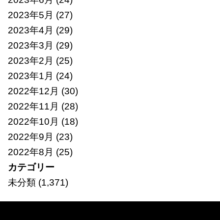
2023年5月
(27)
2023年4月
(29)
2023年3月
(29)
2023年2月
(25)
2023年1月
(24)
2022年12月
(30)
2022年11月
(28)
2022年10月
(18)
2022年9月
(23)
2022年8月
(25)
カテゴリー
未分類
(1,371)