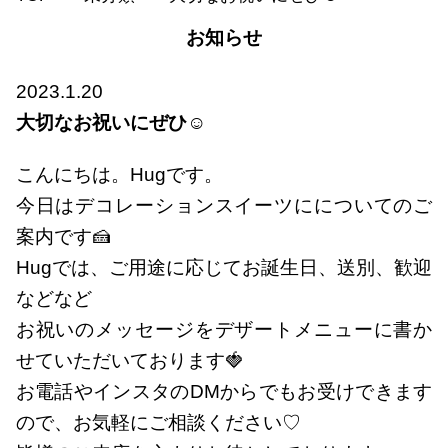
お知らせ
2023.1.20
大切なお祝いにぜひ☺
こんにちは。Hugです。
今日はデコレーションスイーツにについてのご
案内です🍰
Hugでは、ご用途に応じてお誕生日、送別、歓迎
などなど
お祝いのメッセージをデザートメニューに書か
せていただいております🍓
お電話やインスタのDMからでもお受けできます
ので、お気軽にご相談ください♡