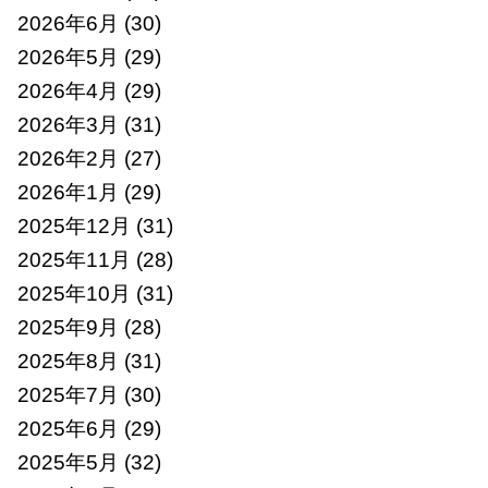
2026年6月
(30)
2026年5月
(29)
2026年4月
(29)
2026年3月
(31)
2026年2月
(27)
2026年1月
(29)
2025年12月
(31)
2025年11月
(28)
2025年10月
(31)
2025年9月
(28)
2025年8月
(31)
2025年7月
(30)
2025年6月
(29)
2025年5月
(32)