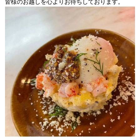
皆様のお越しを心よりお待ちしております。