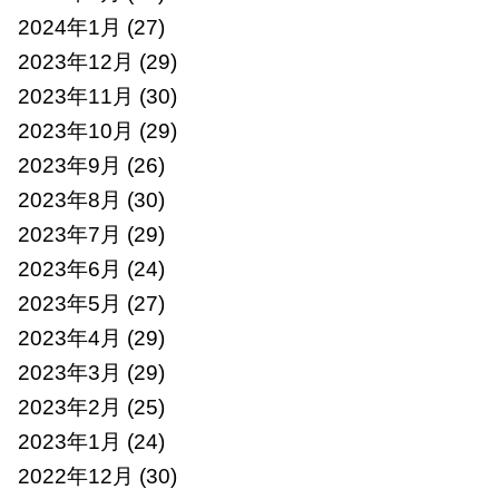
2024年1月
(27)
2023年12月
(29)
2023年11月
(30)
2023年10月
(29)
2023年9月
(26)
2023年8月
(30)
2023年7月
(29)
2023年6月
(24)
2023年5月
(27)
2023年4月
(29)
2023年3月
(29)
2023年2月
(25)
2023年1月
(24)
2022年12月
(30)