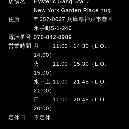
店舗名
Hysteric Gang Star /
New York Garden Place hug
住所
〒657-0027 兵庫県神戸市灘区
永手町5-1-246
電話番号
078-842-8989
営業時間
月 11:00 - 14:30（L.O.
14:00）
火 11:00 - 15:30（L.O.
15:00）
水～土 11:00 - 21:45（L.O.
21:00）
日 11:00 - 20:45（L.O.
20:00）
定休日
不定休