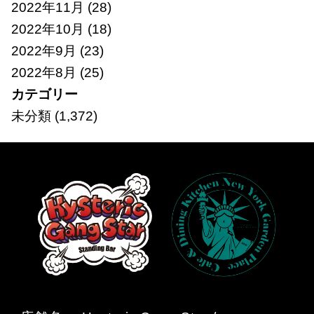
2022年11月
(28)
2022年10月
(18)
2022年9月
(23)
2022年8月
(25)
カテゴリー
未分類
(1,372)