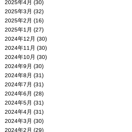
2025年4月
(30)
2025年3月
(32)
2025年2月
(16)
2025年1月
(27)
2024年12月
(30)
2024年11月
(30)
2024年10月
(30)
2024年9月
(30)
2024年8月
(31)
2024年7月
(31)
2024年6月
(28)
2024年5月
(31)
2024年4月
(31)
2024年3月
(30)
2024年2月
(29)