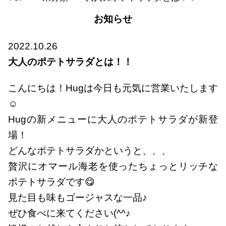
お知らせ
2022.10.26
大人のポテトサラダとは！！
こんにちは！Hugは今日も元気に営業いたします
☺
Hugの新メニューに大人のポテトサラダが新登
場！
どんなポテトサラダかというと、、、
贅沢にオマール海老を使ったちょっとリッチな
ポテトサラダです😋
見た目も味もゴージャスな一品♪
ぜひ食べに来てください(^^♪