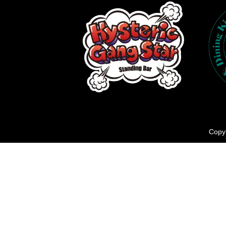
Copyr