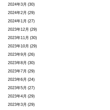
2024年3月
(30)
2024年2月
(29)
2024年1月
(27)
2023年12月
(29)
2023年11月
(30)
2023年10月
(29)
2023年9月
(26)
2023年8月
(30)
2023年7月
(29)
2023年6月
(24)
2023年5月
(27)
2023年4月
(29)
2023年3月
(29)