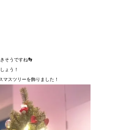
きそうですね👣
しょう！
リスマスツリーを飾りました！