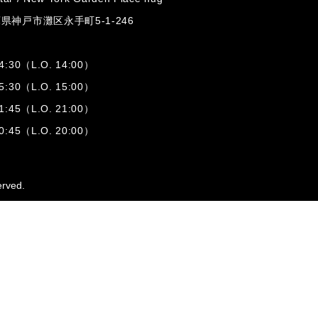
兵庫県神戸市灘区
永手町5-1-246
:30（L.O. 14:00）
:30（L.O. 15:00）
1:45（L.O. 21:00）
:45（L.O. 20:00）
erved.