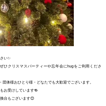
さい✨
ぜひクリスマスパーティーや忘年会にhugをご利用くださ
様・団体様おひとり様・どなたでも大歓迎でございます。
もお受けしています🍻
換台もございます😊