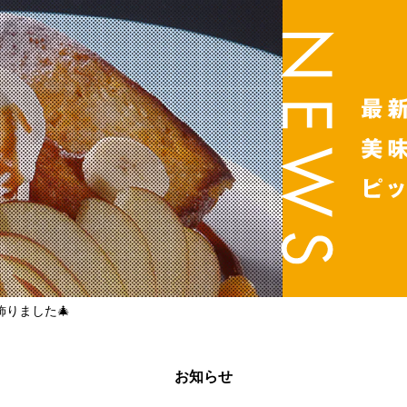
りました🎄
お知らせ