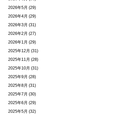
2026年5月
(29)
2026年4月
(29)
2026年3月
(31)
2026年2月
(27)
2026年1月
(29)
2025年12月
(31)
2025年11月
(28)
2025年10月
(31)
2025年9月
(28)
2025年8月
(31)
2025年7月
(30)
2025年6月
(29)
2025年5月
(32)