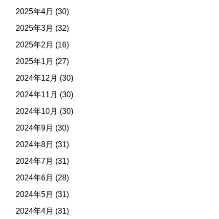
2025年4月
(30)
2025年3月
(32)
2025年2月
(16)
2025年1月
(27)
2024年12月
(30)
2024年11月
(30)
2024年10月
(30)
2024年9月
(30)
2024年8月
(31)
2024年7月
(31)
2024年6月
(28)
2024年5月
(31)
2024年4月
(31)