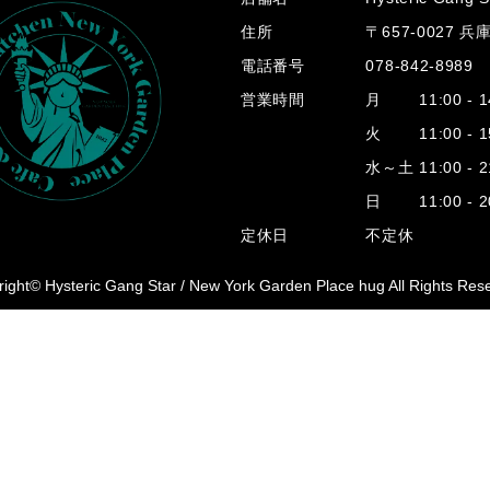
住所
〒657-0027 
電話番号
078-842-8989
営業時間
月 11:00 - 14
火 11:00 - 15
水～土 11:00 - 2
日 11:00 - 20
定休日
不定休
ight© Hysteric Gang Star /
New York Garden Place hug All Rights Res