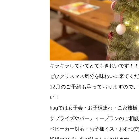
キラキラしていてとてもきれいです！！
ぜひクリスマス気分を味わいに来てくだ
12月のご予約も承っておりますので、
い！
hugでは女子会・お子様連れ・ご家族
サプライズやパーティープランのご相談
ベビーカー対応・お子様イス・おむつ交