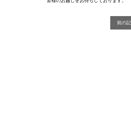
皆様のお越しをお待ちしております。
前の記