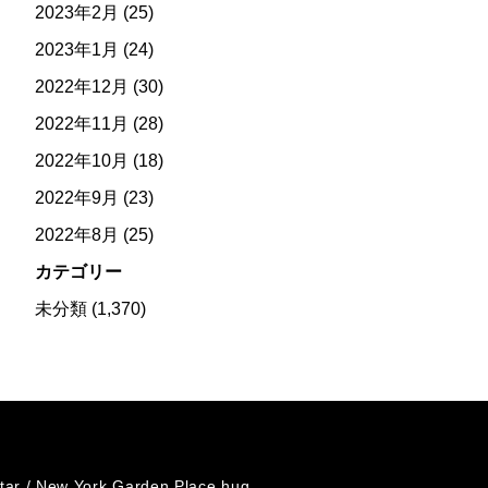
2023年2月
(25)
2023年1月
(24)
2022年12月
(30)
2022年11月
(28)
2022年10月
(18)
2022年9月
(23)
2022年8月
(25)
カテゴリー
未分類
(1,370)
tar /
New York Garden Place hug