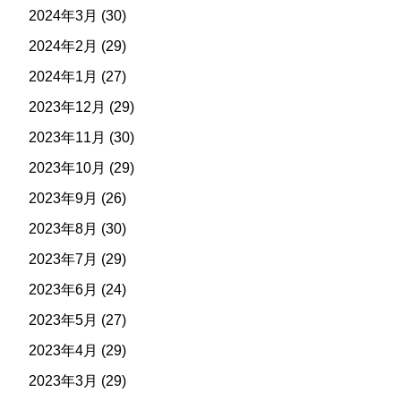
2024年3月
(30)
2024年2月
(29)
2024年1月
(27)
2023年12月
(29)
2023年11月
(30)
2023年10月
(29)
2023年9月
(26)
2023年8月
(30)
2023年7月
(29)
2023年6月
(24)
2023年5月
(27)
2023年4月
(29)
2023年3月
(29)