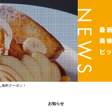
ん無料クーポン！
お知らせ