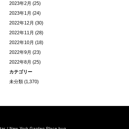
2023年2月
(25)
2023年1月
(24)
2022年12月
(30)
2022年11月
(28)
2022年10月
(18)
2022年9月
(23)
2022年8月
(25)
カテゴリー
未分類
(1,370)
tar /
New York Garden Place hug