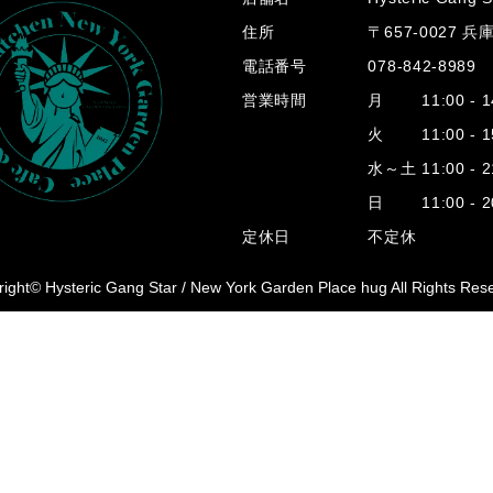
住所
〒657-0027 
電話番号
078-842-8989
営業時間
月 11:00 - 14
火 11:00 - 15
水～土 11:00 - 2
日 11:00 - 20
定休日
不定休
ight© Hysteric Gang Star /
New York Garden Place hug All Rights Res