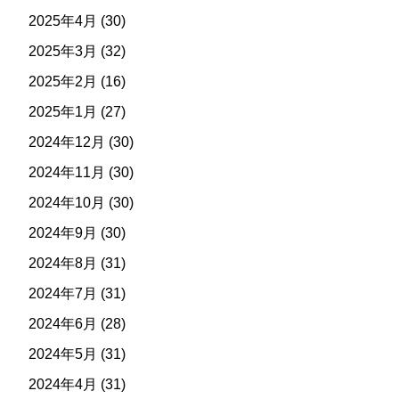
2025年4月
(30)
2025年3月
(32)
2025年2月
(16)
2025年1月
(27)
2024年12月
(30)
2024年11月
(30)
2024年10月
(30)
2024年9月
(30)
2024年8月
(31)
2024年7月
(31)
2024年6月
(28)
2024年5月
(31)
2024年4月
(31)