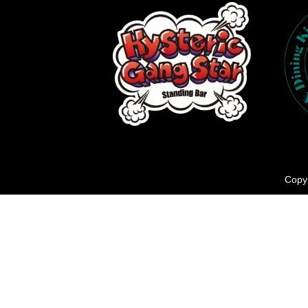
Copyr