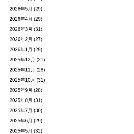
2026年5月
(29)
2026年4月
(29)
2026年3月
(31)
2026年2月
(27)
2026年1月
(29)
2025年12月
(31)
2025年11月
(28)
2025年10月
(31)
2025年9月
(28)
2025年8月
(31)
2025年7月
(30)
2025年6月
(29)
2025年5月
(32)