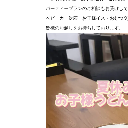
パーティープランのご相談もお受けして
ベビーカー対応・お子様イス・おむつ交
皆様のお越しをお待ちしております。