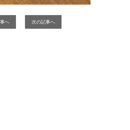
事へ
次の記事へ