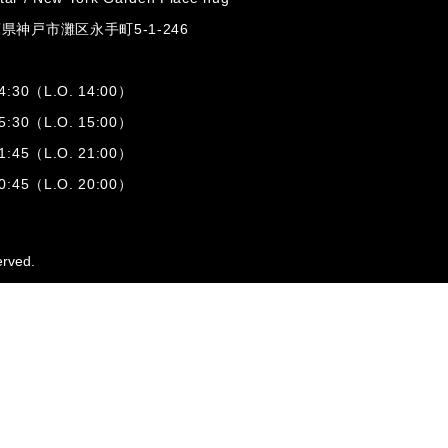
兵庫県神戸市灘区
永手町5-1-246
:30（L.O. 14:00）
:30（L.O. 15:00）
1:45（L.O. 21:00）
:45（L.O. 20:00）
erved.