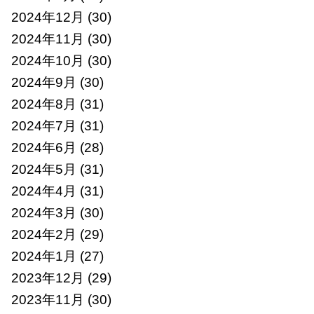
2024年12月
(30)
2024年11月
(30)
2024年10月
(30)
2024年9月
(30)
2024年8月
(31)
2024年7月
(31)
2024年6月
(28)
2024年5月
(31)
2024年4月
(31)
2024年3月
(30)
2024年2月
(29)
2024年1月
(27)
2023年12月
(29)
2023年11月
(30)