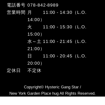
電話番号
078-842-8989
営業時間
月 11:00 - 14:30（L.O.
14:00）
火 11:00 - 15:30（L.O.
15:00）
水～土 11:00 - 21:45（L.O.
21:00）
日 11:00 - 20:45（L.O.
20:00）
定休日
不定休
Copyright© Hysteric Gang Star /
New York Garden Place hug All Rights Reserved.