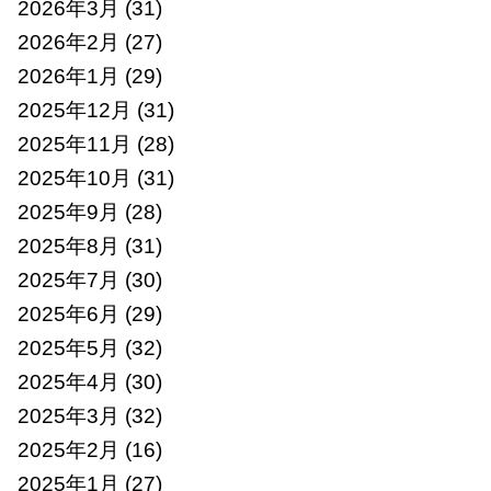
2026年3月
(31)
2026年2月
(27)
2026年1月
(29)
2025年12月
(31)
2025年11月
(28)
2025年10月
(31)
2025年9月
(28)
2025年8月
(31)
2025年7月
(30)
2025年6月
(29)
2025年5月
(32)
2025年4月
(30)
2025年3月
(32)
2025年2月
(16)
2025年1月
(27)