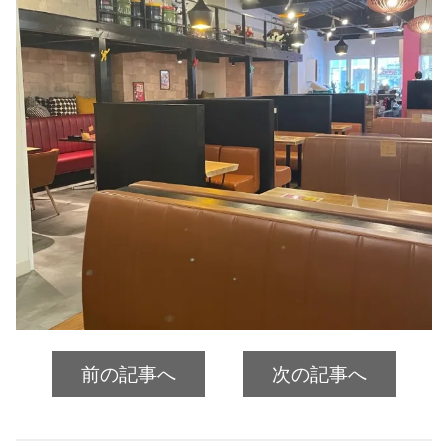
前の記事へ
次の記事へ