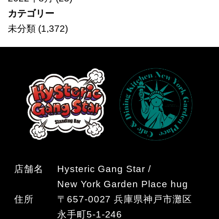
カテゴリー
未分類
(1,372)
店舗名
Hysteric Gang Star /
New York Garden Place hug
住所
〒657-0027 兵庫県神戸市灘区
永手町5-1-246