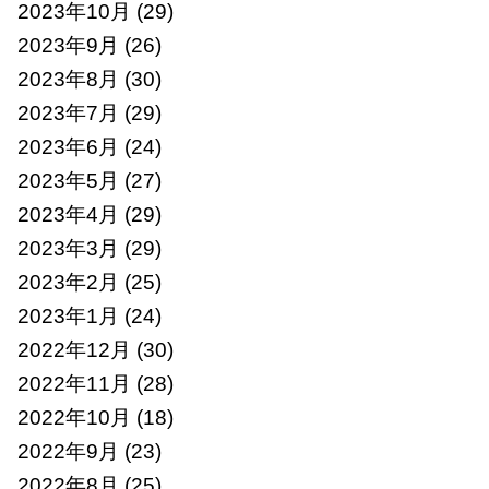
2023年10月
(29)
2023年9月
(26)
2023年8月
(30)
2023年7月
(29)
2023年6月
(24)
2023年5月
(27)
2023年4月
(29)
2023年3月
(29)
2023年2月
(25)
2023年1月
(24)
2022年12月
(30)
2022年11月
(28)
2022年10月
(18)
2022年9月
(23)
2022年8月
(25)