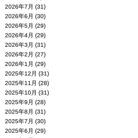
2026年7月
(31)
2026年6月
(30)
2026年5月
(29)
2026年4月
(29)
2026年3月
(31)
2026年2月
(27)
2026年1月
(29)
2025年12月
(31)
2025年11月
(28)
2025年10月
(31)
2025年9月
(28)
2025年8月
(31)
2025年7月
(30)
2025年6月
(29)