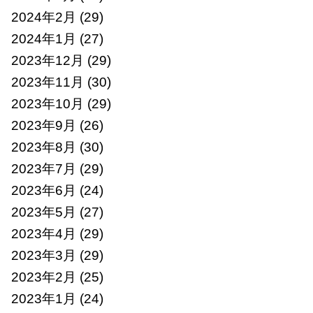
2024年2月
(29)
2024年1月
(27)
2023年12月
(29)
2023年11月
(30)
2023年10月
(29)
2023年9月
(26)
2023年8月
(30)
2023年7月
(29)
2023年6月
(24)
2023年5月
(27)
2023年4月
(29)
2023年3月
(29)
2023年2月
(25)
2023年1月
(24)