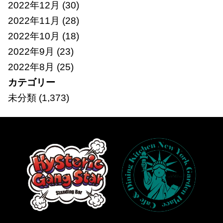
2022年12月
(30)
2022年11月
(28)
2022年10月
(18)
2022年9月
(23)
2022年8月
(25)
カテゴリー
未分類
(1,373)