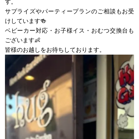
す。
サプライズやパーティープランのご相談もお受
けしています🍻
ベビーカー対応・お子様イス・おむつ交換台も
ございます👶
皆様のお越しをお待ちしております。