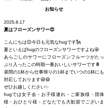
お知らせ
2025.8.17
夏はフローズンサワー😍
こんにちは😊今日も元気なhugです🗽
夏といえばhugのフローズンサワーですよね🤩
あらごしのサワーにフローズンフルーツがたっ
ぷり入ったこの時期一番おいしいサワーです🍍
昼間の1杯から仕事帰りの1杯までいつの1杯にも
対応しております😆😆
ぜひお越しください✨
hugでは女子会・お子様連れ・ご家族様・団体
様・おひとり様・どなたでも大歓迎でございま