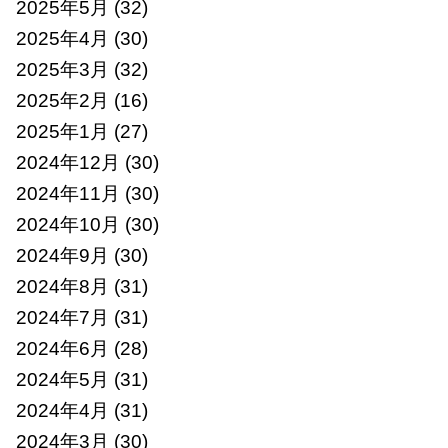
2025年5月
(32)
2025年4月
(30)
2025年3月
(32)
2025年2月
(16)
2025年1月
(27)
2024年12月
(30)
2024年11月
(30)
2024年10月
(30)
2024年9月
(30)
2024年8月
(31)
2024年7月
(31)
2024年6月
(28)
2024年5月
(31)
2024年4月
(31)
2024年3月
(30)