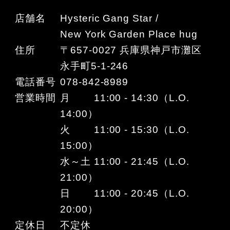
店舗名
Hysteric Gang Star /
New York Garden Place hug
住所
〒657-0027 兵庫県神戸市灘区
永手町5-1-246
電話番号
078-842-8989
営業時間
月 11:00 - 14:30（L.O.
14:00）
火 11:00 - 15:30（L.O.
15:00）
水～土 11:00 - 21:45（L.O.
21:00）
日 11:00 - 20:45（L.O.
20:00）
定休日
不定休