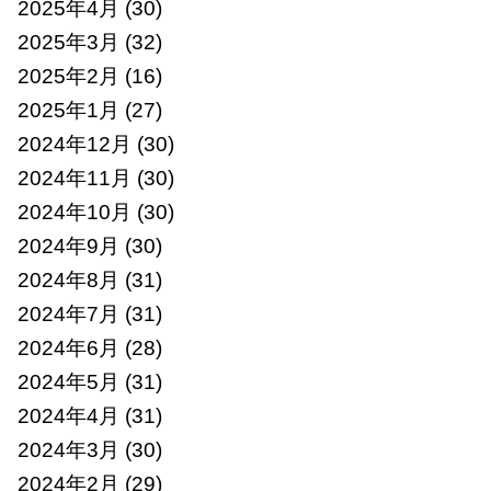
2025年4月
(30)
2025年3月
(32)
2025年2月
(16)
2025年1月
(27)
2024年12月
(30)
2024年11月
(30)
2024年10月
(30)
2024年9月
(30)
2024年8月
(31)
2024年7月
(31)
2024年6月
(28)
2024年5月
(31)
2024年4月
(31)
2024年3月
(30)
2024年2月
(29)