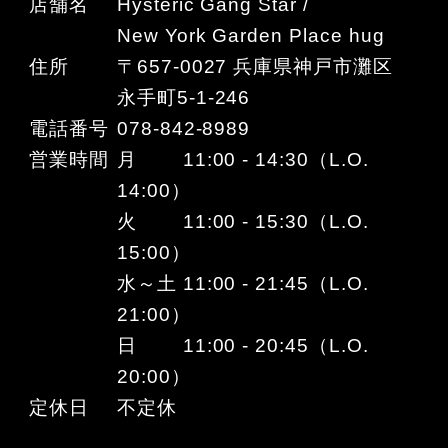
店舗名
Hysteric Gang Star /
New York Garden Place hug
住所
〒657-0027 兵庫県神戸市灘区
永手町5-1-246
電話番号
078-842-8989
営業時間
月 11:00 - 14:30（L.O.
14:00）
火 11:00 - 15:30（L.O.
15:00）
水～土 11:00 - 21:45（L.O.
21:00）
日 11:00 - 20:45（L.O.
20:00）
定休日
不定休