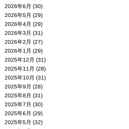
2026年6月
(30)
2026年5月
(29)
2026年4月
(29)
2026年3月
(31)
2026年2月
(27)
2026年1月
(29)
2025年12月
(31)
2025年11月
(28)
2025年10月
(31)
2025年9月
(28)
2025年8月
(31)
2025年7月
(30)
2025年6月
(29)
2025年5月
(32)