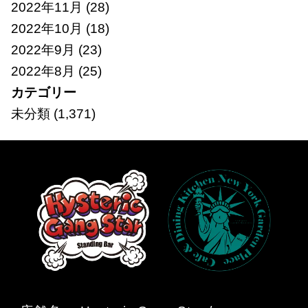
2022年11月
(28)
2022年10月
(18)
2022年9月
(23)
2022年8月
(25)
カテゴリー
未分類
(1,371)