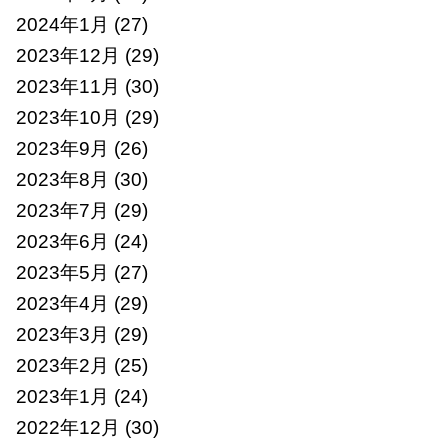
2024年1月
(27)
2023年12月
(29)
2023年11月
(30)
2023年10月
(29)
2023年9月
(26)
2023年8月
(30)
2023年7月
(29)
2023年6月
(24)
2023年5月
(27)
2023年4月
(29)
2023年3月
(29)
2023年2月
(25)
2023年1月
(24)
2022年12月
(30)