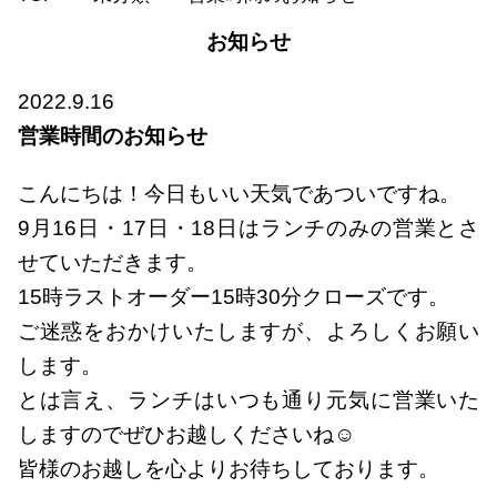
お知らせ
2022.9.16
営業時間のお知らせ
こんにちは！今日もいい天気であついですね。
9月16日・17日・18日はランチのみの営業とさ
せていただきます。
15時ラストオーダー15時30分クローズです。
ご迷惑をおかけいたしますが、よろしくお願い
します。
とは言え、ランチはいつも通り元気に営業いた
しますのでぜひお越しくださいね☺
皆様のお越しを心よりお待ちしております。