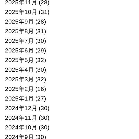
2025年11月
(28)
2025年10月
(31)
2025年9月
(28)
2025年8月
(31)
2025年7月
(30)
2025年6月
(29)
2025年5月
(32)
2025年4月
(30)
2025年3月
(32)
2025年2月
(16)
2025年1月
(27)
2024年12月
(30)
2024年11月
(30)
2024年10月
(30)
2024年9月
(30)