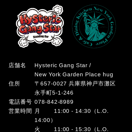
店舗名
Hysteric Gang Star /
New York Garden Place hug
住所
〒657-0027 兵庫県神戸市灘区
永手町5-1-246
電話番号
078-842-8989
営業時間
月 11:00 - 14:30（L.O.
14:00）
火 11:00 - 15:30（L.O.