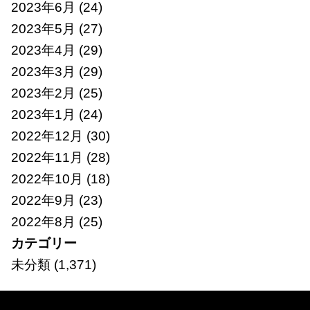
2023年6月
(24)
2023年5月
(27)
2023年4月
(29)
2023年3月
(29)
2023年2月
(25)
2023年1月
(24)
2022年12月
(30)
2022年11月
(28)
2022年10月
(18)
2022年9月
(23)
2022年8月
(25)
カテゴリー
未分類
(1,371)