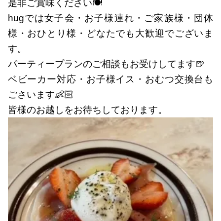
是非ご賞味ください🍽
hugでは女子会・お子様連れ・ご家族様・団体
様・おひとり様・どなたでも大歓迎でございま
す。
パーティープランのご相談もお受けしてます🍺
ベビーカー対応・お子様イス・おむつ交換台も
ごさいます👶🏻
皆様のお越しをお待ちしております。