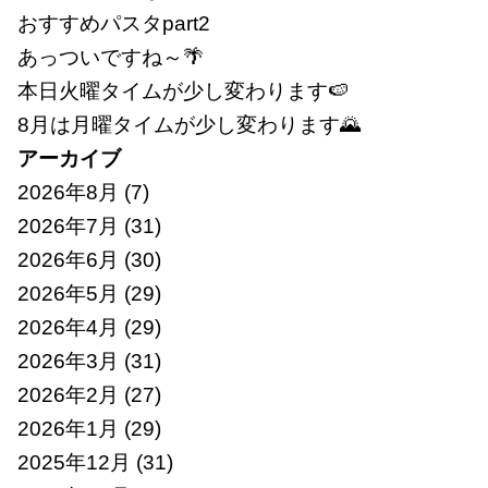
おすすめパスタpart2
あっついですね～🌴
本日火曜タイムが少し変わります🍉
8月は月曜タイムが少し変わります🌄
アーカイブ
2026年8月
(7)
2026年7月
(31)
2026年6月
(30)
2026年5月
(29)
2026年4月
(29)
2026年3月
(31)
2026年2月
(27)
2026年1月
(29)
2025年12月
(31)