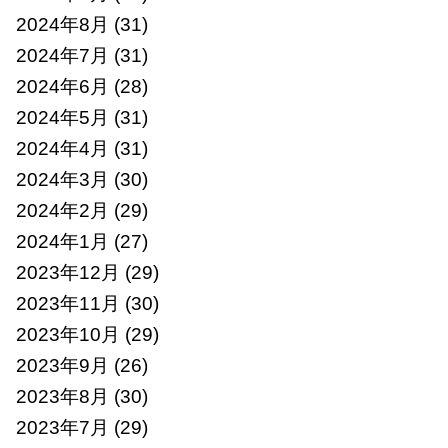
2024年8月
(31)
2024年7月
(31)
2024年6月
(28)
2024年5月
(31)
2024年4月
(31)
2024年3月
(30)
2024年2月
(29)
2024年1月
(27)
2023年12月
(29)
2023年11月
(30)
2023年10月
(29)
2023年9月
(26)
2023年8月
(30)
2023年7月
(29)