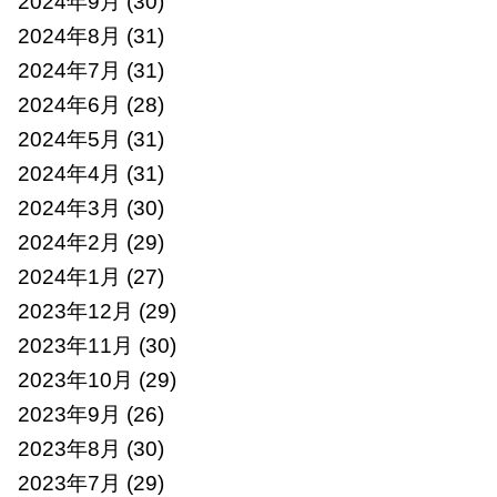
2024年9月
(30)
2024年8月
(31)
2024年7月
(31)
2024年6月
(28)
2024年5月
(31)
2024年4月
(31)
2024年3月
(30)
2024年2月
(29)
2024年1月
(27)
2023年12月
(29)
2023年11月
(30)
2023年10月
(29)
2023年9月
(26)
2023年8月
(30)
2023年7月
(29)