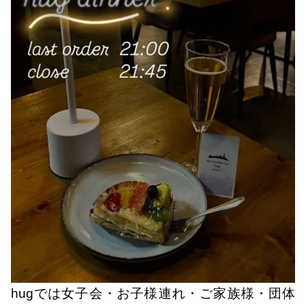
hugでは女子会・お子様連れ・ご家族様・団体