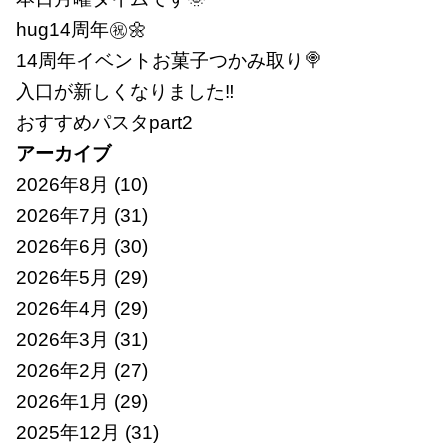
hug14周年㊗🌼
14周年イベントお菓子つかみ取り🍭
入口が新しくなりました‼
おすすめパスタpart2
アーカイブ
2026年8月
(10)
2026年7月
(31)
2026年6月
(30)
2026年5月
(29)
2026年4月
(29)
2026年3月
(31)
2026年2月
(27)
2026年1月
(29)
2025年12月
(31)