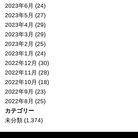
2023年6月
(24)
2023年5月
(27)
2023年4月
(29)
2023年3月
(29)
2023年2月
(25)
2023年1月
(24)
2022年12月
(30)
2022年11月
(28)
2022年10月
(18)
2022年9月
(23)
2022年8月
(25)
カテゴリー
未分類
(1,374)