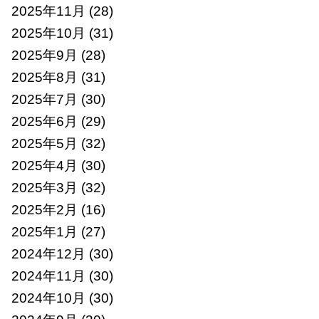
2025年11月
(28)
2025年10月
(31)
2025年9月
(28)
2025年8月
(31)
2025年7月
(30)
2025年6月
(29)
2025年5月
(32)
2025年4月
(30)
2025年3月
(32)
2025年2月
(16)
2025年1月
(27)
2024年12月
(30)
2024年11月
(30)
2024年10月
(30)