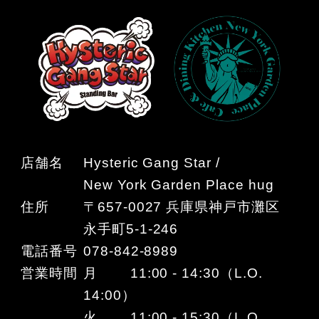
店舗名
Hysteric Gang Star /
New York Garden Place hug
住所
〒657-0027 兵庫県神戸市灘区
永手町5-1-246
電話番号
078-842-8989
営業時間
月 11:00 - 14:30（L.O.
14:00）
火 11:00 - 15:30（L.O.