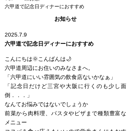
六甲道で記念日ディナーにおすすめ
お知らせ
2025.7.9
六甲道で記念日ディナーにおすすめ
こんにちは🌞こんばんは🌙
六甲道周辺にお住いのみなさまへ。
「六甲道にいい雰囲気の飲食店ないかなぁ」
「記念日だけど三宮や大阪に行くのも少し面
倒．．．」
なんてお悩みではないでしょうか
前菜から肉料理、パスタやピザまで種類豊富な
メニュー