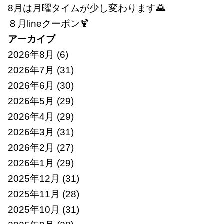
8月は月曜タイムが少し変わります🌄
８月lineクーポン🍹
アーカイブ
2026年8月
(6)
2026年7月
(31)
2026年6月
(30)
2026年5月
(29)
2026年4月
(29)
2026年3月
(31)
2026年2月
(27)
2026年1月
(29)
2025年12月
(31)
2025年11月
(28)
2025年10月
(31)