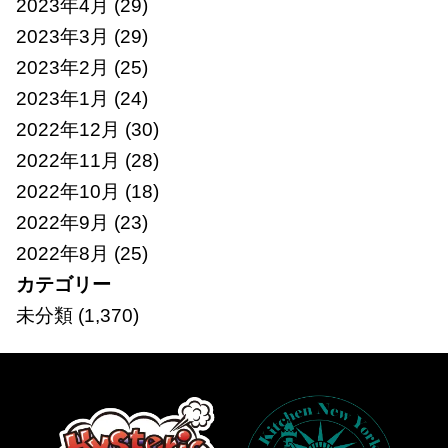
2023年4月
(29)
2023年3月
(29)
2023年2月
(25)
2023年1月
(24)
2022年12月
(30)
2022年11月
(28)
2022年10月
(18)
2022年9月
(23)
2022年8月
(25)
カテゴリー
未分類
(1,370)