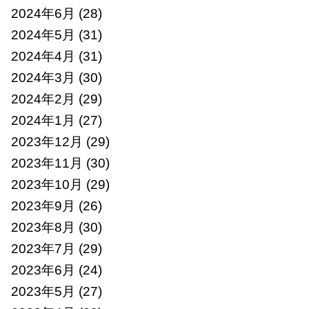
2024年6月
(28)
2024年5月
(31)
2024年4月
(31)
2024年3月
(30)
2024年2月
(29)
2024年1月
(27)
2023年12月
(29)
2023年11月
(30)
2023年10月
(29)
2023年9月
(26)
2023年8月
(30)
2023年7月
(29)
2023年6月
(24)
2023年5月
(27)