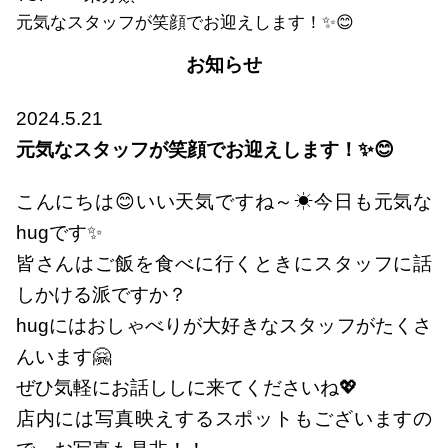
元気なスタッフが笑顔でお迎えします！✨😊
お知らせ
2024.5.21
元気なスタッフが笑顔でお迎えします！✨😊
こんにちは😊いい天気ですね～☀今日も元気な
hugです✨
皆さんはご飯を食べに行くときにスタッフに話
しかける派ですか？
hugにはおしゃべりが大好きなスタッフがたくさ
んいます🤗
ぜひ気軽にお話ししに来てくださいね💖
店内には写真映えするスポットもございますの