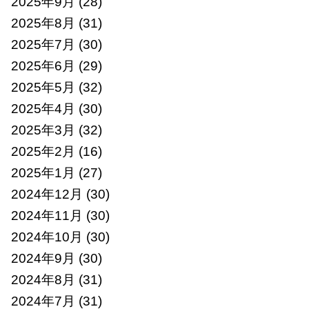
2025年9月
(28)
2025年8月
(31)
2025年7月
(30)
2025年6月
(29)
2025年5月
(32)
2025年4月
(30)
2025年3月
(32)
2025年2月
(16)
2025年1月
(27)
2024年12月
(30)
2024年11月
(30)
2024年10月
(30)
2024年9月
(30)
2024年8月
(31)
2024年7月
(31)