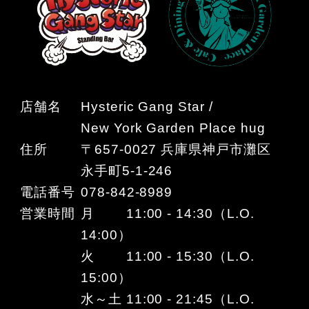
店舗名
Hysteric Gang Star /
New York Garden Place hug
住所
〒657-0027 兵庫県神戸市灘区
永手町5-1-246
電話番号
078-842-8989
営業時間
月 11:00 - 14:30（L.O.
14:00）
火 11:00 - 15:30（L.O.
15:00）
水～土 11:00 - 21:45（L.O.