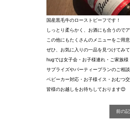
国産黒毛牛のローストビーフです！
しっとり柔らかく、お酒にも合うのでア
この他にもたくさんのメニューをご用意
ぜひ、お気に入りの一品を見つけてみて
hugでは女子会・お子様連れ・ご家族
サプライズやパーティープランのご相談
ベビーカー対応・お子様イス・おむつ交
皆様のお越しをお待ちしております😊
前の記