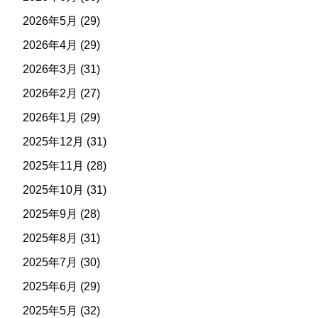
2026年5月
(29)
2026年4月
(29)
2026年3月
(31)
2026年2月
(27)
2026年1月
(29)
2025年12月
(31)
2025年11月
(28)
2025年10月
(31)
2025年9月
(28)
2025年8月
(31)
2025年7月
(30)
2025年6月
(29)
2025年5月
(32)