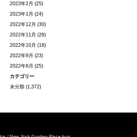
2023年2月
(25)
2023年1月
(24)
2022年12月
(30)
2022年11月
(28)
2022年10月
(18)
2022年9月
(23)
2022年8月
(25)
カテゴリー
未分類
(1,372)
tar /
New York Garden Place hug