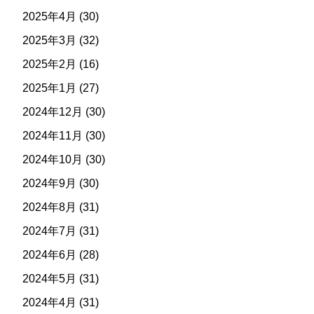
2025年4月
(30)
2025年3月
(32)
2025年2月
(16)
2025年1月
(27)
2024年12月
(30)
2024年11月
(30)
2024年10月
(30)
2024年9月
(30)
2024年8月
(31)
2024年7月
(31)
2024年6月
(28)
2024年5月
(31)
2024年4月
(31)