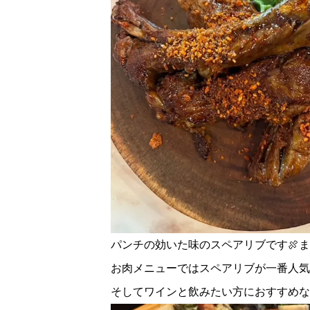
パンチの効いた味のスペアリブです🍖
お肉メニューではスペアリブが一番人気
そしてワインと飲みたい方におすすめな