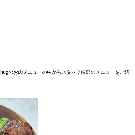
hugのお肉メニューの中からスタッフ厳選のメニューをご紹