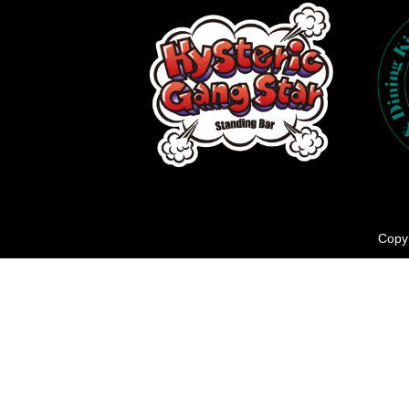
Copyr