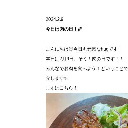
2024.2.9
今日は肉の日！🍖
こんにちは😊今日も元気なhugです！
本日は2月9日、そう！肉の日です！！
みんなでお肉を食べよう！ということで
介します✨
まずはこちら！