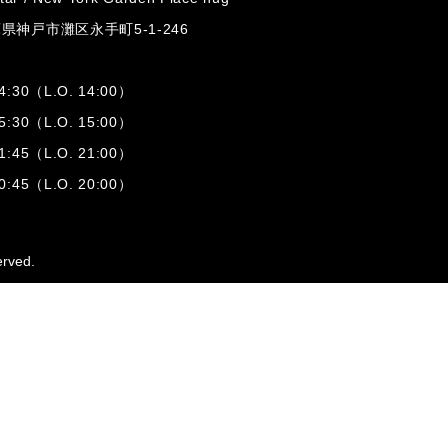
兵庫県神戸市灘区
永手町5-1-246
:30（L.O. 14:00）
:30（L.O. 15:00）
1:45（L.O. 21:00）
:45（L.O. 20:00）
erved.