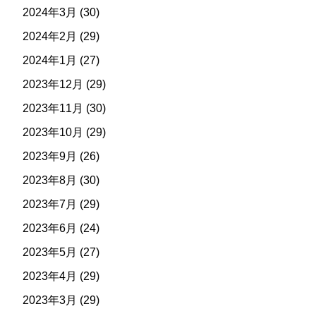
2024年3月
(30)
2024年2月
(29)
2024年1月
(27)
2023年12月
(29)
2023年11月
(30)
2023年10月
(29)
2023年9月
(26)
2023年8月
(30)
2023年7月
(29)
2023年6月
(24)
2023年5月
(27)
2023年4月
(29)
2023年3月
(29)