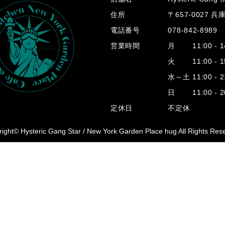
住所
〒657-0027 
電話番号
078-842-8989
営業時間
月 11:00 - 14
火 11:00 - 15
水～土 11:00 - 2
日 11:00 - 20
定休日
不定休
ight© Hysteric Gang Star /
New York Garden Place hug All Rights Res