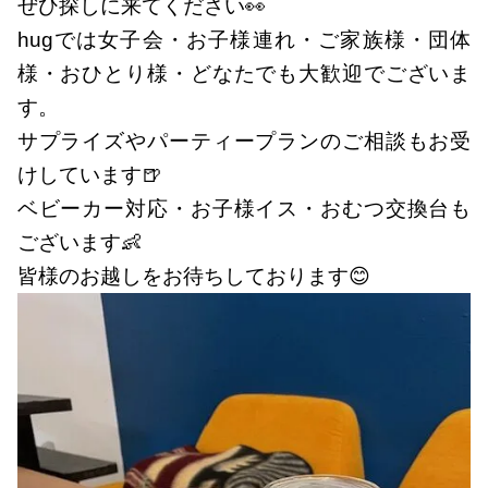
ぜひ探しに来てください👀
hugでは女子会・お子様連れ・ご家族様・団体
様・おひとり様・どなたでも大歓迎でございま
す。
サプライズやパーティープランのご相談もお受
けしています🍺
ベビーカー対応・お子様イス・おむつ交換台も
ございます👶
皆様のお越しをお待ちしております😊