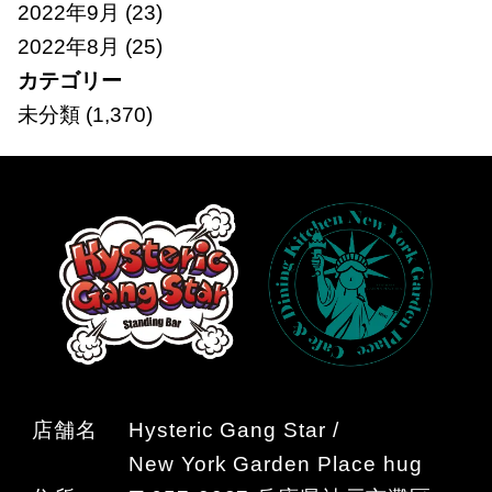
2022年9月
(23)
2022年8月
(25)
カテゴリー
未分類
(1,370)
店舗名
Hysteric Gang Star /
New York Garden Place hug