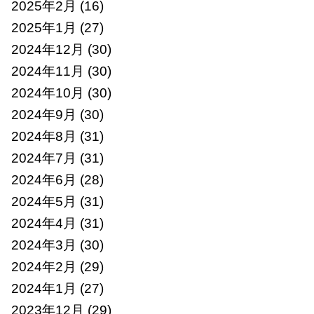
2025年2月
(16)
2025年1月
(27)
2024年12月
(30)
2024年11月
(30)
2024年10月
(30)
2024年9月
(30)
2024年8月
(31)
2024年7月
(31)
2024年6月
(28)
2024年5月
(31)
2024年4月
(31)
2024年3月
(30)
2024年2月
(29)
2024年1月
(27)
2023年12月
(29)