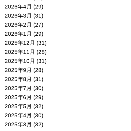
2026年4月
(29)
2026年3月
(31)
2026年2月
(27)
2026年1月
(29)
2025年12月
(31)
2025年11月
(28)
2025年10月
(31)
2025年9月
(28)
2025年8月
(31)
2025年7月
(30)
2025年6月
(29)
2025年5月
(32)
2025年4月
(30)
2025年3月
(32)