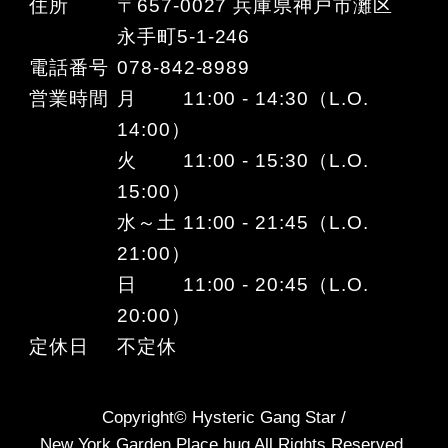
住所
〒657-0027 兵庫県神戸市灘区
永手町5-1-246
電話番号
078-842-8989
営業時間
月 11:00 - 14:30（L.O.
14:00）
火 11:00 - 15:30（L.O.
15:00）
水～土 11:00 - 21:45（L.O.
21:00）
日 11:00 - 20:45（L.O.
20:00）
定休日
不定休
Copyright© Hysteric Gang Star /
New York Garden Place hug All Rights Reserved.