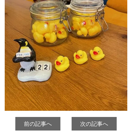
前の記事へ
次の記事へ