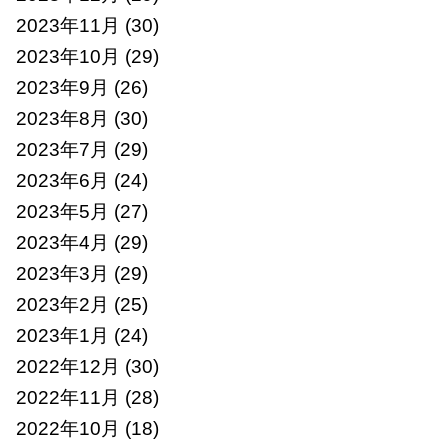
2023年11月
(30)
2023年10月
(29)
2023年9月
(26)
2023年8月
(30)
2023年7月
(29)
2023年6月
(24)
2023年5月
(27)
2023年4月
(29)
2023年3月
(29)
2023年2月
(25)
2023年1月
(24)
2022年12月
(30)
2022年11月
(28)
2022年10月
(18)