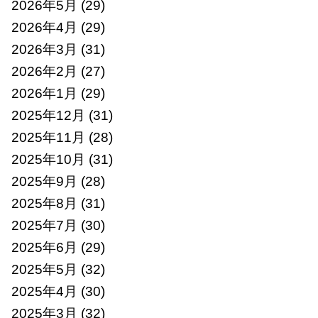
2026年5月
(29)
2026年4月
(29)
2026年3月
(31)
2026年2月
(27)
2026年1月
(29)
2025年12月
(31)
2025年11月
(28)
2025年10月
(31)
2025年9月
(28)
2025年8月
(31)
2025年7月
(30)
2025年6月
(29)
2025年5月
(32)
2025年4月
(30)
2025年3月
(32)