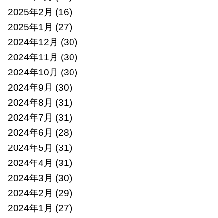
2025年2月
(16)
2025年1月
(27)
2024年12月
(30)
2024年11月
(30)
2024年10月
(30)
2024年9月
(30)
2024年8月
(31)
2024年7月
(31)
2024年6月
(28)
2024年5月
(31)
2024年4月
(31)
2024年3月
(30)
2024年2月
(29)
2024年1月
(27)