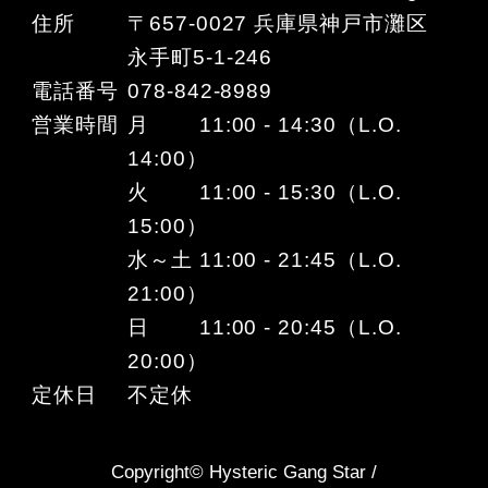
住所
〒657-0027 兵庫県神戸市灘区
永手町5-1-246
電話番号
078-842-8989
営業時間
月 11:00 - 14:30（L.O.
14:00）
火 11:00 - 15:30（L.O.
15:00）
水～土 11:00 - 21:45（L.O.
21:00）
日 11:00 - 20:45（L.O.
20:00）
定休日
不定休
Copyright© Hysteric Gang Star /