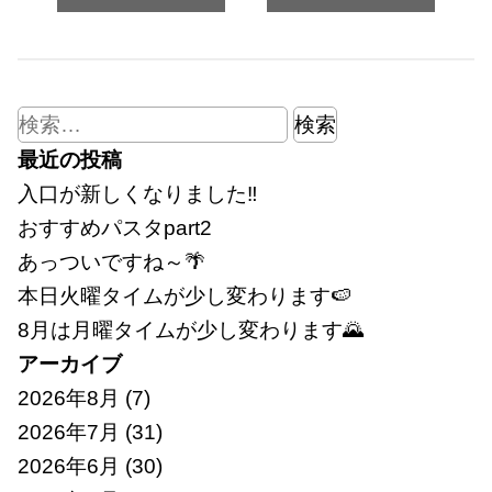
検
索:
最近の投稿
入口が新しくなりました‼
おすすめパスタpart2
あっついですね～🌴
本日火曜タイムが少し変わります🍉
8月は月曜タイムが少し変わります🌄
アーカイブ
2026年8月
(7)
2026年7月
(31)
2026年6月
(30)