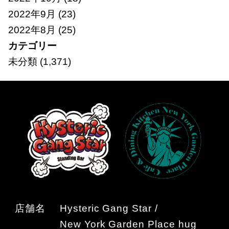
2022年9月
(23)
2022年8月
(25)
カテゴリー
未分類
(1,371)
店舗名
Hysteric Gang Star /
New York Garden Place hug