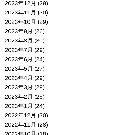
2023年12月
(29)
2023年11月
(30)
2023年10月
(29)
2023年9月
(26)
2023年8月
(30)
2023年7月
(29)
2023年6月
(24)
2023年5月
(27)
2023年4月
(29)
2023年3月
(29)
2023年2月
(25)
2023年1月
(24)
2022年12月
(30)
2022年11月
(28)
2022年10月
(18)