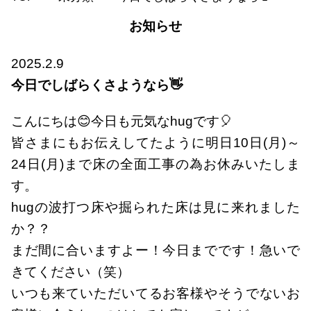
お知らせ
2025.2.9
今日でしばらくさようなら👋
こんにちは😊今日も元気なhugです🎈
皆さまにもお伝えしてたように明日10日(月)～
24日(月)まで床の全面工事の為お休みいたしま
す。
hugの波打つ床や掘られた床は見に来れました
か？？
まだ間に合いますよー！今日までです！急いで
きてください（笑）
いつも来ていただいてるお客様やそうでないお