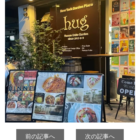
前の記事へ
次の記事へ