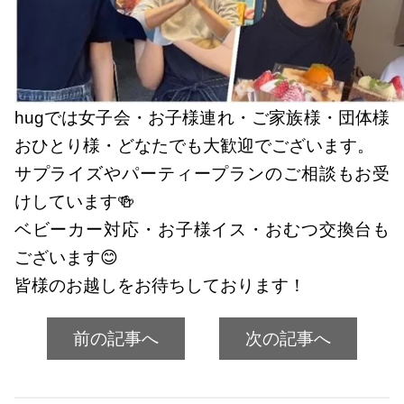
hugでは女子会・お子様連れ・ご家族様・団体様
おひとり様・どなたでも大歓迎でございます。
サプライズやパーティープランのご相談もお受
けしています🍻
ベビーカー対応・お子様イス・おむつ交換台も
ございます😊
皆様のお越しをお待ちしております！
前の記事へ
次の記事へ