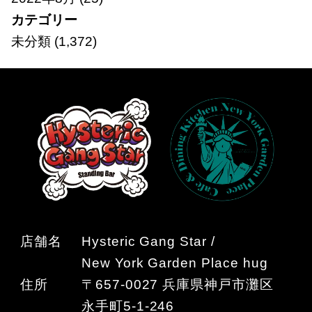
カテゴリー
未分類
(1,372)
店舗名
Hysteric Gang Star /
New York Garden Place hug
住所
〒657-0027 兵庫県神戸市灘区
永手町5-1-246