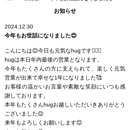
お知らせ
2024.12.30
今年もお世話になりました😊
こんにちは😊今日も元気なhugです🤸🏻‍♂️
hugは本日年内最後の営業となります。
今年もたくさんの方に支えられて、楽しく元気
営業が出来て幸せな1年になりました🥰
お客様の温かいお言葉や素敵な笑顔にいつも感
謝しております。
本年もたくさんhugお越しいただいきありがとう
ございました😌
来年もよろしくお願いします😊