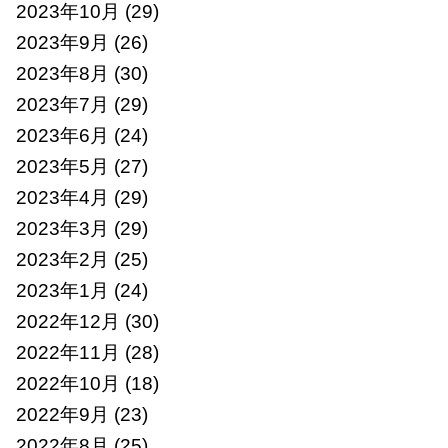
2023年10月
(29)
2023年9月
(26)
2023年8月
(30)
2023年7月
(29)
2023年6月
(24)
2023年5月
(27)
2023年4月
(29)
2023年3月
(29)
2023年2月
(25)
2023年1月
(24)
2022年12月
(30)
2022年11月
(28)
2022年10月
(18)
2022年9月
(23)
2022年8月
(25)