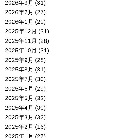
2026年3月
(31)
2026年2月
(27)
2026年1月
(29)
2025年12月
(31)
2025年11月
(28)
2025年10月
(31)
2025年9月
(28)
2025年8月
(31)
2025年7月
(30)
2025年6月
(29)
2025年5月
(32)
2025年4月
(30)
2025年3月
(32)
2025年2月
(16)
2025年1月
(27)