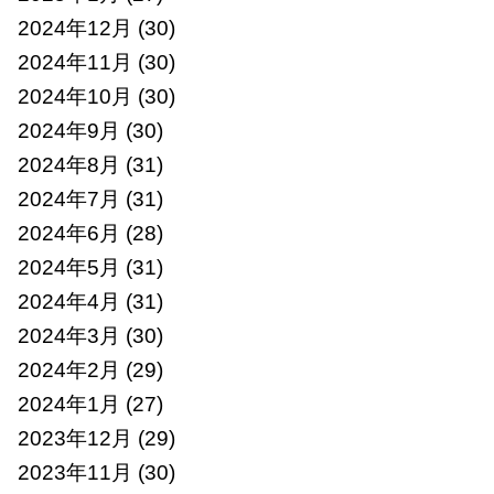
2024年12月
(30)
2024年11月
(30)
2024年10月
(30)
2024年9月
(30)
2024年8月
(31)
2024年7月
(31)
2024年6月
(28)
2024年5月
(31)
2024年4月
(31)
2024年3月
(30)
2024年2月
(29)
2024年1月
(27)
2023年12月
(29)
2023年11月
(30)