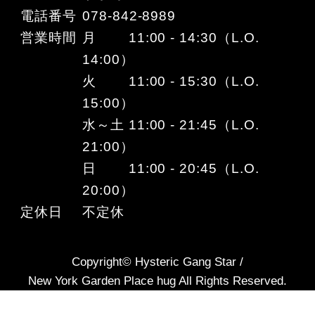
電話番号
078-842-8989
営業時間
月 11:00 - 14:30（L.O.
14:00）
火 11:00 - 15:30（L.O.
15:00）
水～土 11:00 - 21:45（L.O.
21:00）
日 11:00 - 20:45（L.O.
20:00）
定休日
不定休
Copyright© Hysteric Gang Star /
New York Garden Place hug All Rights Reserved.