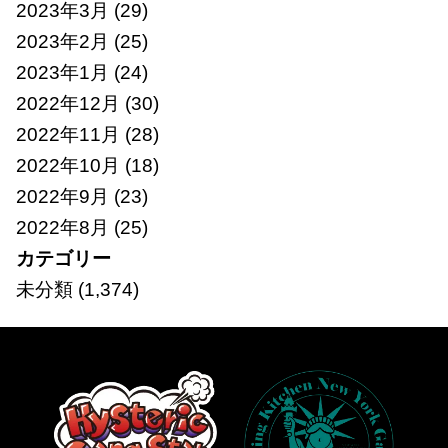
2023年3月
(29)
2023年2月
(25)
2023年1月
(24)
2022年12月
(30)
2022年11月
(28)
2022年10月
(18)
2022年9月
(23)
2022年8月
(25)
カテゴリー
未分類
(1,374)