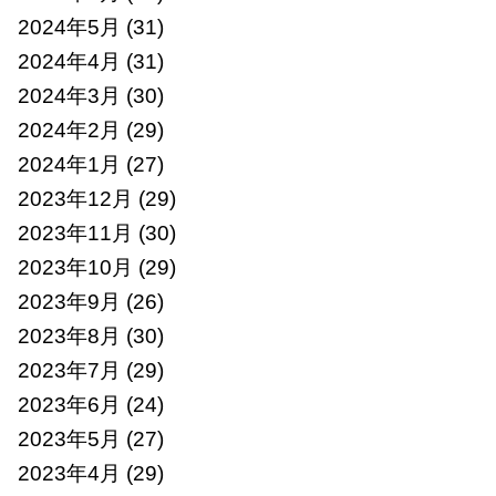
2024年5月
(31)
2024年4月
(31)
2024年3月
(30)
2024年2月
(29)
2024年1月
(27)
2023年12月
(29)
2023年11月
(30)
2023年10月
(29)
2023年9月
(26)
2023年8月
(30)
2023年7月
(29)
2023年6月
(24)
2023年5月
(27)
2023年4月
(29)