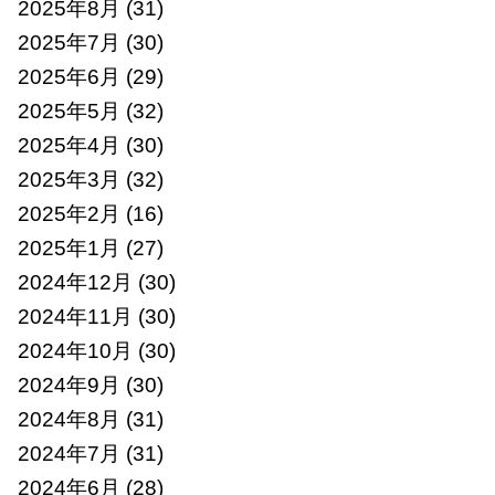
2025年8月
(31)
2025年7月
(30)
2025年6月
(29)
2025年5月
(32)
2025年4月
(30)
2025年3月
(32)
2025年2月
(16)
2025年1月
(27)
2024年12月
(30)
2024年11月
(30)
2024年10月
(30)
2024年9月
(30)
2024年8月
(31)
2024年7月
(31)
2024年6月
(28)