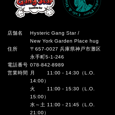
店舗名
Hysteric Gang Star /
New York Garden Place hug
住所
〒657-0027 兵庫県神戸市灘区
永手町5-1-246
電話番号
078-842-8989
営業時間
月 11:00 - 14:30（L.O.
14:00）
火 11:00 - 15:30（L.O.
15:00）
水～土 11:00 - 21:45（L.O.
21:00）