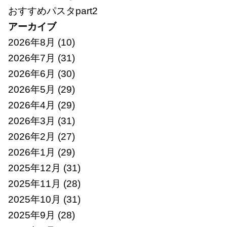
おすすめパスタpart2
アーカイブ
2026年8月
(10)
2026年7月
(31)
2026年6月
(30)
2026年5月
(29)
2026年4月
(29)
2026年3月
(31)
2026年2月
(27)
2026年1月
(29)
2025年12月
(31)
2025年11月
(28)
2025年10月
(31)
2025年9月
(28)