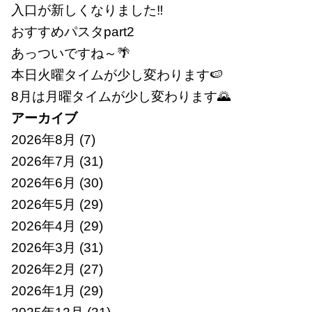
入口が新しくなりました‼
おすすめパスタpart2
あっついですね～🌴
本日火曜タイムが少し変わります🍉
8月は月曜タイムが少し変わります🌄
アーカイブ
2026年8月
(7)
2026年7月
(31)
2026年6月
(30)
2026年5月
(29)
2026年4月
(29)
2026年3月
(31)
2026年2月
(27)
2026年1月
(29)