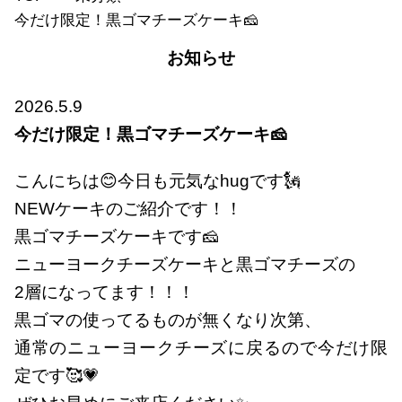
今だけ限定！黒ゴマチーズケーキ🧀
お知らせ
2026.5.9
今だけ限定！黒ゴマチーズケーキ🧀
こんにちは😊今日も元気なhugです🗽
NEWケーキのご紹介です！！
黒ゴマチーズケーキです🧀
ニューヨークチーズケーキと黒ゴマチーズの
2層になってます！！！
黒ゴマの使ってるものが無くなり次第、
通常のニューヨークチーズに戻るので今だけ限
定です🥰💗