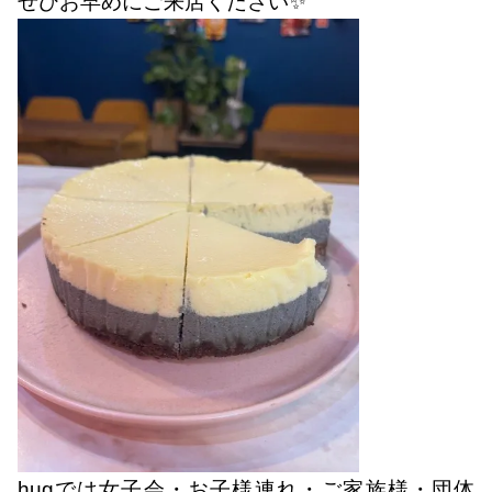
ぜひお早めにご来店ください✨
hugでは女子会・お子様連れ・ご家族様・団体