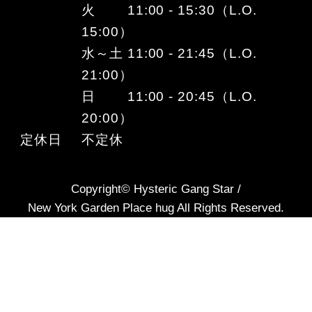
火 11:00 - 15:30（L.O.
15:00）
水～土 11:00 - 21:45（L.O.
21:00）
日 11:00 - 20:45（L.O.
20:00）
定休日
不定休
Copyright© Hysteric Gang Star /
New York Garden Place hug All Rights Reserved.