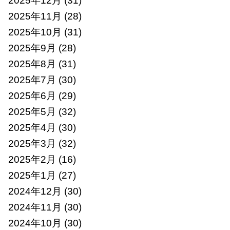
2025年12月
(31)
2025年11月
(28)
2025年10月
(31)
2025年9月
(28)
2025年8月
(31)
2025年7月
(30)
2025年6月
(29)
2025年5月
(32)
2025年4月
(30)
2025年3月
(32)
2025年2月
(16)
2025年1月
(27)
2024年12月
(30)
2024年11月
(30)
2024年10月
(30)