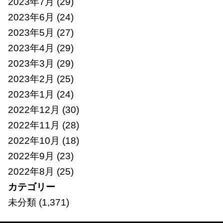
2023年7月
(29)
2023年6月
(24)
2023年5月
(27)
2023年4月
(29)
2023年3月
(29)
2023年2月
(25)
2023年1月
(24)
2022年12月
(30)
2022年11月
(28)
2022年10月
(18)
2022年9月
(23)
2022年8月
(25)
カテゴリー
未分類
(1,371)