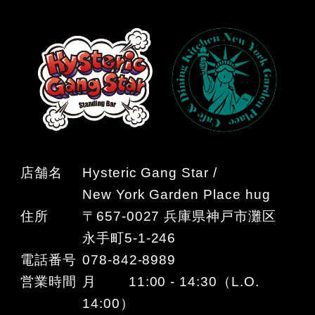
店舗名
Hysteric Gang Star /
New York Garden Place hug
住所
〒657-0027 兵庫県神戸市灘区
永手町5-1-246
電話番号
078-842-8989
営業時間
月 11:00 - 14:30（L.O.
14:00）