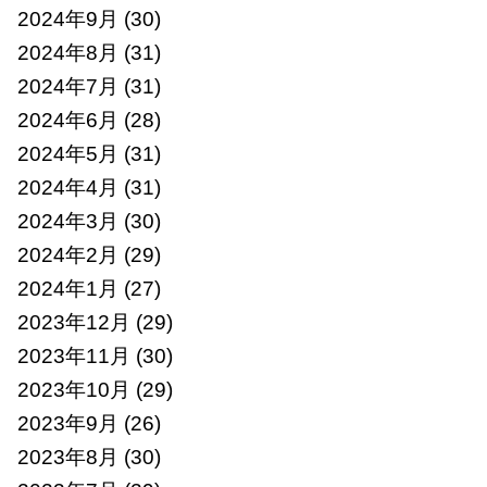
2024年9月
(30)
2024年8月
(31)
2024年7月
(31)
2024年6月
(28)
2024年5月
(31)
2024年4月
(31)
2024年3月
(30)
2024年2月
(29)
2024年1月
(27)
2023年12月
(29)
2023年11月
(30)
2023年10月
(29)
2023年9月
(26)
2023年8月
(30)