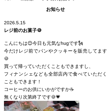
お知らせ
2026.5.15
レジ前のお菓子🍪
こんにちは😊今日も元気なhugです🗽
今だけレジ前でパンやクッキーを販売してます
🍪
買って帰っていただくこともできますし、
フィナンシェなども全部店内で食べていただく
こともできます！
コーヒーのお供にいかがですか☕
無くなり次第終了です🍪💗