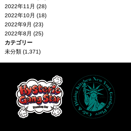
2022年11月
(28)
2022年10月
(18)
2022年9月
(23)
2022年8月
(25)
カテゴリー
未分類
(1,371)