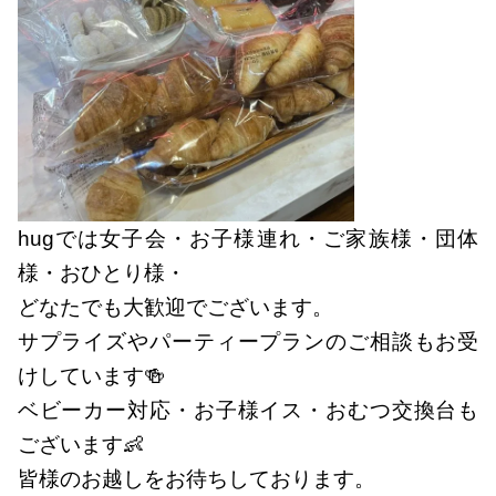
hugでは女子会・お子様連れ・ご家族様・団体
様・おひとり様・
どなたでも大歓迎でございます。
サプライズやパーティープランのご相談もお受
けしています🍻
ベビーカー対応・お子様イス・おむつ交換台も
ございます👶
皆様のお越しをお待ちしております。