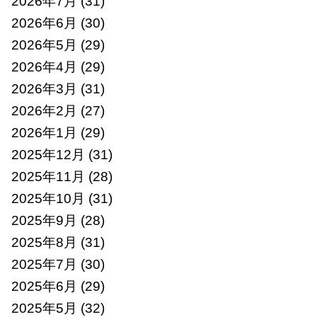
2026年7月
(31)
2026年6月
(30)
2026年5月
(29)
2026年4月
(29)
2026年3月
(31)
2026年2月
(27)
2026年1月
(29)
2025年12月
(31)
2025年11月
(28)
2025年10月
(31)
2025年9月
(28)
2025年8月
(31)
2025年7月
(30)
2025年6月
(29)
2025年5月
(32)