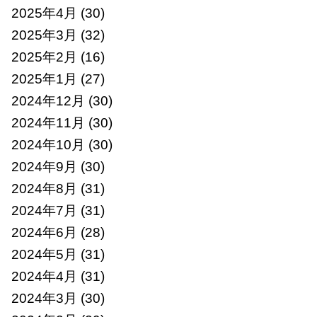
2025年4月
(30)
2025年3月
(32)
2025年2月
(16)
2025年1月
(27)
2024年12月
(30)
2024年11月
(30)
2024年10月
(30)
2024年9月
(30)
2024年8月
(31)
2024年7月
(31)
2024年6月
(28)
2024年5月
(31)
2024年4月
(31)
2024年3月
(30)