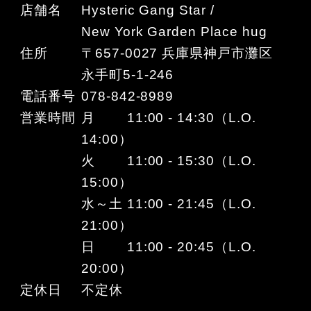
店舗名
Hysteric Gang Star /
New York Garden Place hug
住所
〒657-0027 兵庫県神戸市灘区
永手町5-1-246
電話番号
078-842-8989
営業時間
月 11:00 - 14:30（L.O.
14:00）
火 11:00 - 15:30（L.O.
15:00）
水～土 11:00 - 21:45（L.O.
21:00）
日 11:00 - 20:45（L.O.
20:00）
定休日
不定休