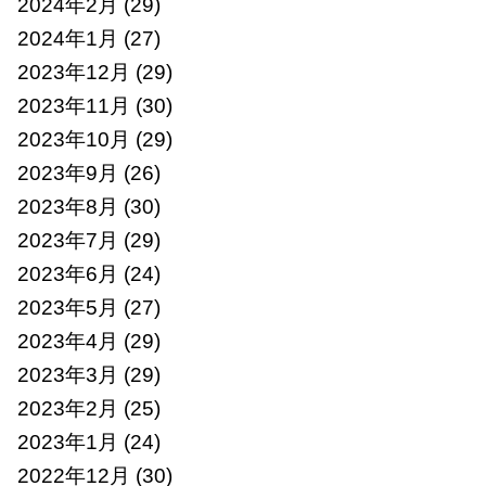
2024年2月
(29)
2024年1月
(27)
2023年12月
(29)
2023年11月
(30)
2023年10月
(29)
2023年9月
(26)
2023年8月
(30)
2023年7月
(29)
2023年6月
(24)
2023年5月
(27)
2023年4月
(29)
2023年3月
(29)
2023年2月
(25)
2023年1月
(24)
2022年12月
(30)