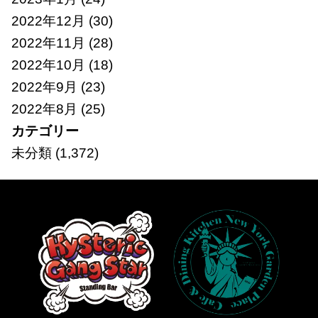
2022年12月
(30)
2022年11月
(28)
2022年10月
(18)
2022年9月
(23)
2022年8月
(25)
カテゴリー
未分類
(1,372)