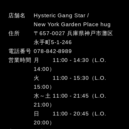
店舗名
Hysteric Gang Star /
New York Garden Place hug
住所
〒657-0027 兵庫県神戸市灘区
永手町5-1-246
電話番号
078-842-8989
営業時間
月 11:00 - 14:30（L.O.
14:00）
火 11:00 - 15:30（L.O.
15:00）
水～土 11:00 - 21:45（L.O.
21:00）
日 11:00 - 20:45（L.O.
20:00）