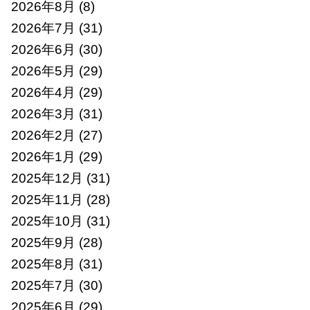
2026年8月
(8)
2026年7月
(31)
2026年6月
(30)
2026年5月
(29)
2026年4月
(29)
2026年3月
(31)
2026年2月
(27)
2026年1月
(29)
2025年12月
(31)
2025年11月
(28)
2025年10月
(31)
2025年9月
(28)
2025年8月
(31)
2025年7月
(30)
2025年6月
(29)