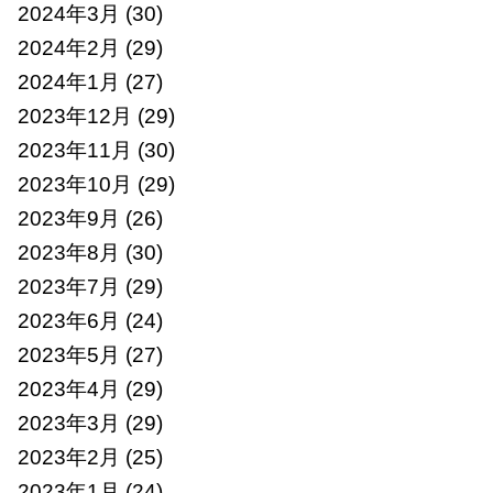
2024年3月
(30)
2024年2月
(29)
2024年1月
(27)
2023年12月
(29)
2023年11月
(30)
2023年10月
(29)
2023年9月
(26)
2023年8月
(30)
2023年7月
(29)
2023年6月
(24)
2023年5月
(27)
2023年4月
(29)
2023年3月
(29)
2023年2月
(25)
2023年1月
(24)