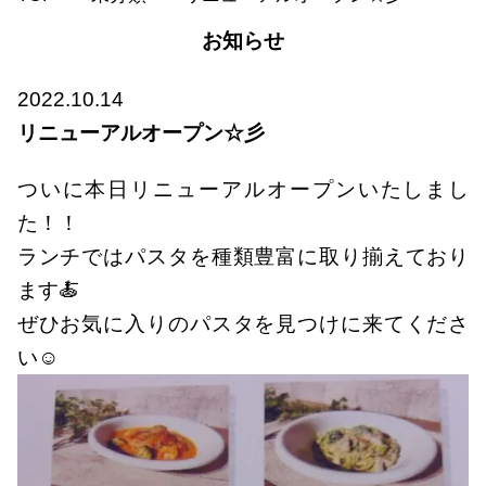
お知らせ
2022.10.14
リニューアルオープン☆彡
ついに本日リニューアルオープンいたしまし
た！！
ランチではパスタを種類豊富に取り揃えており
ます🍝
ぜひお気に入りのパスタを見つけに来てくださ
い☺