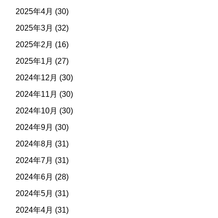
2025年4月
(30)
2025年3月
(32)
2025年2月
(16)
2025年1月
(27)
2024年12月
(30)
2024年11月
(30)
2024年10月
(30)
2024年9月
(30)
2024年8月
(31)
2024年7月
(31)
2024年6月
(28)
2024年5月
(31)
2024年4月
(31)