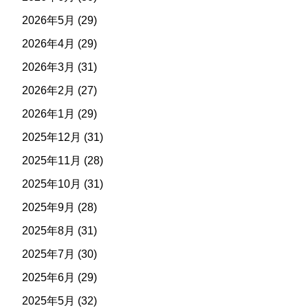
2026年5月
(29)
2026年4月
(29)
2026年3月
(31)
2026年2月
(27)
2026年1月
(29)
2025年12月
(31)
2025年11月
(28)
2025年10月
(31)
2025年9月
(28)
2025年8月
(31)
2025年7月
(30)
2025年6月
(29)
2025年5月
(32)