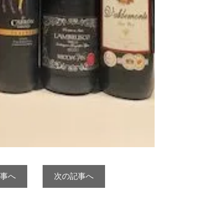
事へ
次の記事へ