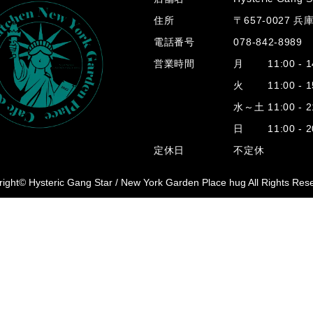
住所
〒657-0027 
電話番号
078-842-8989
営業時間
月 11:00 - 14
火 11:00 - 15
水～土 11:00 - 2
日 11:00 - 20
定休日
不定休
ight© Hysteric Gang Star /
New York Garden Place hug All Rights Res