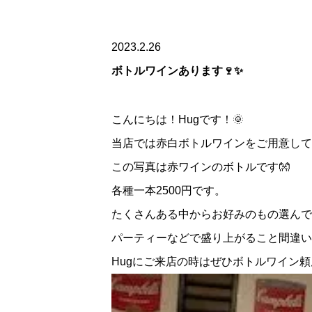
2023.2.26
ボトルワインあります🍷✨
こんにちは！Hugです！🌞
当店では赤白ボトルワインをご用意して
この写真は赤ワインのボトルです👐
各種一本2500円です。
たくさんある中からお好みのもの選んで
パーティーなどで盛り上がること間違い
Hugにご来店の時はぜひボトルワイン頼