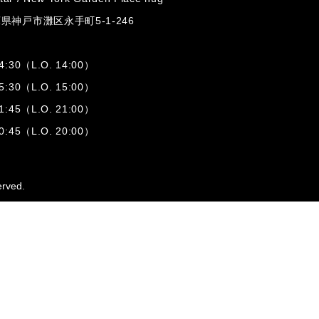
兵庫県神戸市灘区
永手町5-1-246
:30（L.O. 14:00）
:30（L.O. 15:00）
1:45（L.O. 21:00）
:45（L.O. 20:00）
erved.