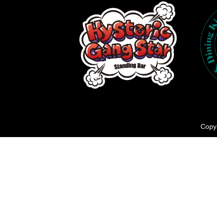
Copyr