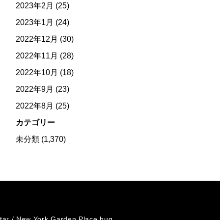
2023年2月
(25)
2023年1月
(24)
2022年12月
(30)
2022年11月
(28)
2022年10月
(18)
2022年9月
(23)
2022年8月
(25)
カテゴリー
未分類
(1,370)
tar /
New York Garden Place hug