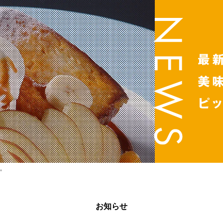
✨
お知らせ