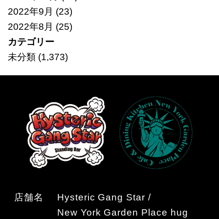
2022年9月
(23)
2022年8月
(25)
カテゴリー
未分類
(1,373)
店舗名
Hysteric Gang Star /
New York Garden Place hug