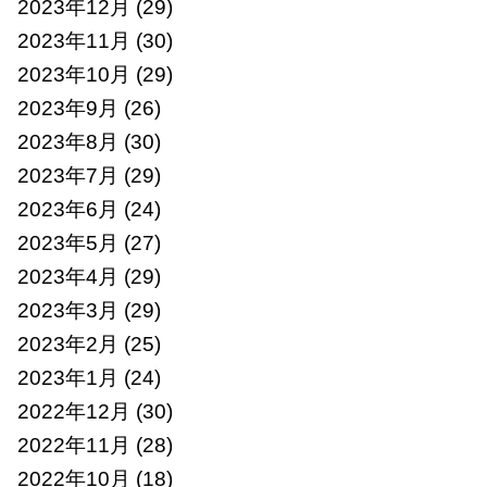
2023年12月
(29)
2023年11月
(30)
2023年10月
(29)
2023年9月
(26)
2023年8月
(30)
2023年7月
(29)
2023年6月
(24)
2023年5月
(27)
2023年4月
(29)
2023年3月
(29)
2023年2月
(25)
2023年1月
(24)
2022年12月
(30)
2022年11月
(28)
2022年10月
(18)