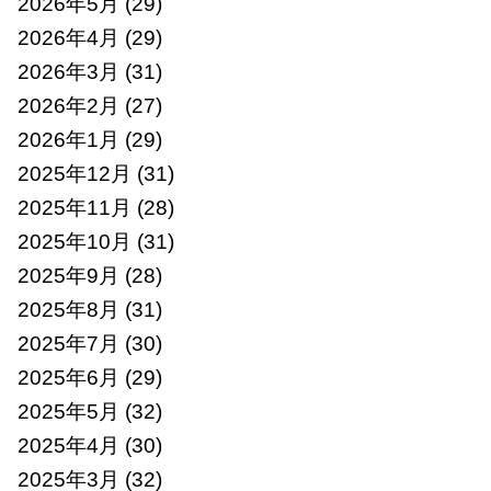
2026年5月
(29)
2026年4月
(29)
2026年3月
(31)
2026年2月
(27)
2026年1月
(29)
2025年12月
(31)
2025年11月
(28)
2025年10月
(31)
2025年9月
(28)
2025年8月
(31)
2025年7月
(30)
2025年6月
(29)
2025年5月
(32)
2025年4月
(30)
2025年3月
(32)