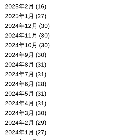
2025年2月
(16)
2025年1月
(27)
2024年12月
(30)
2024年11月
(30)
2024年10月
(30)
2024年9月
(30)
2024年8月
(31)
2024年7月
(31)
2024年6月
(28)
2024年5月
(31)
2024年4月
(31)
2024年3月
(30)
2024年2月
(29)
2024年1月
(27)