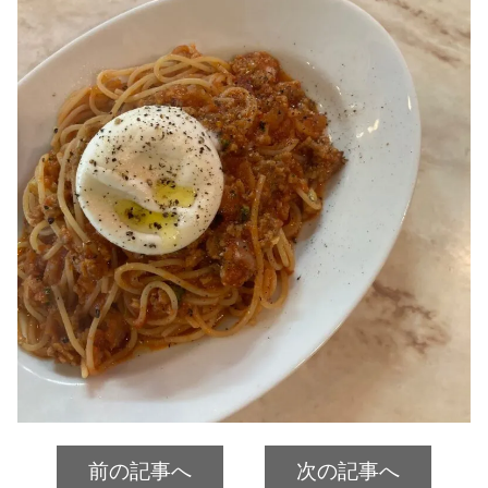
前の記事へ
次の記事へ