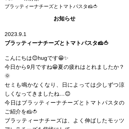
ブラッティーナチーズとトマトパスタ🧀🍅
お知らせ
2023.9.1
ブラッティーナチーズとトマトパスタ🧀🍅
こんにちは😊hugです😁✨
今日から9月ですね😁夏の疲れはとれましたか？
🌞
セミも鳴かなくなり、日によっては少しずつ涼
しくなってきましたね…😊
今日はブラッティーナチーズとトマトパスタの
ご紹介を🧀🍅
ブラッティーナチーズは、よく伸ばしたモッツ