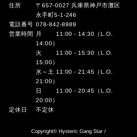
住所
〒657-0027 兵庫県神戸市灘区
永手町5-1-246
電話番号
078-842-8989
営業時間
月 11:00 - 14:30（L.O.
14:00）
火 11:00 - 15:30（L.O.
15:00）
水～土 11:00 - 21:45（L.O.
21:00）
日 11:00 - 20:45（L.O.
20:00）
定休日
不定休
Copyright© Hysteric Gang Star /