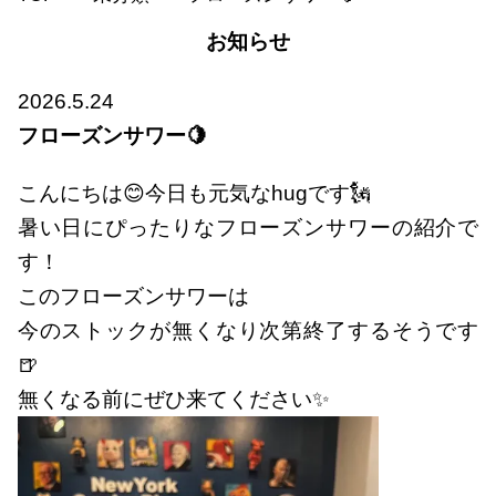
お知らせ
2026.5.24
フローズンサワー🍋
こんにちは😊今日も元気なhugです🗽
暑い日にぴったりなフローズンサワーの紹介で
す！
このフローズンサワーは
今のストックが無くなり次第終了するそうです
🍺
無くなる前にぜひ来てください✨