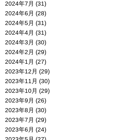
2024年7月
(31)
2024年6月
(28)
2024年5月
(31)
2024年4月
(31)
2024年3月
(30)
2024年2月
(29)
2024年1月
(27)
2023年12月
(29)
2023年11月
(30)
2023年10月
(29)
2023年9月
(26)
2023年8月
(30)
2023年7月
(29)
2023年6月
(24)
2023年5月
(27)