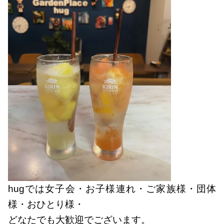
hugでは女子会・お子様連れ・ご家族様・団体
様・おひとり様・
どなたでも大歓迎でございます。