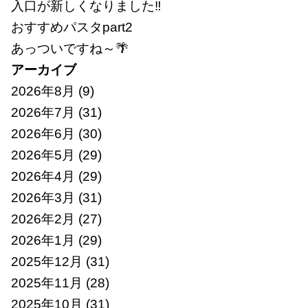
入口が新しくなりました‼
おすすめパスタpart2
あっついですね～🌴
アーカイブ
2026年8月
(9)
2026年7月
(31)
2026年6月
(30)
2026年5月
(29)
2026年4月
(29)
2026年3月
(31)
2026年2月
(27)
2026年1月
(29)
2025年12月
(31)
2025年11月
(28)
2025年10月
(31)