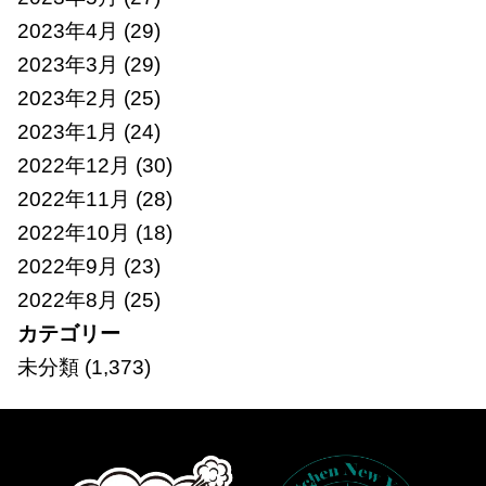
2023年4月
(29)
2023年3月
(29)
2023年2月
(25)
2023年1月
(24)
2022年12月
(30)
2022年11月
(28)
2022年10月
(18)
2022年9月
(23)
2022年8月
(25)
カテゴリー
未分類
(1,373)