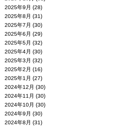
2025年9月
(28)
2025年8月
(31)
2025年7月
(30)
2025年6月
(29)
2025年5月
(32)
2025年4月
(30)
2025年3月
(32)
2025年2月
(16)
2025年1月
(27)
2024年12月
(30)
2024年11月
(30)
2024年10月
(30)
2024年9月
(30)
2024年8月
(31)