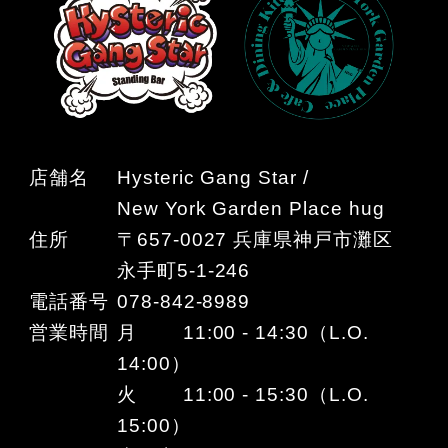
店舗名
Hysteric Gang Star /
New York Garden Place hug
住所
〒657-0027 兵庫県神戸市灘区
永手町5-1-246
電話番号
078-842-8989
営業時間
月 11:00 - 14:30（L.O.
14:00）
火 11:00 - 15:30（L.O.
15:00）