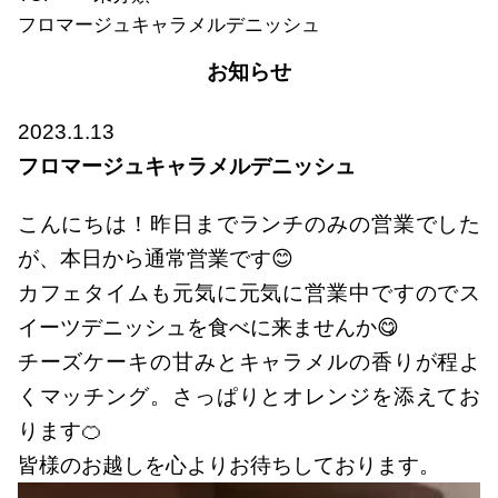
フロマージュキャラメルデニッシュ
お知らせ
2023.1.13
フロマージュキャラメルデニッシュ
こんにちは！昨日までランチのみの営業でした
が、本日から通常営業です😊
カフェタイムも元気に元気に営業中ですのでス
イーツデニッシュを食べに来ませんか😋
チーズケーキの甘みとキャラメルの香りが程よ
くマッチング。さっぱりとオレンジを添えてお
ります🍊
皆様のお越しを心よりお待ちしております。