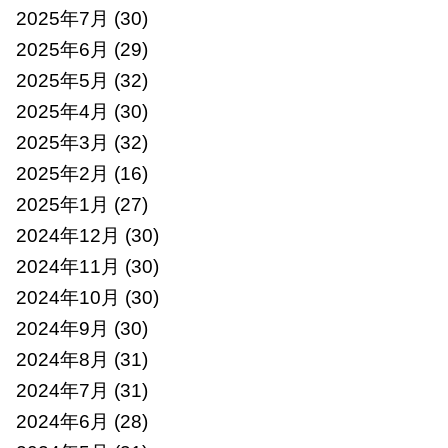
2025年7月
(30)
2025年6月
(29)
2025年5月
(32)
2025年4月
(30)
2025年3月
(32)
2025年2月
(16)
2025年1月
(27)
2024年12月
(30)
2024年11月
(30)
2024年10月
(30)
2024年9月
(30)
2024年8月
(31)
2024年7月
(31)
2024年6月
(28)