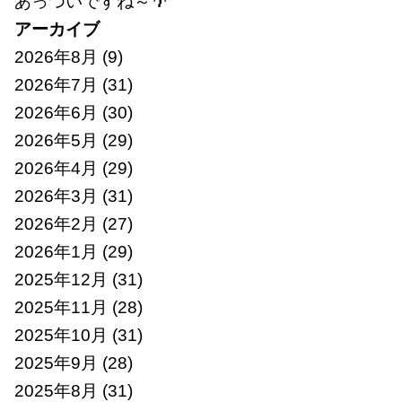
あっついですね～🌴
アーカイブ
2026年8月
(9)
2026年7月
(31)
2026年6月
(30)
2026年5月
(29)
2026年4月
(29)
2026年3月
(31)
2026年2月
(27)
2026年1月
(29)
2025年12月
(31)
2025年11月
(28)
2025年10月
(31)
2025年9月
(28)
2025年8月
(31)