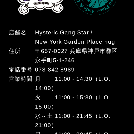
店舗名
Hysteric Gang Star /
New York Garden Place hug
住所
〒657-0027 兵庫県神戸市灘区
永手町5-1-246
電話番号
078-842-8989
営業時間
月 11:00 - 14:30（L.O.
14:00）
火 11:00 - 15:30（L.O.
15:00）
水～土 11:00 - 21:45（L.O.
21:00）