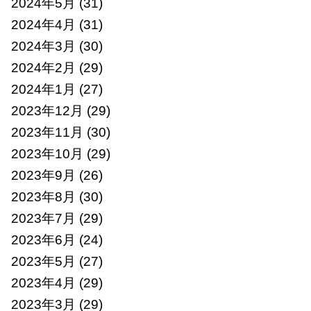
2024年5月
(31)
2024年4月
(31)
2024年3月
(30)
2024年2月
(29)
2024年1月
(27)
2023年12月
(29)
2023年11月
(30)
2023年10月
(29)
2023年9月
(26)
2023年8月
(30)
2023年7月
(29)
2023年6月
(24)
2023年5月
(27)
2023年4月
(29)
2023年3月
(29)