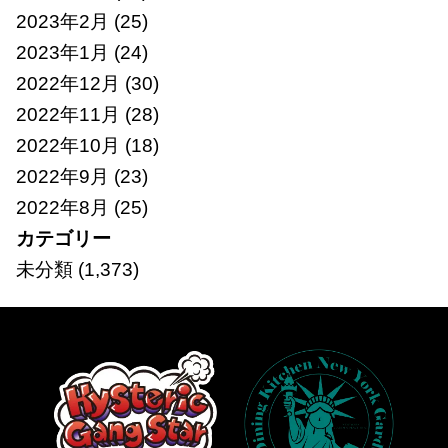
2023年2月
(25)
2023年1月
(24)
2022年12月
(30)
2022年11月
(28)
2022年10月
(18)
2022年9月
(23)
2022年8月
(25)
カテゴリー
未分類
(1,373)