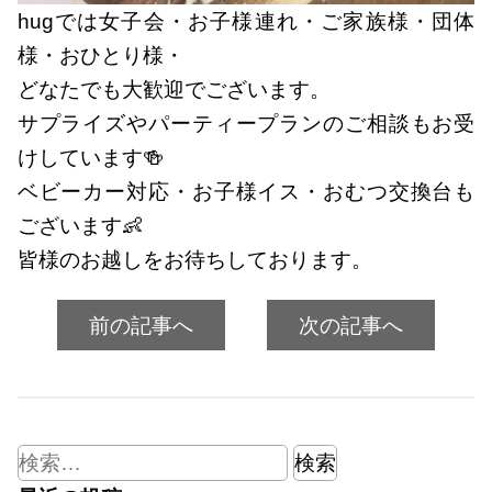
hugでは女子会・お子様連れ・ご家族様・団体
様・おひとり様・
どなたでも大歓迎でございます。
サプライズやパーティープランのご相談もお受
けしています🍻
ベビーカー対応・お子様イス・おむつ交換台も
ございます👶
皆様のお越しをお待ちしております。
前の記事へ
次の記事へ
検