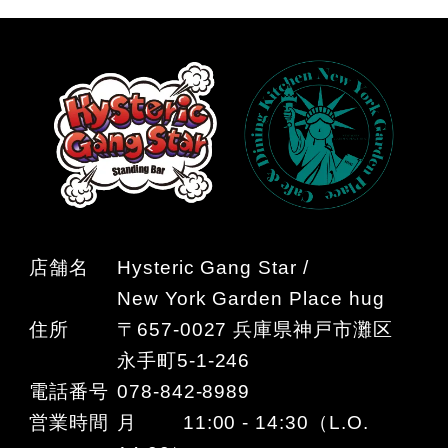
店舗名
Hysteric Gang Star /
New York Garden Place hug
住所
〒657-0027 兵庫県神戸市灘区
永手町5-1-246
電話番号
078-842-8989
営業時間
月 11:00 - 14:30（L.O.