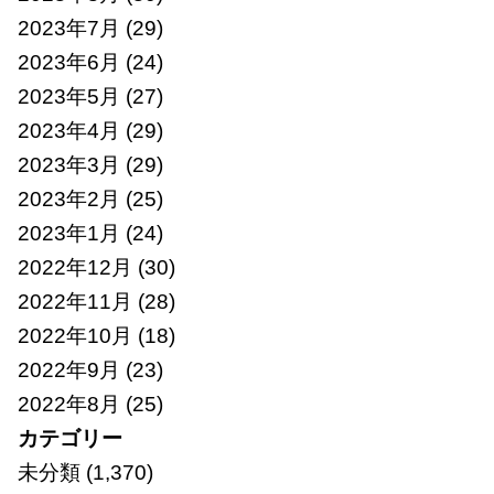
2023年7月
(29)
2023年6月
(24)
2023年5月
(27)
2023年4月
(29)
2023年3月
(29)
2023年2月
(25)
2023年1月
(24)
2022年12月
(30)
2022年11月
(28)
2022年10月
(18)
2022年9月
(23)
2022年8月
(25)
カテゴリー
未分類
(1,370)