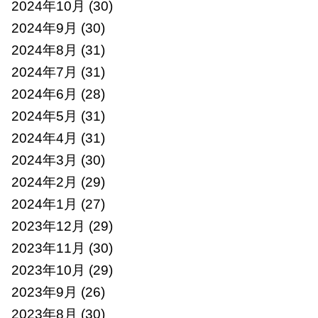
2024年10月
(30)
2024年9月
(30)
2024年8月
(31)
2024年7月
(31)
2024年6月
(28)
2024年5月
(31)
2024年4月
(31)
2024年3月
(30)
2024年2月
(29)
2024年1月
(27)
2023年12月
(29)
2023年11月
(30)
2023年10月
(29)
2023年9月
(26)
2023年8月
(30)