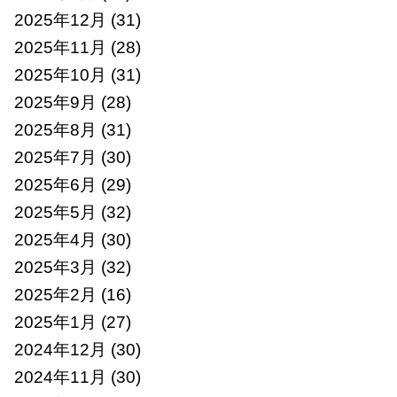
2025年12月
(31)
2025年11月
(28)
2025年10月
(31)
2025年9月
(28)
2025年8月
(31)
2025年7月
(30)
2025年6月
(29)
2025年5月
(32)
2025年4月
(30)
2025年3月
(32)
2025年2月
(16)
2025年1月
(27)
2024年12月
(30)
2024年11月
(30)