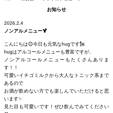
お知らせ
2026.2.4
ノンアルメニュー🍹
こんにちは😊今日も元気なhugです🗽
hugはアルコールメニューも豊富ですが、
ノンアルコールメニューもたくさんありま
す！！
可愛いイチゴミルクから大人なトニック系まで
あるので
お酒が飲めない方でも楽しんでいただけると思
います✨
見た目も可愛いです！ぜひ飲んでみてください