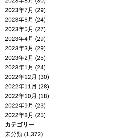
2023年8月
(30)
2023年7月
(29)
2023年6月
(24)
2023年5月
(27)
2023年4月
(29)
2023年3月
(29)
2023年2月
(25)
2023年1月
(24)
2022年12月
(30)
2022年11月
(28)
2022年10月
(18)
2022年9月
(23)
2022年8月
(25)
カテゴリー
未分類
(1,372)