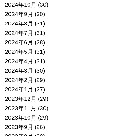
2024年10月
(30)
2024年9月
(30)
2024年8月
(31)
2024年7月
(31)
2024年6月
(28)
2024年5月
(31)
2024年4月
(31)
2024年3月
(30)
2024年2月
(29)
2024年1月
(27)
2023年12月
(29)
2023年11月
(30)
2023年10月
(29)
2023年9月
(26)