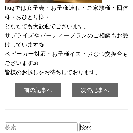
hugでは女子会・お子様連れ・ご家族様・団体
様・おひとり様・
どなたでも大歓迎でございます。
サプライズやパーティープランのご相談もお受
けしています🍻
ベビーカー対応・お子様イス・おむつ交換台も
ございます👶
皆様のお越しをお待ちしております。
前の記事へ
次の記事へ
検