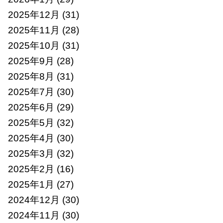
2025年12月
(31)
2025年11月
(28)
2025年10月
(31)
2025年9月
(28)
2025年8月
(31)
2025年7月
(30)
2025年6月
(29)
2025年5月
(32)
2025年4月
(30)
2025年3月
(32)
2025年2月
(16)
2025年1月
(27)
2024年12月
(30)
2024年11月
(30)