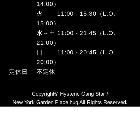
14:00）
火 11:00 - 15:30（L.O.
15:00）
水～土 11:00 - 21:45（L.O.
21:00）
日 11:00 - 20:45（L.O.
20:00）
定休日
不定休
Copyright© Hysteric Gang Star /
New York Garden Place hug All Rights Reserved.