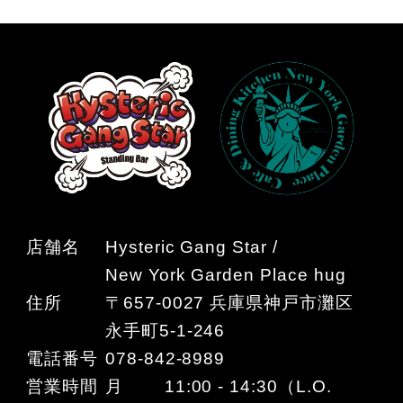
店舗名
Hysteric Gang Star /
New York Garden Place hug
住所
〒657-0027 兵庫県神戸市灘区
永手町5-1-246
電話番号
078-842-8989
営業時間
月 11:00 - 14:30（L.O.