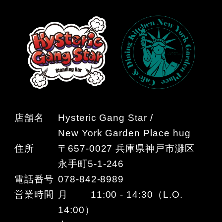
店舗名
Hysteric Gang Star /
New York Garden Place hug
住所
〒657-0027 兵庫県神戸市灘区
永手町5-1-246
電話番号
078-842-8989
営業時間
月 11:00 - 14:30（L.O.
14:00）