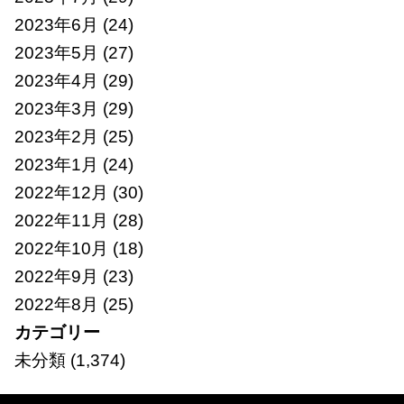
2023年6月
(24)
2023年5月
(27)
2023年4月
(29)
2023年3月
(29)
2023年2月
(25)
2023年1月
(24)
2022年12月
(30)
2022年11月
(28)
2022年10月
(18)
2022年9月
(23)
2022年8月
(25)
カテゴリー
未分類
(1,374)