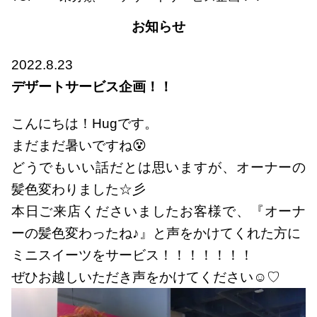
お知らせ
2022.8.23
デザートサービス企画！！
こんにちは！Hugです。
まだまだ暑いですね😵
どうでもいい話だとは思いますが、オーナーの
髪色変わりました☆彡
本日ご来店くださいましたお客様で、『オーナ
ーの髪色変わったね♪』と声をかけてくれた方に
ミニスイーツをサービス！！！！！！！
ぜひお越しいただき声をかけてください☺♡