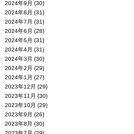
2024年9月
(30)
2024年8月
(31)
2024年7月
(31)
2024年6月
(28)
2024年5月
(31)
2024年4月
(31)
2024年3月
(30)
2024年2月
(29)
2024年1月
(27)
2023年12月
(29)
2023年11月
(30)
2023年10月
(29)
2023年9月
(26)
2023年8月
(30)
2023年7月
(29)