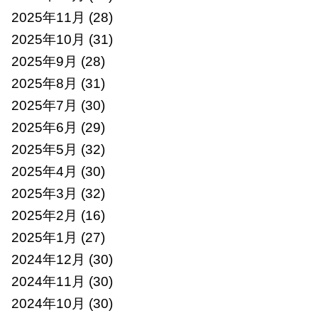
2025年11月
(28)
2025年10月
(31)
2025年9月
(28)
2025年8月
(31)
2025年7月
(30)
2025年6月
(29)
2025年5月
(32)
2025年4月
(30)
2025年3月
(32)
2025年2月
(16)
2025年1月
(27)
2024年12月
(30)
2024年11月
(30)
2024年10月
(30)