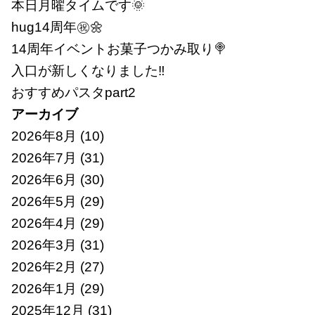
本日月曜タイムです🌞
hug14周年㊗🌼
14周年イベントお菓子つかみ取り🍭
入口が新しくなりました‼
おすすめパスタpart2
アーカイブ
2026年8月
(10)
2026年7月
(31)
2026年6月
(30)
2026年5月
(29)
2026年4月
(29)
2026年3月
(31)
2026年2月
(27)
2026年1月
(29)
2025年12月
(31)