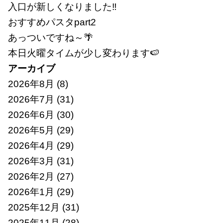
入口が新しくなりました‼
おすすめパスタpart2
あっついですね～🌴
本日火曜タイムが少し変わります🍉
アーカイブ
2026年8月
(8)
2026年7月
(31)
2026年6月
(30)
2026年5月
(29)
2026年4月
(29)
2026年3月
(31)
2026年2月
(27)
2026年1月
(29)
2025年12月
(31)
2025年11月
(28)