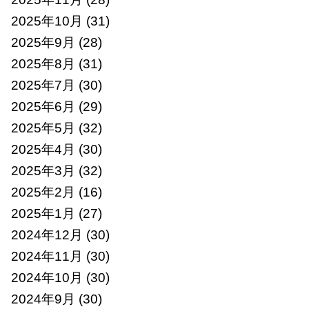
2025年10月
(31)
2025年9月
(28)
2025年8月
(31)
2025年7月
(30)
2025年6月
(29)
2025年5月
(32)
2025年4月
(30)
2025年3月
(32)
2025年2月
(16)
2025年1月
(27)
2024年12月
(30)
2024年11月
(30)
2024年10月
(30)
2024年9月
(30)