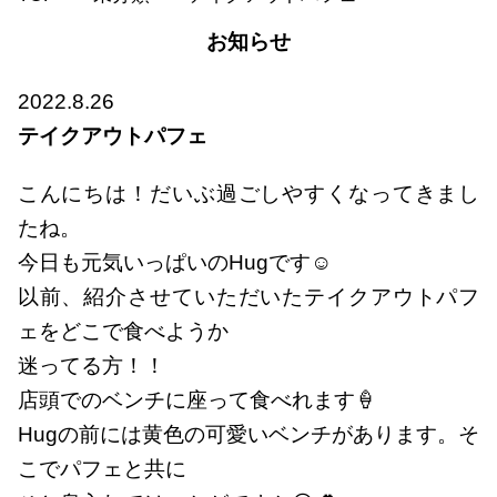
お知らせ
2022.8.26
テイクアウトパフェ
こんにちは！だいぶ過ごしやすくなってきまし
たね。
今日も元気いっぱいのHugです☺
以前、紹介させていただいたテイクアウトパフ
ェをどこで食べようか
迷ってる方！！
店頭でのベンチに座って食べれます🍦
Hugの前には黄色の可愛いベンチがあります。そ
こでパフェと共に