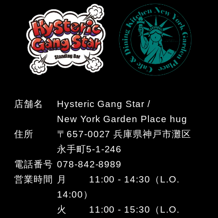
店舗名
Hysteric Gang Star /
New York Garden Place hug
住所
〒657-0027 兵庫県神戸市灘区
永手町5-1-246
電話番号
078-842-8989
営業時間
月 11:00 - 14:30（L.O.
14:00）
火 11:00 - 15:30（L.O.