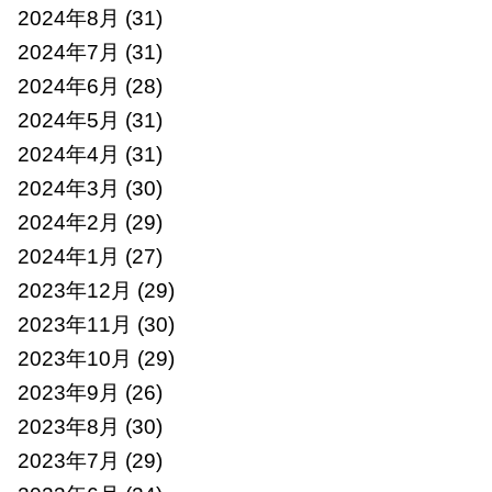
2024年8月
(31)
2024年7月
(31)
2024年6月
(28)
2024年5月
(31)
2024年4月
(31)
2024年3月
(30)
2024年2月
(29)
2024年1月
(27)
2023年12月
(29)
2023年11月
(30)
2023年10月
(29)
2023年9月
(26)
2023年8月
(30)
2023年7月
(29)