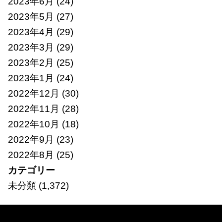
2023年6月
(24)
2023年5月
(27)
2023年4月
(29)
2023年3月
(29)
2023年2月
(25)
2023年1月
(24)
2022年12月
(30)
2022年11月
(28)
2022年10月
(18)
2022年9月
(23)
2022年8月
(25)
カテゴリー
未分類
(1,372)