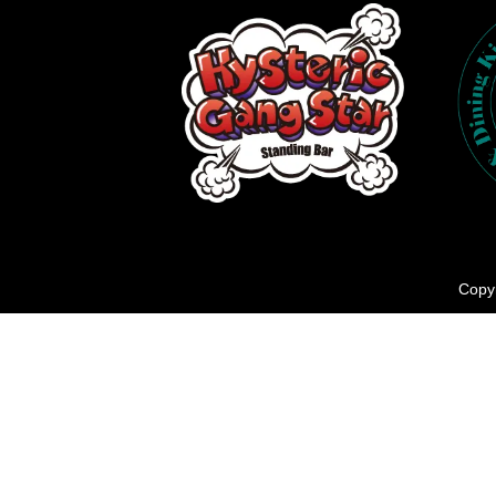
Copyr