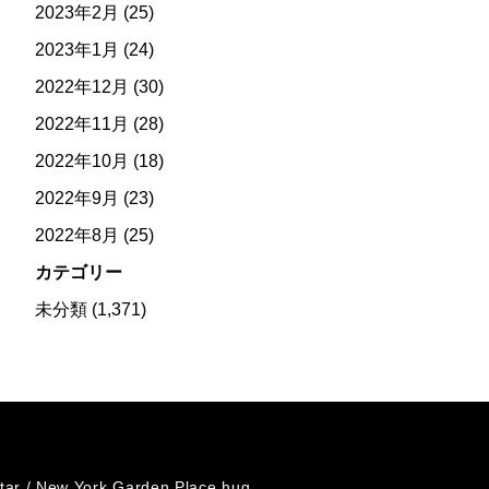
2023年2月
(25)
2023年1月
(24)
2022年12月
(30)
2022年11月
(28)
2022年10月
(18)
2022年9月
(23)
2022年8月
(25)
カテゴリー
未分類
(1,371)
tar /
New York Garden Place hug