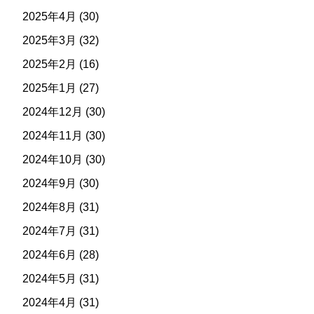
2025年4月
(30)
2025年3月
(32)
2025年2月
(16)
2025年1月
(27)
2024年12月
(30)
2024年11月
(30)
2024年10月
(30)
2024年9月
(30)
2024年8月
(31)
2024年7月
(31)
2024年6月
(28)
2024年5月
(31)
2024年4月
(31)