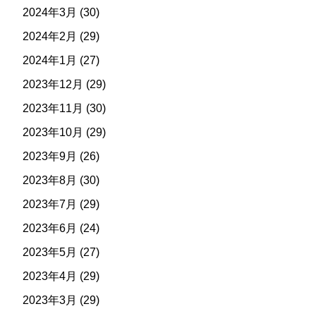
2024年3月
(30)
2024年2月
(29)
2024年1月
(27)
2023年12月
(29)
2023年11月
(30)
2023年10月
(29)
2023年9月
(26)
2023年8月
(30)
2023年7月
(29)
2023年6月
(24)
2023年5月
(27)
2023年4月
(29)
2023年3月
(29)