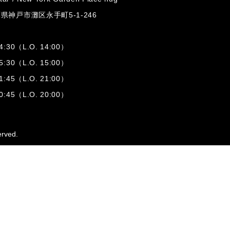
兵庫県神戸市灘区
永手町5-1-246
:30（L.O. 14:00）
:30（L.O. 15:00）
1:45（L.O. 21:00）
:45（L.O. 20:00）
erved.