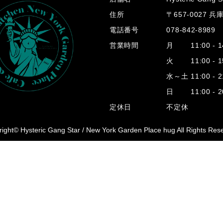
住所
〒657-0027 
電話番号
078-842-8989
営業時間
月 11:00 - 14
火 11:00 - 15
水～土 11:00 - 2
日 11:00 - 20
定休日
不定休
ight© Hysteric Gang Star /
New York Garden Place hug All Rights Res