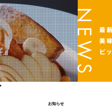

お知らせ