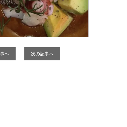
事へ
次の記事へ