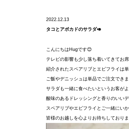
2022.12.13
タコとアボカドのサラダ🥑
こんにちはHugです😊
テレビの影響も少し落ち着いてきてお席
紹介されたスペアリブとエビフライは単
ご飯やデニッシュは単品でご注文できま
サラダも一緒に食べたいというお客がよ
酸味のあるドレッシングと香りのいいデ
スペアリブやエビフライとご一緒にいか
皆様のお越しを心よりお待ちしておりま