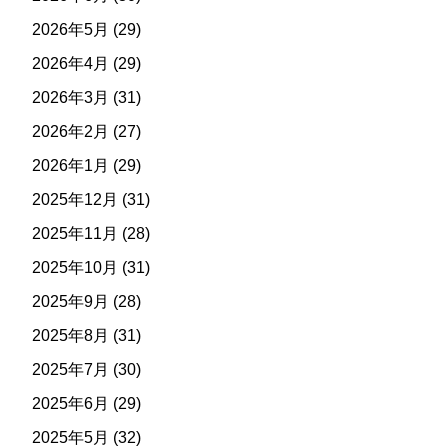
2026年5月
(29)
2026年4月
(29)
2026年3月
(31)
2026年2月
(27)
2026年1月
(29)
2025年12月
(31)
2025年11月
(28)
2025年10月
(31)
2025年9月
(28)
2025年8月
(31)
2025年7月
(30)
2025年6月
(29)
2025年5月
(32)