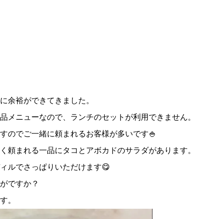
に余裕ができてきました。
品メニューなので、ランチのセットが利用できません。
すのでご一緒に頼まれるお客様が多いです🍚
く頼まれる一品にタコとアボカドのサラダがあります。
ィルでさっぱりいただけます😋
がですか？
す。