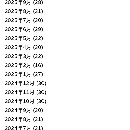
2025年9月
(28)
2025年8月
(31)
2025年7月
(30)
2025年6月
(29)
2025年5月
(32)
2025年4月
(30)
2025年3月
(32)
2025年2月
(16)
2025年1月
(27)
2024年12月
(30)
2024年11月
(30)
2024年10月
(30)
2024年9月
(30)
2024年8月
(31)
2024年7月
(31)