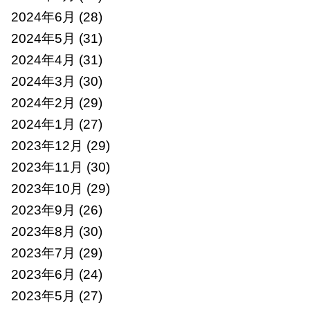
2024年6月
(28)
2024年5月
(31)
2024年4月
(31)
2024年3月
(30)
2024年2月
(29)
2024年1月
(27)
2023年12月
(29)
2023年11月
(30)
2023年10月
(29)
2023年9月
(26)
2023年8月
(30)
2023年7月
(29)
2023年6月
(24)
2023年5月
(27)