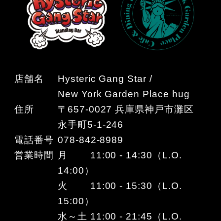
店舗名
Hysteric Gang Star /
New York Garden Place hug
住所
〒657-0027 兵庫県神戸市灘区
永手町5-1-246
電話番号
078-842-8989
営業時間
月 11:00 - 14:30（L.O.
14:00）
火 11:00 - 15:30（L.O.
15:00）
水～土 11:00 - 21:45（L.O.