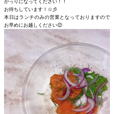
がっりになってください！！
お待ちしています！☆彡
本日はランチのみの営業となっておりますので
お早めにお越しください😊