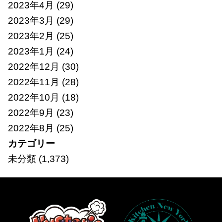
2023年4月
(29)
2023年3月
(29)
2023年2月
(25)
2023年1月
(24)
2022年12月
(30)
2022年11月
(28)
2022年10月
(18)
2022年9月
(23)
2022年8月
(25)
カテゴリー
未分類
(1,373)