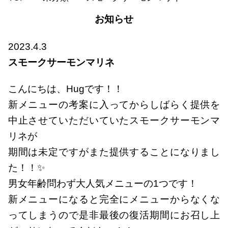
お知らせ
2023.4.3
スモークサーモンマリネ
こんにちは、Hugです！！
新メニューの考案に入ってからしばらく提供を
中止させていただいていたスモークサーモンマ
リネが
期間は未定ですがまた提供することになりまし
た！！✨
男女年齢問わず大人気メニューの1つです！
新メニューになると完全にメニューからなくな
ってしまうので是非最後の復活期間にお召し上