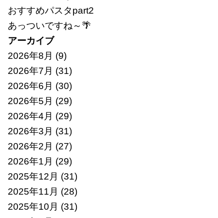
おすすめパスタpart2
あっついですね～🌴
アーカイブ
2026年8月
(9)
2026年7月
(31)
2026年6月
(30)
2026年5月
(29)
2026年4月
(29)
2026年3月
(31)
2026年2月
(27)
2026年1月
(29)
2025年12月
(31)
2025年11月
(28)
2025年10月
(31)