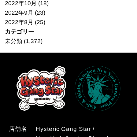
2022年10月
(18)
2022年9月
(23)
2022年8月
(25)
カテゴリー
未分類
(1,372)
店舗名
Hysteric Gang Star /