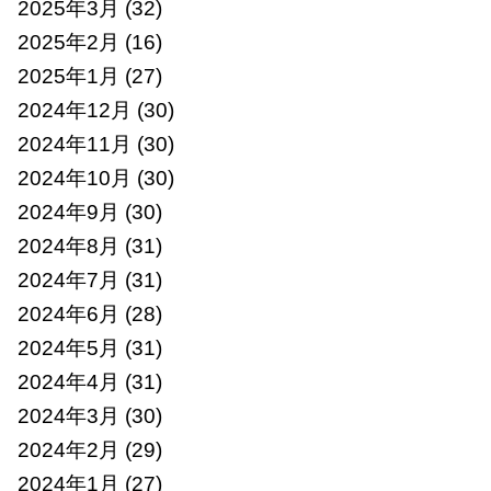
2025年3月
(32)
2025年2月
(16)
2025年1月
(27)
2024年12月
(30)
2024年11月
(30)
2024年10月
(30)
2024年9月
(30)
2024年8月
(31)
2024年7月
(31)
2024年6月
(28)
2024年5月
(31)
2024年4月
(31)
2024年3月
(30)
2024年2月
(29)
2024年1月
(27)