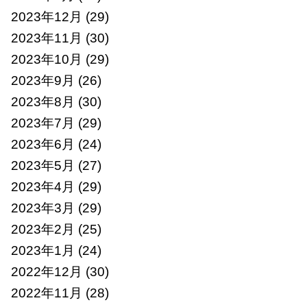
2023年12月
(29)
2023年11月
(30)
2023年10月
(29)
2023年9月
(26)
2023年8月
(30)
2023年7月
(29)
2023年6月
(24)
2023年5月
(27)
2023年4月
(29)
2023年3月
(29)
2023年2月
(25)
2023年1月
(24)
2022年12月
(30)
2022年11月
(28)