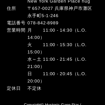
New York Garden Place hug
住所
〒657-0027 兵庫県神戸市灘区
永手町5-1-246
電話番号
078-842-8989
営業時間
月 11:00 - 14:30（L.O.
14:00）
火 11:00 - 15:30（L.O.
15:00）
水～土 11:00 - 21:45（L.O.
21:00）
日 11:00 - 20:45（L.O.
20:00）
定休日
不定休
Copyright© Hysteric Gang Star /