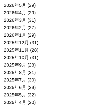
2026年5月
(29)
2026年4月
(29)
2026年3月
(31)
2026年2月
(27)
2026年1月
(29)
2025年12月
(31)
2025年11月
(28)
2025年10月
(31)
2025年9月
(28)
2025年8月
(31)
2025年7月
(30)
2025年6月
(29)
2025年5月
(32)
2025年4月
(30)