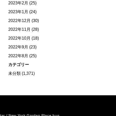
2023年2月
(25)
2023年1月
(24)
2022年12月
(30)
2022年11月
(28)
2022年10月
(18)
2022年9月
(23)
2022年8月
(25)
カテゴリー
未分類
(1,371)
tar /
New York Garden Place hug