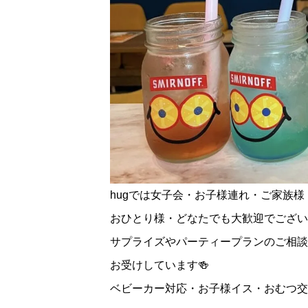
hugでは女子会・お子様連れ・ご家族様
おひとり様・どなたでも大歓迎でござい
サプライズやパーティープランのご相談
お受けしています🍻
ベビーカー対応・お子様イス・おむつ交