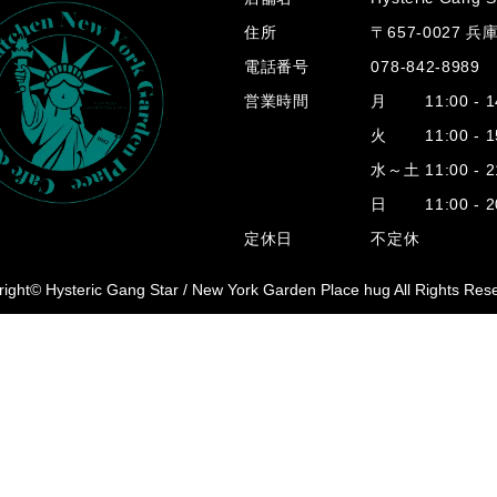
住所
〒657-0027 
電話番号
078-842-8989
営業時間
月 11:00 - 14
火 11:00 - 15
水～土 11:00 - 2
日 11:00 - 20
定休日
不定休
ight© Hysteric Gang Star /
New York Garden Place hug All Rights Res