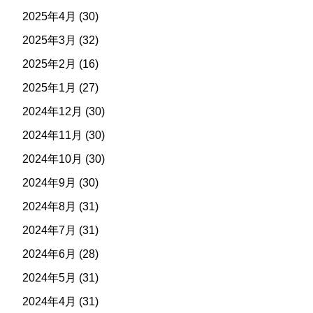
2025年4月
(30)
2025年3月
(32)
2025年2月
(16)
2025年1月
(27)
2024年12月
(30)
2024年11月
(30)
2024年10月
(30)
2024年9月
(30)
2024年8月
(31)
2024年7月
(31)
2024年6月
(28)
2024年5月
(31)
2024年4月
(31)