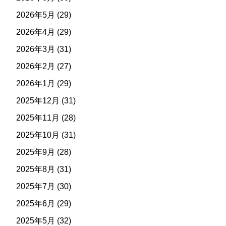
2026年5月
(29)
2026年4月
(29)
2026年3月
(31)
2026年2月
(27)
2026年1月
(29)
2025年12月
(31)
2025年11月
(28)
2025年10月
(31)
2025年9月
(28)
2025年8月
(31)
2025年7月
(30)
2025年6月
(29)
2025年5月
(32)