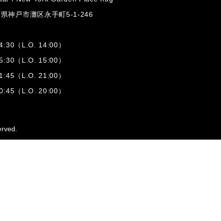
兵庫県神戸市灘区
永手町5-1-246
:30（L.O. 14:00）
:30（L.O. 15:00）
1:45（L.O. 21:00）
:45（L.O. 20:00）
erved.