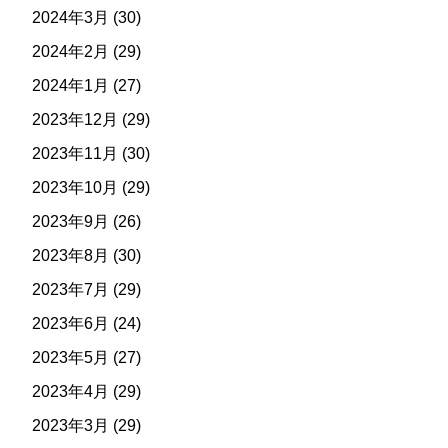
2024年3月
(30)
2024年2月
(29)
2024年1月
(27)
2023年12月
(29)
2023年11月
(30)
2023年10月
(29)
2023年9月
(26)
2023年8月
(30)
2023年7月
(29)
2023年6月
(24)
2023年5月
(27)
2023年4月
(29)
2023年3月
(29)