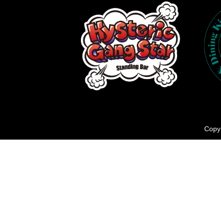
Copyr