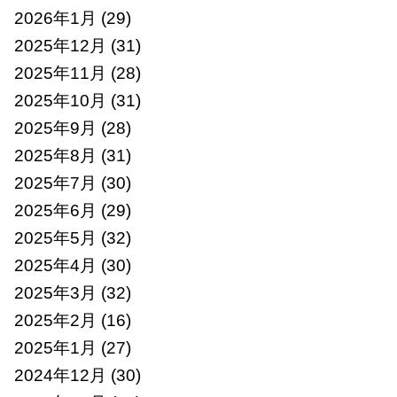
2026年1月
(29)
2025年12月
(31)
2025年11月
(28)
2025年10月
(31)
2025年9月
(28)
2025年8月
(31)
2025年7月
(30)
2025年6月
(29)
2025年5月
(32)
2025年4月
(30)
2025年3月
(32)
2025年2月
(16)
2025年1月
(27)
2024年12月
(30)