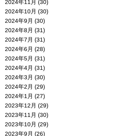
2024年11月
(30)
2024年10月
(30)
2024年9月
(30)
2024年8月
(31)
2024年7月
(31)
2024年6月
(28)
2024年5月
(31)
2024年4月
(31)
2024年3月
(30)
2024年2月
(29)
2024年1月
(27)
2023年12月
(29)
2023年11月
(30)
2023年10月
(29)
2023年9月
(26)