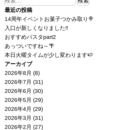
索:
最近の投稿
14周年イベントお菓子つかみ取り🍭
入口が新しくなりました‼
おすすめパスタpart2
あっついですね～🌴
本日火曜タイムが少し変わります🍉
アーカイブ
2026年8月
(8)
2026年7月
(31)
2026年6月
(30)
2026年5月
(29)
2026年4月
(29)
2026年3月
(31)
2026年2月
(27)