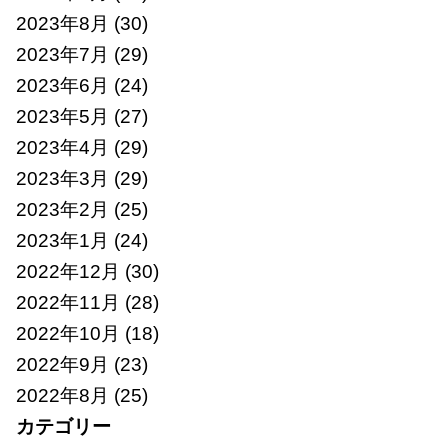
2023年8月
(30)
2023年7月
(29)
2023年6月
(24)
2023年5月
(27)
2023年4月
(29)
2023年3月
(29)
2023年2月
(25)
2023年1月
(24)
2022年12月
(30)
2022年11月
(28)
2022年10月
(18)
2022年9月
(23)
2022年8月
(25)
カテゴリー