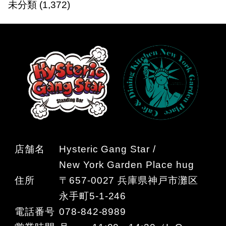
未分類
(1,372)
店舗名
Hysteric Gang Star /
New York Garden Place hug
住所
〒657-0027 兵庫県神戸市灘区
永手町5-1-246
電話番号
078-842-8989