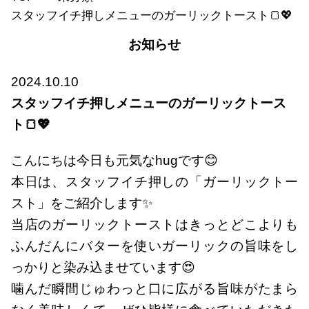
スタッフイチ押しメニューのガーリックトースト🍞💖
お知らせ
2024.10.10
スタッフイチ押しメニューのガーリックトース
ト🍞💖
こんにちは今日も元気なhugです😊
本日は、スタッフイチ押しの「ガーリックトー
スト」をご紹介します✨
当店のガーリックトーストはきっとどこよりも
ふんだんにバターを使いガーリックの旨味をし
っかりと染み込ませています😍
噛んだ瞬間じゅわっと口に広がる旨味がたまら