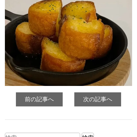
前の記事へ
次の記事へ
検