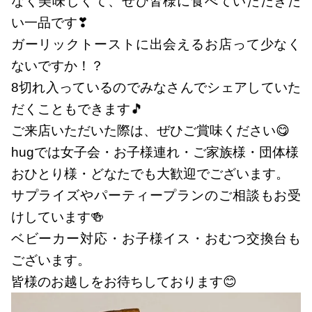
なく美味しくて、ぜひ皆様に食べていただきた
い一品です❣
ガーリックトーストに出会えるお店って少なく
ないですか！？
8切れ入っているのでみなさんでシェアしていた
だくこともできます🎵
ご来店いただいた際は、ぜひご賞味ください😋
hugでは女子会・お子様連れ・ご家族様・団体様
おひとり様・どなたでも大歓迎でございます。
サプライズやパーティープランのご相談もお受
けしています🍻
ベビーカー対応・お子様イス・おむつ交換台も
ございます。
皆様のお越しをお待ちしております😊