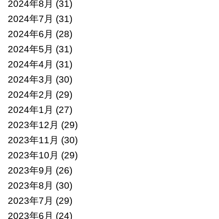
2024年8月
(31)
2024年7月
(31)
2024年6月
(28)
2024年5月
(31)
2024年4月
(31)
2024年3月
(30)
2024年2月
(29)
2024年1月
(27)
2023年12月
(29)
2023年11月
(30)
2023年10月
(29)
2023年9月
(26)
2023年8月
(30)
2023年7月
(29)
2023年6月
(24)