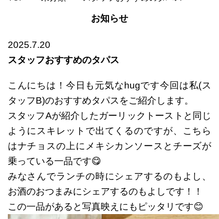
お知らせ
2025.7.20
スタッフおすすめのタパス
こんにちは！今日も元気なhugです今回は私(ス
タッフB)のおすすめタパスをご紹介します。
スタッフAが紹介したガーリックトーストと同じ
ようにスキレットで出てくるのですが、こちら
はナチョスの上にメキシカンソースとチーズが
乗っている一品です😋
みなさんでランチの時にシェアするのもよし、
お酒のおつまみにシェアするのもよしです！！
この一品があると写真映えにもピッタリです😊