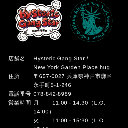
店舗名
Hysteric Gang Star /
New York Garden Place hug
住所
〒657-0027 兵庫県神戸市灘区
永手町5-1-246
電話番号
078-842-8989
営業時間
月 11:00 - 14:30（L.O.
14:00）
火 11:00 - 15:30（L.O.