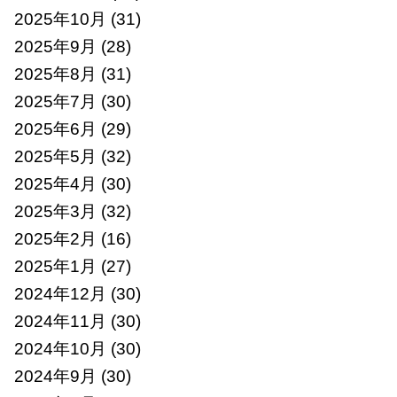
2025年10月
(31)
2025年9月
(28)
2025年8月
(31)
2025年7月
(30)
2025年6月
(29)
2025年5月
(32)
2025年4月
(30)
2025年3月
(32)
2025年2月
(16)
2025年1月
(27)
2024年12月
(30)
2024年11月
(30)
2024年10月
(30)
2024年9月
(30)