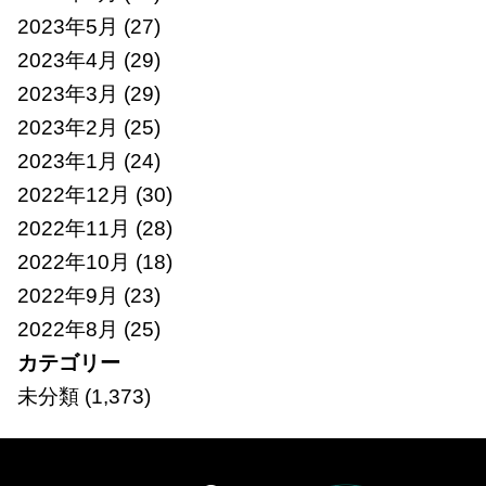
2023年5月
(27)
2023年4月
(29)
2023年3月
(29)
2023年2月
(25)
2023年1月
(24)
2022年12月
(30)
2022年11月
(28)
2022年10月
(18)
2022年9月
(23)
2022年8月
(25)
カテゴリー
未分類
(1,373)