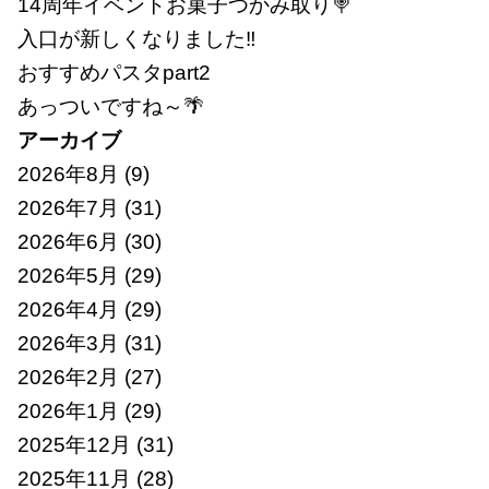
14周年イベントお菓子つかみ取り🍭
入口が新しくなりました‼
おすすめパスタpart2
あっついですね～🌴
アーカイブ
2026年8月
(9)
2026年7月
(31)
2026年6月
(30)
2026年5月
(29)
2026年4月
(29)
2026年3月
(31)
2026年2月
(27)
2026年1月
(29)
2025年12月
(31)
2025年11月
(28)