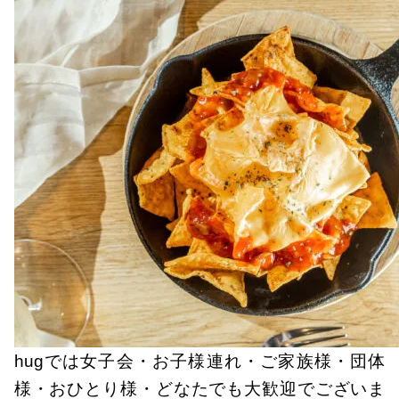
hugでは女子会・お子様連れ・ご家族様・団体
様・おひとり様・どなたでも大歓迎でございま