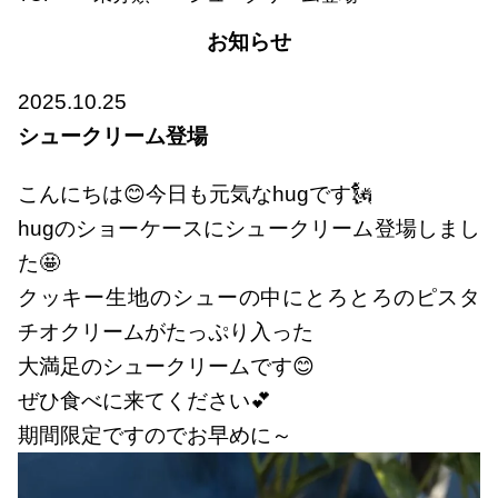
お知らせ
2025.10.25
シュークリーム登場
こんにちは😊今日も元気なhugです🗽
hugのショーケースにシュークリーム登場しまし
た🤩
クッキー生地のシューの中にとろとろのピスタ
チオクリームがたっぷり入った
大満足のシュークリームです😊
ぜひ食べに来てください💕
期間限定ですのでお早めに～