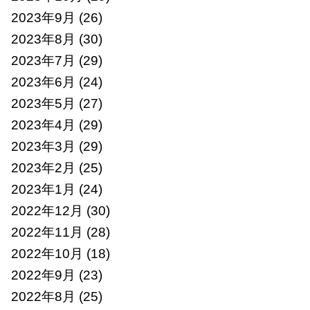
2023年9月
(26)
2023年8月
(30)
2023年7月
(29)
2023年6月
(24)
2023年5月
(27)
2023年4月
(29)
2023年3月
(29)
2023年2月
(25)
2023年1月
(24)
2022年12月
(30)
2022年11月
(28)
2022年10月
(18)
2022年9月
(23)
2022年8月
(25)