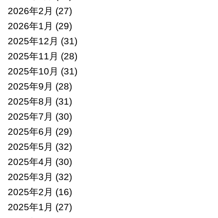
2026年2月
(27)
2026年1月
(29)
2025年12月
(31)
2025年11月
(28)
2025年10月
(31)
2025年9月
(28)
2025年8月
(31)
2025年7月
(30)
2025年6月
(29)
2025年5月
(32)
2025年4月
(30)
2025年3月
(32)
2025年2月
(16)
2025年1月
(27)