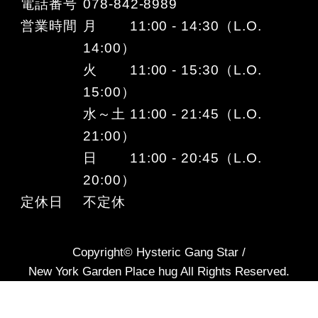
電話番号
078-842-8989
営業時間
月 11:00 - 14:30（L.O.
14:00）
火 11:00 - 15:30（L.O.
15:00）
水～土 11:00 - 21:45（L.O.
21:00）
日 11:00 - 20:45（L.O.
20:00）
定休日
不定休
Copyright© Hysteric Gang Star /
New York Garden Place hug All Rights Reserved.