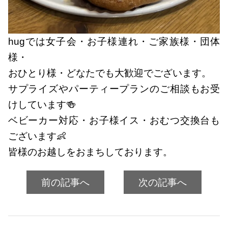
hugでは女子会・お子様連れ・ご家族様・団体
様・
おひとり様・どなたでも大歓迎でございます。
サプライズやパーティープランのご相談もお受
けしています🍻
ベビーカー対応・お子様イス・おむつ交換台も
ございます👶
皆様のお越しをおまちしております。
前の記事へ
次の記事へ