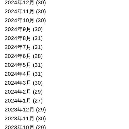
2024年12月
(30)
2024年11月
(30)
2024年10月
(30)
2024年9月
(30)
2024年8月
(31)
2024年7月
(31)
2024年6月
(28)
2024年5月
(31)
2024年4月
(31)
2024年3月
(30)
2024年2月
(29)
2024年1月
(27)
2023年12月
(29)
2023年11月
(30)
2023年10月
(29)