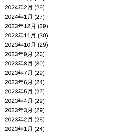
2024年2月
(29)
2024年1月
(27)
2023年12月
(29)
2023年11月
(30)
2023年10月
(29)
2023年9月
(26)
2023年8月
(30)
2023年7月
(29)
2023年6月
(24)
2023年5月
(27)
2023年4月
(29)
2023年3月
(29)
2023年2月
(25)
2023年1月
(24)