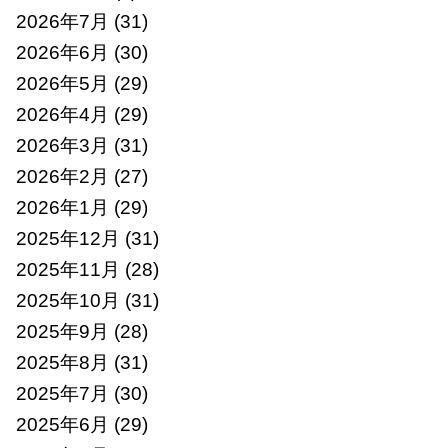
2026年7月
(31)
2026年6月
(30)
2026年5月
(29)
2026年4月
(29)
2026年3月
(31)
2026年2月
(27)
2026年1月
(29)
2025年12月
(31)
2025年11月
(28)
2025年10月
(31)
2025年9月
(28)
2025年8月
(31)
2025年7月
(30)
2025年6月
(29)