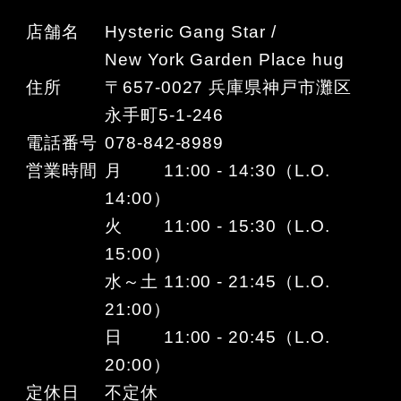
店舗名
Hysteric Gang Star /
New York Garden Place hug
住所
〒657-0027 兵庫県神戸市灘区
永手町5-1-246
電話番号
078-842-8989
営業時間
月 11:00 - 14:30（L.O.
14:00）
火 11:00 - 15:30（L.O.
15:00）
水～土 11:00 - 21:45（L.O.
21:00）
日 11:00 - 20:45（L.O.
20:00）
定休日
不定休