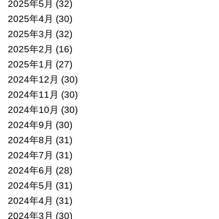
2025年5月
(32)
2025年4月
(30)
2025年3月
(32)
2025年2月
(16)
2025年1月
(27)
2024年12月
(30)
2024年11月
(30)
2024年10月
(30)
2024年9月
(30)
2024年8月
(31)
2024年7月
(31)
2024年6月
(28)
2024年5月
(31)
2024年4月
(31)
2024年3月
(30)