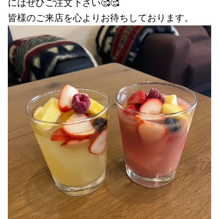
にはぜひご注文下さい🥰🥰
皆様のご来店を心よりお待ちしております。