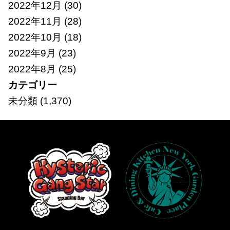
2022年12月
(30)
2022年11月
(28)
2022年10月
(18)
2022年9月
(23)
2022年8月
(25)
カテゴリー
未分類
(1,370)