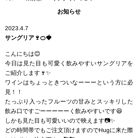
お知らせ
2023.4.7
サングリア🍷🍊🍓
こんにちは😊
今日は見た目も可愛く飲みやすいサングリアを
ご紹介します🍷✨
ワインはちょっときついなーーーという方に必
見！！
たっぷり入ったフルーツの甘みとスッキリした
飲み口ですごーーーーーく飲みやすいです😆
しかも見た目も可愛いいので映えます📷✨
どの時間帯でもご注文頂けますのでHugに来た際