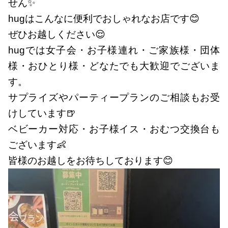
せん✨
hugはこんなに便利でおしゃれなお店です😊
ぜひお越しください😌
hugでは女子会・お子様連れ・ご家族様・団体
様・おひとり様・どなたでも大歓迎でございま
す。
サプライズやパーティープランのご相談もお受
けしています🍺
ベビーカー対応・お子様イス・おむつ交換台も
ございます👶
皆様のお越しをお待ちしております😊