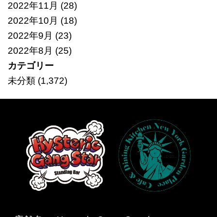
2022年11月
(28)
2022年10月
(18)
2022年9月
(23)
2022年8月
(25)
カテゴリー
未分類
(1,372)