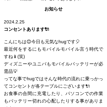
お知らせ
2024.2.25
コンセントあります🔌
こんにちは😊今日も元気なhugです🎈
最近何をするにもモバイルモバイル言う時代で
すね📱(笑)
ディズニーやユニバもモバイルバッテリーが必
需品💡
ってな事でhugではそんな時代の流れに乗っかっ
てコンセントが各テーブルにございます🔌
お食事の合間に充電したり、パソコンでの作業
もバッテリー切れの心配したりする事がありま