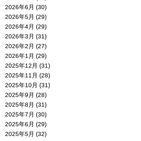
2026年6月
(30)
2026年5月
(29)
2026年4月
(29)
2026年3月
(31)
2026年2月
(27)
2026年1月
(29)
2025年12月
(31)
2025年11月
(28)
2025年10月
(31)
2025年9月
(28)
2025年8月
(31)
2025年7月
(30)
2025年6月
(29)
2025年5月
(32)