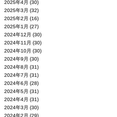
2025年4月
(30)
2025年3月
(32)
2025年2月
(16)
2025年1月
(27)
2024年12月
(30)
2024年11月
(30)
2024年10月
(30)
2024年9月
(30)
2024年8月
(31)
2024年7月
(31)
2024年6月
(28)
2024年5月
(31)
2024年4月
(31)
2024年3月
(30)
2024年2月
(29)