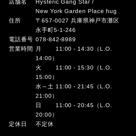
店舗名
Hysteric Gang Star /
New York Garden Place hug
住所
〒657-0027 兵庫県神戸市灘区
永手町5-1-246
電話番号
078-842-8989
営業時間
月 11:00 - 14:30（L.O.
14:00）
火 11:00 - 15:30（L.O.
15:00）
水～土 11:00 - 21:45（L.O.
21:00）
日 11:00 - 20:45（L.O.
20:00）
定休日
不定休