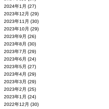
2024年1月
(27)
2023年12月
(29)
2023年11月
(30)
2023年10月
(29)
2023年9月
(26)
2023年8月
(30)
2023年7月
(29)
2023年6月
(24)
2023年5月
(27)
2023年4月
(29)
2023年3月
(29)
2023年2月
(25)
2023年1月
(24)
2022年12月
(30)