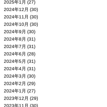
2025年1月
(27)
2024年12月
(30)
2024年11月
(30)
2024年10月
(30)
2024年9月
(30)
2024年8月
(31)
2024年7月
(31)
2024年6月
(28)
2024年5月
(31)
2024年4月
(31)
2024年3月
(30)
2024年2月
(29)
2024年1月
(27)
2023年12月
(29)
2023年11月
(30)