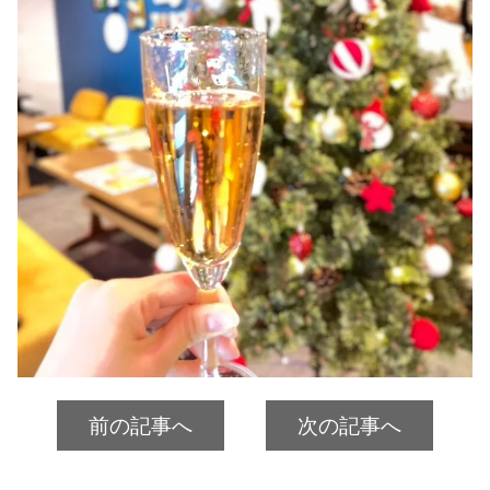
前の記事へ
次の記事へ