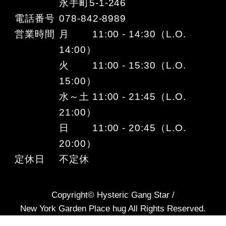
永手町5-1-246
電話番号
078-842-8989
営業時間
月 11:00 - 14:30（L.O.
14:00）
火 11:00 - 15:30（L.O.
15:00）
水～土 11:00 - 21:45（L.O.
21:00）
日 11:00 - 20:45（L.O.
20:00）
定休日
不定休
Copyright© Hysteric Gang Star /
New York Garden Place hug All Rights Reserved.