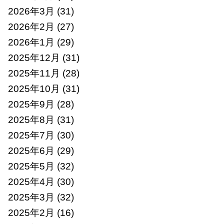
2026年3月
(31)
2026年2月
(27)
2026年1月
(29)
2025年12月
(31)
2025年11月
(28)
2025年10月
(31)
2025年9月
(28)
2025年8月
(31)
2025年7月
(30)
2025年6月
(29)
2025年5月
(32)
2025年4月
(30)
2025年3月
(32)
2025年2月
(16)