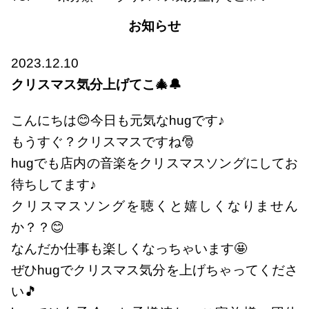
お知らせ
2023.12.10
クリスマス気分上げてこ🎄🔔
こんにちは😊今日も元気なhugです♪
もうすぐ？クリスマスですね🎅
hugでも店内の音楽をクリスマスソングにしてお
待ちしてます♪
クリスマスソングを聴くと嬉しくなりません
か？？😊
なんだか仕事も楽しくなっちゃいます🤩
ぜひhugでクリスマス気分を上げちゃってくださ
い🎵