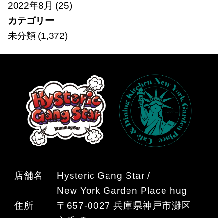
2022年8月
(25)
カテゴリー
未分類
(1,372)
店舗名
Hysteric Gang Star /
New York Garden Place hug
住所
〒657-0027 兵庫県神戸市灘区