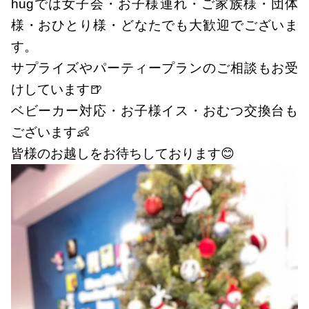
hugでは女子会・お子様連れ・ご家族様・団体
様・おひとり様・どなたでも大歓迎でございま
す。
サプライズやパーティープランのご相談もお受
けしています🍺
ベビーカー対応・お子様イス・おむつ交換台も
ございます👶
皆様のお越しをお待ちしております😊