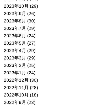
2023年10月
(29)
2023年9月
(26)
2023年8月
(30)
2023年7月
(29)
2023年6月
(24)
2023年5月
(27)
2023年4月
(29)
2023年3月
(29)
2023年2月
(25)
2023年1月
(24)
2022年12月
(30)
2022年11月
(28)
2022年10月
(18)
2022年9月
(23)