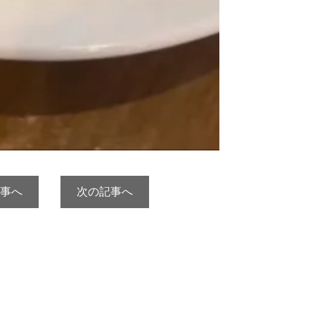
事へ
次の記事へ