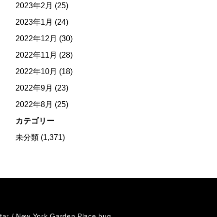
2023年2月
(25)
2023年1月
(24)
2022年12月
(30)
2022年11月
(28)
2022年10月
(18)
2022年9月
(23)
2022年8月
(25)
カテゴリー
未分類
(1,371)
tar /
New York Garden Place hug