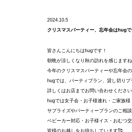
2024.10.5
クリスマスパーティー、忘年会はhugで
皆さんこんにちはhugです！
朝晩が涼しくなり秋の訪れを感じますね
今年のクリスマスパーティーや忘年会の
hugでは、パーティプラン、貸し切り
詳しくはお店までお問い合わせください
hugでは女子会・お子様連れ・ご家族
サプライズやパーティープランのご相談
ベビーカー対応・お子様イス・おむつ交
皆様のお越しをお待ちしています🥰