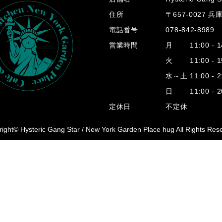
住所
〒657-0027 
電話番号
078-842-8989
営業時間
月 11:00 - 14
火 11:00 - 15
水～土 11:00 - 2
日 11:00 - 20
定休日
不定休
ight© Hysteric Gang Star /
New York Garden Place hug All Rights Res