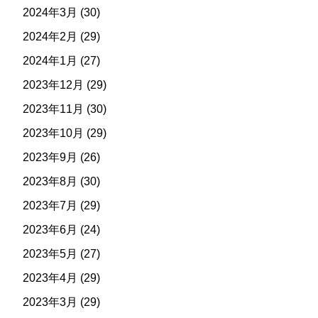
2024年3月
(30)
2024年2月
(29)
2024年1月
(27)
2023年12月
(29)
2023年11月
(30)
2023年10月
(29)
2023年9月
(26)
2023年8月
(30)
2023年7月
(29)
2023年6月
(24)
2023年5月
(27)
2023年4月
(29)
2023年3月
(29)