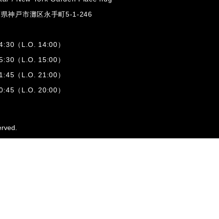
兵庫県神戸市灘区
永手町5-1-246
:30（L.O. 14:00）
:30（L.O. 15:00）
1:45（L.O. 21:00）
:45（L.O. 20:00）
erved.