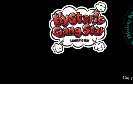
Copyr