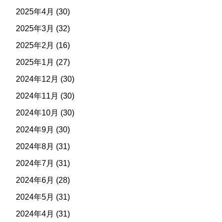
2025年4月
(30)
2025年3月
(32)
2025年2月
(16)
2025年1月
(27)
2024年12月
(30)
2024年11月
(30)
2024年10月
(30)
2024年9月
(30)
2024年8月
(31)
2024年7月
(31)
2024年6月
(28)
2024年5月
(31)
2024年4月
(31)