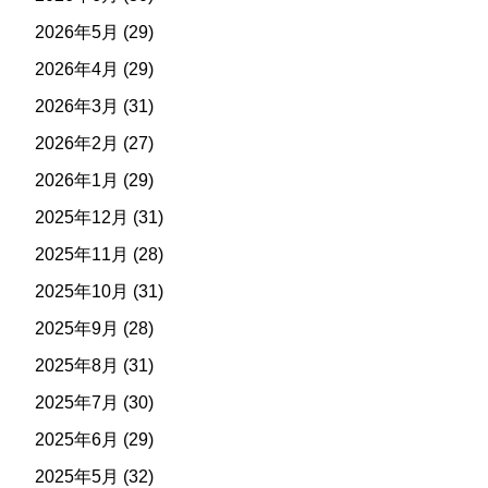
2026年5月
(29)
2026年4月
(29)
2026年3月
(31)
2026年2月
(27)
2026年1月
(29)
2025年12月
(31)
2025年11月
(28)
2025年10月
(31)
2025年9月
(28)
2025年8月
(31)
2025年7月
(30)
2025年6月
(29)
2025年5月
(32)